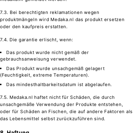
7.3. Bei berechtigten reklamationen wegen
produktmängeln wird Medaka.nl das produkt ersetzen
oder den kaufpreis erstatten.
7.4. Die garantie erlischt, wenn:
Das produkt wurde nicht gemäß der
gebrauchsanweisung verwendet.
Das Produkt wurde unsachgemäß gelagert
(Feuchtigkeit, extreme Temperaturen).
Das mindesthaltbarkeitsdatum ist abgelaufen.
7.5. Medaka.nl haftet nicht für Schäden, die durch
unsachgemäße Verwendung der Produkte entstehen,
oder für Schäden an Fischen, die auf andere Faktoren als
das Lebensmittel selbst zurückzuführen sind.
8. Haftung