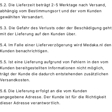
5.2. Die Lieferzeit beträgt 2-5 Werktage nach Versand,
abhängig vom Bestimmungsort und der vom Kunden
gewählten Versandart.
5.3. Die Gefahr des Verlusts oder der Beschädigung geht
mit der Lieferung auf den Kunden über.
5.4. Im Falle einer Lieferverzögerung wird Medaka.nl den
Kunden benachrichtigen.
5.5. Ist eine Lieferung aufgrund von Fehlern in den vom
Kunden bereitgestellten Informationen nicht möglich,
trägt der Kunde die dadurch entstehenden zusätzlichen
Versandkosten.
5.6. Die Lieferung erfolgt an die vom Kunden
angegebene Adresse. Der Kunde ist für die Richtigkeit
dieser Adresse verantwortlich.