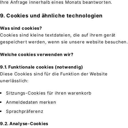
Ihre Anfrage innerhalb eines Monats beantworten.
9. Cookies und ähnliche technologien
Was sind cookies?
Cookies sind kleine textdateien, die auf ihrem gerät
gespeichert werden, wenn sie unsere website besuchen.
Welche cookies verwenden wir?
9.1. Funktionale cookies (notwendig)
Diese Cookies sind für die Funktion der Website
unerlässlich:
Sitzungs-Cookies für ihren warenkorb
Anmeldedaten merken
Sprachpräferenz
9.2. Analyse-Cookies