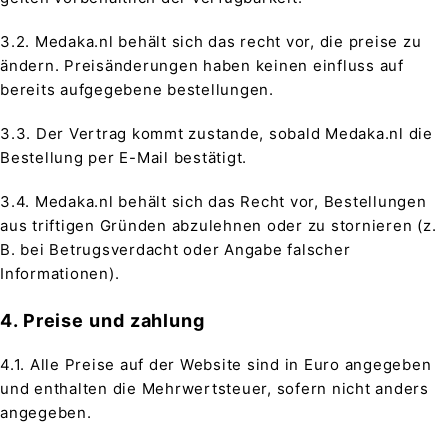
3.2. Medaka.nl behält sich das recht vor, die preise zu
ändern. Preisänderungen haben keinen einfluss auf
bereits aufgegebene bestellungen.
3.3. Der Vertrag kommt zustande, sobald Medaka.nl die
Bestellung per E-Mail bestätigt.
3.4. Medaka.nl behält sich das Recht vor, Bestellungen
aus triftigen Gründen abzulehnen oder zu stornieren (z.
B. bei Betrugsverdacht oder Angabe falscher
Informationen).
4. Preise und zahlung
4.1. Alle Preise auf der Website sind in Euro angegeben
und enthalten die Mehrwertsteuer, sofern nicht anders
angegeben.