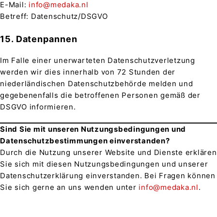
E-Mail:
info@medaka.nl
Betreff: Datenschutz/DSGVO
15. Datenpannen
Im Falle einer unerwarteten Datenschutzverletzung
werden wir dies innerhalb von 72 Stunden der
niederländischen Datenschutzbehörde melden und
gegebenenfalls die betroffenen Personen gemäß der
DSGVO informieren.
Sind Sie mit unseren Nutzungsbedingungen und
Datenschutzbestimmungen einverstanden?
Durch die Nutzung unserer Website und Dienste erklären
Sie sich mit diesen Nutzungsbedingungen und unserer
Datenschutzerklärung einverstanden. Bei Fragen können
Sie sich gerne an uns wenden unter
info@medaka.nl
.