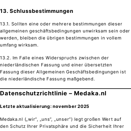
13. Schlussbestimmungen
13.1. Sollten eine oder mehrere bestimmungen dieser
allgemeinen geschäftsbedingungen unwirksam sein oder
werden, bleiben die übrigen bestimmungen in vollem
umfang wirksam.
13.2. Im Falle eines Widerspruchs zwischen der
niederländischen Fassung und einer übersetzten
Fassung dieser Allgemeinen Geschäftsbedingungen ist
die niederländische Fassung maßgebend.
Datenschutzrichtlinie – Medaka.nl
Letzte aktualisierung: november 2025
Medaka.nl („wir“, „uns“, „unser“) legt großen Wert auf
den Schutz Ihrer Privatsphäre und die Sicherheit Ihrer