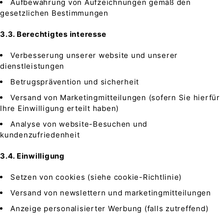
Aufbewahrung von Aufzeichnungen gemäß den
gesetzlichen Bestimmungen
3.3. Berechtigtes interesse
Verbesserung unserer website und unserer
dienstleistungen
Betrugsprävention und sicherheit
Versand von Marketingmitteilungen (sofern Sie hierfür
Ihre Einwilligung erteilt haben)
Analyse von website-Besuchen und
kundenzufriedenheit
3.4. Einwilligung
Setzen von cookies (siehe cookie-Richtlinie)
Versand von newslettern und marketingmitteilungen
Anzeige personalisierter Werbung (falls zutreffend)