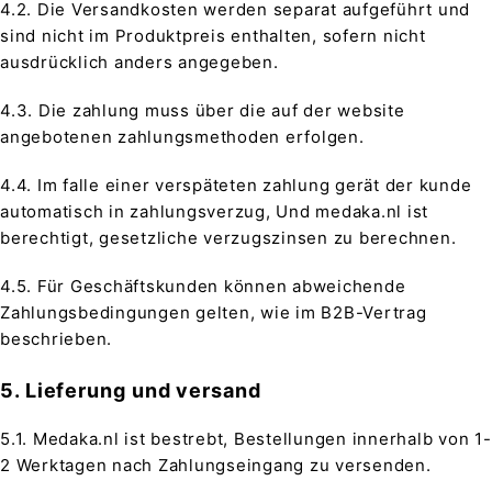
4.2. Die Versandkosten werden separat aufgeführt und
sind nicht im Produktpreis enthalten, sofern nicht
ausdrücklich anders angegeben.
4.3. Die zahlung muss über die auf der website
angebotenen zahlungsmethoden erfolgen.
4.4. Im falle einer verspäteten zahlung gerät der kunde
automatisch in zahlungsverzug, Und medaka.nl ist
berechtigt, gesetzliche verzugszinsen zu berechnen.
4.5. Für Geschäftskunden können abweichende
Zahlungsbedingungen gelten, wie im B2B-Vertrag
beschrieben.
5. Lieferung und versand
5.1. Medaka.nl ist bestrebt, Bestellungen innerhalb von 1-
2 Werktagen nach Zahlungseingang zu versenden.