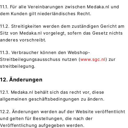
11.1. Für alle Vereinbarungen zwischen Medaka.nl und
dem Kunden gilt niederländisches Recht.
11.2. Streitigkeiten werden dem zuständigen Gericht am
Sitz von Medaka.nl vorgelegt, sofern das Gesetz nichts
anderes vorschreibt.
11.3. Verbraucher können den Webshop-
Streitbeilegungsausschuss nutzen (
www.sgc.nl
) zur
streitbeilegung.
12. Änderungen
12.1. Medaka.nl behält sich das recht vor, diese
allgemeinen geschäftsbedingungen zu ändern.
12.2. Änderungen werden auf der Website veröffentlicht
und gelten für Bestellungen, die nach der
Veröffentlichung aufgegeben werden.