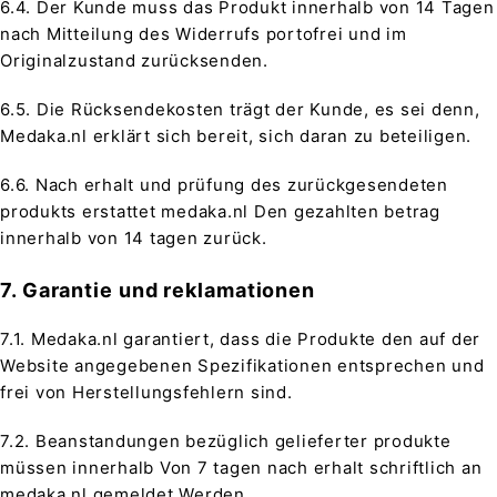
6.4. Der Kunde muss das Produkt innerhalb von 14 Tagen
nach Mitteilung des Widerrufs portofrei und im
Originalzustand zurücksenden.
6.5. Die Rücksendekosten trägt der Kunde, es sei denn,
Medaka.nl erklärt sich bereit, sich daran zu beteiligen.
6.6. Nach erhalt und prüfung des zurückgesendeten
produkts erstattet medaka.nl Den gezahlten betrag
innerhalb von 14 tagen zurück.
7. Garantie und reklamationen
7.1. Medaka.nl garantiert, dass die Produkte den auf der
Website angegebenen Spezifikationen entsprechen und
frei von Herstellungsfehlern sind.
7.2. Beanstandungen bezüglich gelieferter produkte
müssen innerhalb Von 7 tagen nach erhalt schriftlich an
medaka.nl gemeldet Werden.