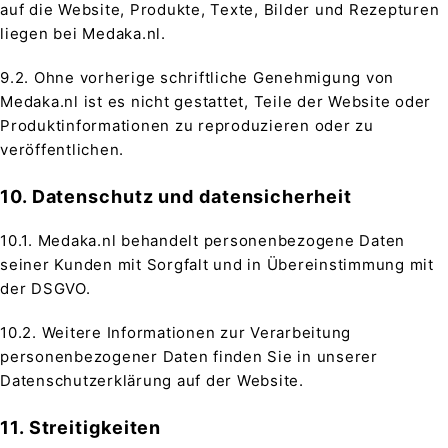
auf die Website, Produkte, Texte, Bilder und Rezepturen
liegen bei Medaka.nl.
9.2. Ohne vorherige schriftliche Genehmigung von
Medaka.nl ist es nicht gestattet, Teile der Website oder
Produktinformationen zu reproduzieren oder zu
veröffentlichen.
10. Datenschutz und datensicherheit
10.1. Medaka.nl behandelt personenbezogene Daten
seiner Kunden mit Sorgfalt und in Übereinstimmung mit
der DSGVO.
10.2. Weitere Informationen zur Verarbeitung
personenbezogener Daten finden Sie in unserer
Datenschutzerklärung auf der Website.
11. Streitigkeiten