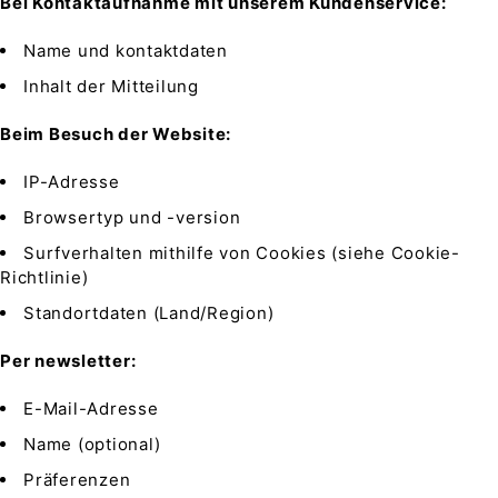
Bei Kontaktaufnahme mit unserem Kundenservice:
Name und kontaktdaten
Inhalt der Mitteilung
Beim Besuch der Website:
IP-Adresse
Browsertyp und -version
Surfverhalten mithilfe von Cookies (siehe Cookie-
Richtlinie)
Standortdaten (Land/Region)
Per newsletter:
E-Mail-Adresse
Name (optional)
Präferenzen