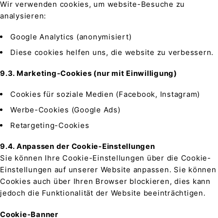
Wir verwenden cookies, um website-Besuche zu
analysieren:
Google Analytics (anonymisiert)
Diese cookies helfen uns, die website zu verbessern.
9.3. Marketing-Cookies (nur mit Einwilligung)
Cookies für soziale Medien (Facebook, Instagram)
Werbe-Cookies (Google Ads)
Retargeting-Cookies
9.4. Anpassen der Cookie-Einstellungen
Sie können Ihre Cookie-Einstellungen über die Cookie-
Einstellungen auf unserer Website anpassen. Sie können
Cookies auch über Ihren Browser blockieren, dies kann
jedoch die Funktionalität der Website beeinträchtigen.
Cookie-Banner