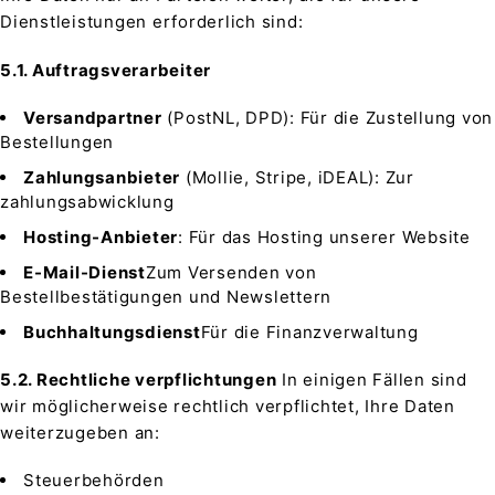
Dienstleistungen erforderlich sind:
5.1. Auftragsverarbeiter
Versandpartner
(PostNL, DPD): Für die Zustellung von
Bestellungen
Zahlungsanbieter
(Mollie, Stripe, iDEAL): Zur
zahlungsabwicklung
Hosting-Anbieter
: Für das Hosting unserer Website
E-Mail-Dienst
Zum Versenden von
Bestellbestätigungen und Newslettern
Buchhaltungsdienst
Für die Finanzverwaltung
5.2. Rechtliche verpflichtungen
In einigen Fällen sind
wir möglicherweise rechtlich verpflichtet, Ihre Daten
weiterzugeben an:
Steuerbehörden