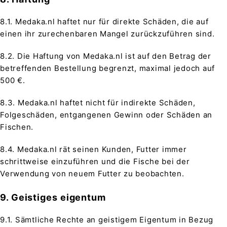
8.1. Medaka.nl haftet nur für direkte Schäden, die auf
einen ihr zurechenbaren Mangel zurückzuführen sind.
8.2. Die Haftung von Medaka.nl ist auf den Betrag der
betreffenden Bestellung begrenzt, maximal jedoch auf
500 €.
8.3. Medaka.nl haftet nicht für indirekte Schäden,
Folgeschäden, entgangenen Gewinn oder Schäden an
Fischen.
8.4. Medaka.nl rät seinen Kunden, Futter immer
schrittweise einzuführen und die Fische bei der
Verwendung von neuem Futter zu beobachten.
9. Geistiges eigentum
9.1. Sämtliche Rechte an geistigem Eigentum in Bezug