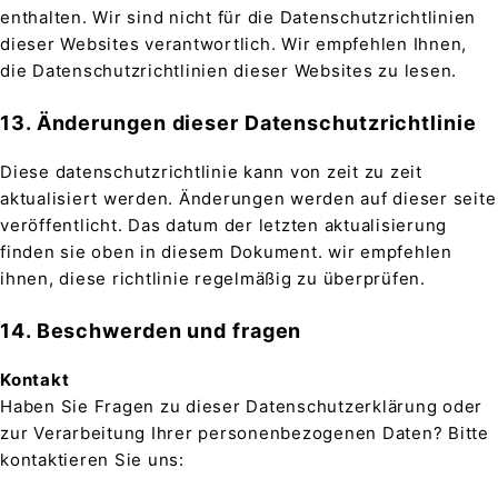
enthalten. Wir sind nicht für die Datenschutzrichtlinien
dieser Websites verantwortlich. Wir empfehlen Ihnen,
die Datenschutzrichtlinien dieser Websites zu lesen.
13. Änderungen dieser Datenschutzrichtlinie
Diese datenschutzrichtlinie kann von zeit zu zeit
aktualisiert werden. Änderungen werden auf dieser seite
veröffentlicht. Das datum der letzten aktualisierung
finden sie oben in diesem Dokument. wir empfehlen
ihnen, diese richtlinie regelmäßig zu überprüfen.
14. Beschwerden und fragen
Kontakt
Haben Sie Fragen zu dieser Datenschutzerklärung oder
zur Verarbeitung Ihrer personenbezogenen Daten? Bitte
kontaktieren Sie uns: