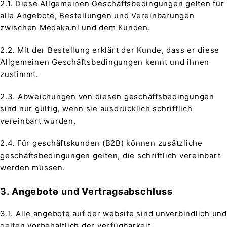
2.1. Diese Allgemeinen Geschäftsbedingungen gelten für
alle Angebote, Bestellungen und Vereinbarungen
zwischen Medaka.nl und dem Kunden.
2.2. Mit der Bestellung erklärt der Kunde, dass er diese
Allgemeinen Geschäftsbedingungen kennt und ihnen
zustimmt.
2.3. Abweichungen von diesen geschäftsbedingungen
sind nur gültig, wenn sie ausdrücklich schriftlich
vereinbart wurden.
2.4. Für geschäftskunden (B2B) können zusätzliche
geschäftsbedingungen gelten, die schriftlich vereinbart
werden müssen.
3. Angebote und Vertragsabschluss
3.1. Alle angebote auf der website sind unverbindlich und
gelten vorbehaltlich der verfügbarkeit.