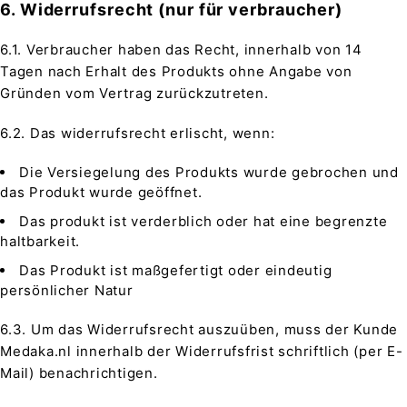
6. Widerrufsrecht (nur für verbraucher)
6.1. Verbraucher haben das Recht, innerhalb von 14
Tagen nach Erhalt des Produkts ohne Angabe von
Gründen vom Vertrag zurückzutreten.
6.2. Das widerrufsrecht erlischt, wenn:
Die Versiegelung des Produkts wurde gebrochen und
das Produkt wurde geöffnet.
Das produkt ist verderblich oder hat eine begrenzte
haltbarkeit.
Das Produkt ist maßgefertigt oder eindeutig
persönlicher Natur
6.3. Um das Widerrufsrecht auszuüben, muss der Kunde
Medaka.nl innerhalb der Widerrufsfrist schriftlich (per E-
Mail) benachrichtigen.