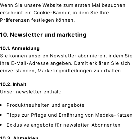
Wenn Sie unsere Website zum ersten Mal besuchen,
erscheint ein Cookie-Banner, in dem Sie Ihre
Präferenzen festlegen können.
10. Newsletter und marketing
10.1. Anmeldung
Sie können unseren Newsletter abonnieren, indem Sie
Ihre E-Mail-Adresse angeben. Damit erklären Sie sich
einverstanden, Marketingmitteilungen zu erhalten.
10.2. Inhalt
Unser newsletter enthält:
Produktneuheiten und angebote
Tipps zur Pflege und Ernährung von Medaka-Katzen
Exklusive angebote für newsletter-Abonnenten
10.3. Abmelden