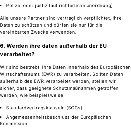
Polizei oder justiz (auf richterliche anordnung)
Alle unsere Partner sind vertraglich verpflichtet, Ihre
Daten zu schützen und dürfen sie nur für die
vereinbarten Zwecke verwenden.
6. Werden ihre daten außerhalb der EU
verarbeitet?
Wir sind bestrebt, Ihre Daten innerhalb des Europäischen
Wirtschaftsraums (EWR) zu verarbeiten. Sollten Daten
außerhalb des EWR verarbeitet werden, stellen wir
sicher, dass geeignete Schutzmaßnahmen getroffen
werden, wie beispielsweise:
Standardvertragsklauseln (SCCs)
Angemessenheitsbeschluss der Europäischen
Kommission