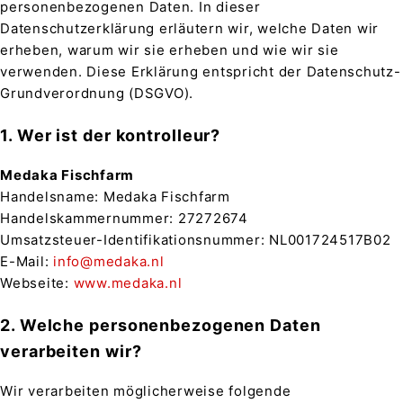
personenbezogenen Daten. In dieser
Datenschutzerklärung erläutern wir, welche Daten wir
erheben, warum wir sie erheben und wie wir sie
verwenden. Diese Erklärung entspricht der Datenschutz-
Grundverordnung (DSGVO).
1. Wer ist der kontrolleur?
Medaka Fischfarm
Handelsname: Medaka Fischfarm
Handelskammernummer: 27272674
Umsatzsteuer-Identifikationsnummer: NL001724517B02
E-Mail:
info@medaka.nl
Webseite:
www.medaka.nl
2. Welche personenbezogenen Daten
verarbeiten wir?
Wir verarbeiten möglicherweise folgende