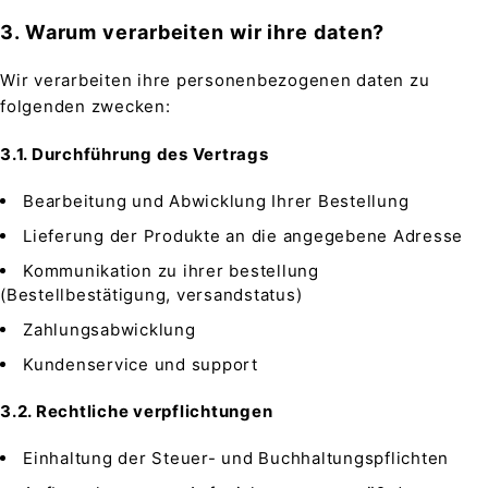
3. Warum verarbeiten wir ihre daten?
Wir verarbeiten ihre personenbezogenen daten zu
folgenden zwecken:
3.1. Durchführung des Vertrags
Bearbeitung und Abwicklung Ihrer Bestellung
Lieferung der Produkte an die angegebene Adresse
Kommunikation zu ihrer bestellung
(Bestellbestätigung, versandstatus)
Zahlungsabwicklung
Kundenservice und support
3.2. Rechtliche verpflichtungen
Einhaltung der Steuer- und Buchhaltungspflichten