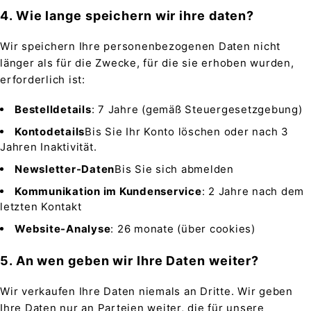
4. Wie lange speichern wir ihre daten?
Wir speichern Ihre personenbezogenen Daten nicht
länger als für die Zwecke, für die sie erhoben wurden,
erforderlich ist:
Bestelldetails
: 7 Jahre (gemäß Steuergesetzgebung)
Kontodetails
Bis Sie Ihr Konto löschen oder nach 3
Jahren Inaktivität.
Newsletter-Daten
Bis Sie sich abmelden
Kommunikation im Kundenservice
: 2 Jahre nach dem
letzten Kontakt
Website-Analyse
: 26 monate (über cookies)
5. An wen geben wir Ihre Daten weiter?
Wir verkaufen Ihre Daten niemals an Dritte. Wir geben
Ihre Daten nur an Parteien weiter, die für unsere