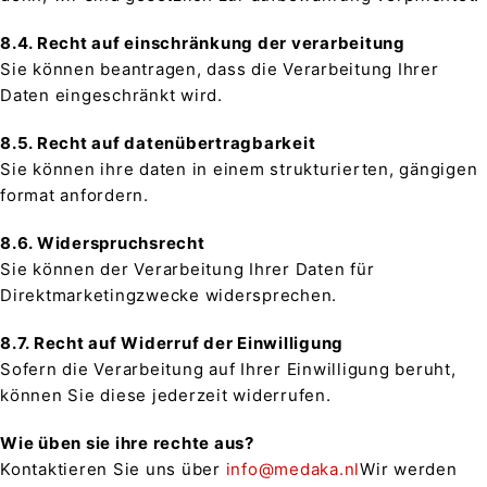
8.4. Recht auf einschränkung der verarbeitung
Sie können beantragen, dass die Verarbeitung Ihrer
Daten eingeschränkt wird.
8.5. Recht auf datenübertragbarkeit
Sie können ihre daten in einem strukturierten, gängigen
format anfordern.
8.6. Widerspruchsrecht
Sie können der Verarbeitung Ihrer Daten für
Direktmarketingzwecke widersprechen.
8.7. Recht auf Widerruf der Einwilligung
Sofern die Verarbeitung auf Ihrer Einwilligung beruht,
können Sie diese jederzeit widerrufen.
Wie üben sie ihre rechte aus?
Kontaktieren Sie uns über
info@medaka.nl
Wir werden