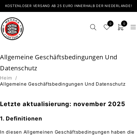
KOSTENLOSER VERSAND AB 25 EURO INNERHALB DER NIEDERLANDE!
0
0
Allgemeine Geschäftsbedingungen Und
Datenschutz
Heim
/
Allgemeine Geschäftsbedingungen Und Datenschutz
Letzte aktualisierung: november 2025
1. Definitionen
In diesen Allgemeinen Geschäftsbedingungen haben die