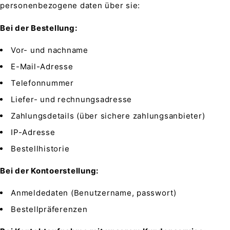
personenbezogene daten über sie:
Bei der Bestellung:
Vor- und nachname
E-Mail-Adresse
Telefonnummer
Liefer- und rechnungsadresse
Zahlungsdetails (über sichere zahlungsanbieter)
IP-Adresse
Bestellhistorie
Bei der Kontoerstellung:
Anmeldedaten (Benutzername, passwort)
Bestellpräferenzen