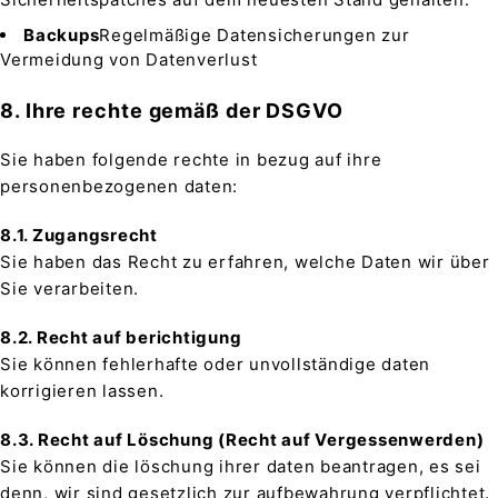
Backups
Regelmäßige Datensicherungen zur
Vermeidung von Datenverlust
8. Ihre rechte gemäß der DSGVO
Sie haben folgende rechte in bezug auf ihre
personenbezogenen daten:
8.1. Zugangsrecht
Sie haben das Recht zu erfahren, welche Daten wir über
Sie verarbeiten.
8.2. Recht auf berichtigung
Sie können fehlerhafte oder unvollständige daten
korrigieren lassen.
8.3. Recht auf Löschung (Recht auf Vergessenwerden)
Sie können die löschung ihrer daten beantragen, es sei
denn, wir sind gesetzlich zur aufbewahrung verpflichtet.