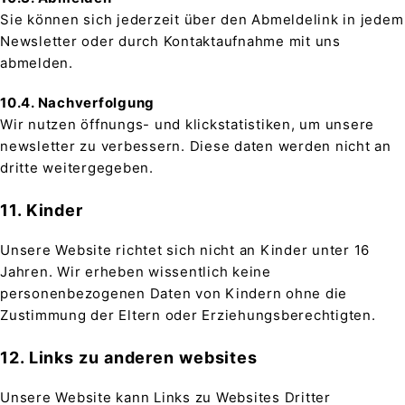
Sie können sich jederzeit über den Abmeldelink in jedem
Newsletter oder durch Kontaktaufnahme mit uns
abmelden.
10.4. Nachverfolgung
Wir nutzen öffnungs- und klickstatistiken, um unsere
newsletter zu verbessern. Diese daten werden nicht an
dritte weitergegeben.
11. Kinder
Unsere Website richtet sich nicht an Kinder unter 16
Jahren. Wir erheben wissentlich keine
personenbezogenen Daten von Kindern ohne die
Zustimmung der Eltern oder Erziehungsberechtigten.
12. Links zu anderen websites
Unsere Website kann Links zu Websites Dritter