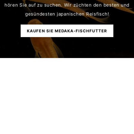
hören Sie auf zu suchen. Wir züchten den besten und
gesündesten japanischen Reisfisch!
KAUFEN SIE MEDAKA-FISCHFUTTER