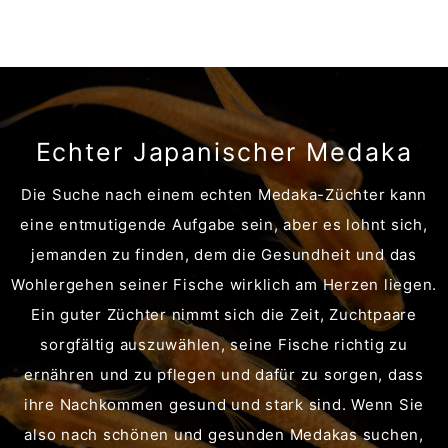
Echter Japanischer Medaka
Die Suche nach einem echten Medaka-Züchter kann
eine entmutigende Aufgabe sein, aber es lohnt sich,
jemanden zu finden, dem die Gesundheit und das
Wohlergehen seiner Fische wirklich am Herzen liegen.
Ein guter Züchter nimmt sich die Zeit, Zuchtpaare
sorgfältig auszuwählen, seine Fische richtig zu
ernähren und zu pflegen und dafür zu sorgen, dass
ihre Nachkommen gesund und stark sind. Wenn Sie
also nach schönen und gesunden Medakas suchen,