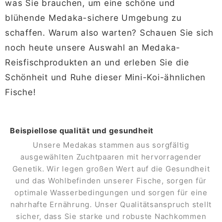
was Sie brauchen, um eine schöne und
blühende Medaka-sichere Umgebung zu
schaffen. Warum also warten? Schauen Sie sich
noch heute unsere Auswahl an Medaka-
Reisfischprodukten an und erleben Sie die
Schönheit und Ruhe dieser Mini-Koi-ähnlichen
Fische!
Beispiellose qualität und gesundheit
Unsere Medakas stammen aus sorgfältig
ausgewählten Zuchtpaaren mit hervorragender
Genetik. Wir legen großen Wert auf die Gesundheit
und das Wohlbefinden unserer Fische, sorgen für
optimale Wasserbedingungen und sorgen für eine
nahrhafte Ernährung. Unser Qualitätsanspruch stellt
sicher, dass Sie starke und robuste Nachkommen