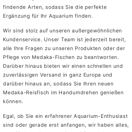
findende Arten, sodass Sie die perfekte
Ergänzung für Ihr Aquarium finden.
Wir sind stolz auf unseren außergewöhnlichen
Kundenservice. Unser Team ist jederzeit bereit,
alle Ihre Fragen zu unseren Produkten oder der
Pflege von Medaka-Fischen zu beantworten.
Darüber hinaus bieten wir einen schnellen und
zuverlässigen Versand in ganz Europa und
darüber hinaus an, sodass Sie Ihren neuen
Medaka-Reisfisch im Handumdrehen genießen
können.
Egal, ob Sie ein erfahrener Aquarium-Enthusiast
sind oder gerade erst anfangen, wir haben alles,