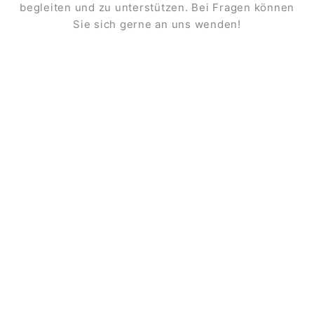
begleiten und zu unterstützen. Bei Fragen können
Sie sich gerne an uns wenden!