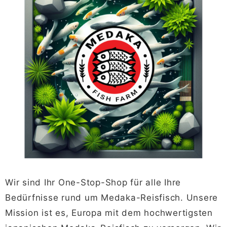
Wir sind Ihr One-Stop-Shop für alle Ihre
Bedürfnisse rund um Medaka-Reisfisch. Unsere
Mission ist es, Europa mit dem hochwertigsten