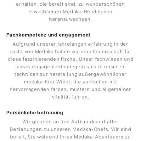
erhalten, die bereit sind, zu wunderschönen
erwachsenen Medaka-Reisfischen
heranzuwachsen.
Fachkompetenz und engagement
Aufgrund unserer jahrelangen erfahrung in der
zucht von Medaka haben wir eine leidenschaft für
diese faszinierenden fische. Unser fachwissen und
unser engagement spiegeln sich in unseren
techniken zur herstellung außergewöhnlicher
medaka-Eier Wider, die zu fischen mit
hervorragenden farben, mustern und allgemeiner
vitalität führen.
Persönliche betreuung
Wir glauben an den Aufbau dauerhafter
Beziehungen zu unseren Medaka-Chefs. Wir sind
bereit, Sie während Ihres Medaka-Abenteuers zu