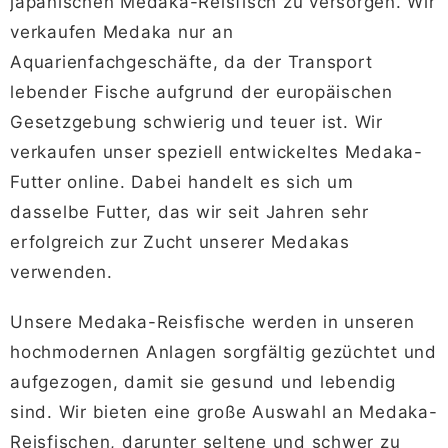
japanischen Medaka-Reisfisch zu versorgen. Wir
verkaufen Medaka nur an
Aquarienfachgeschäfte, da der Transport
lebender Fische aufgrund der europäischen
Gesetzgebung schwierig und teuer ist. Wir
verkaufen unser speziell entwickeltes Medaka-
Futter online. Dabei handelt es sich um
dasselbe Futter, das wir seit Jahren sehr
erfolgreich zur Zucht unserer Medakas
verwenden.
Unsere Medaka-Reisfische werden in unseren
hochmodernen Anlagen sorgfältig gezüchtet und
aufgezogen, damit sie gesund und lebendig
sind. Wir bieten eine große Auswahl an Medaka-
Reisfischen, darunter seltene und schwer zu