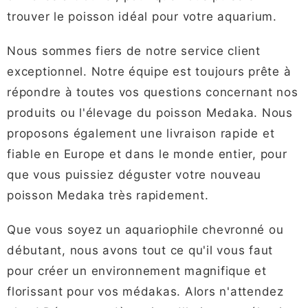
trouver le poisson idéal pour votre aquarium.
Nous sommes fiers de notre service client
exceptionnel. Notre équipe est toujours prête à
répondre à toutes vos questions concernant nos
produits ou l'élevage du poisson Medaka. Nous
proposons également une livraison rapide et
fiable en Europe et dans le monde entier, pour
que vous puissiez déguster votre nouveau
poisson Medaka très rapidement.
Que vous soyez un aquariophile chevronné ou
débutant, nous avons tout ce qu'il vous faut
pour créer un environnement magnifique et
florissant pour vos médakas. Alors n'attendez