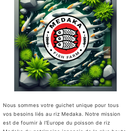
Nous sommes votre guichet unique pour tous
vos besoins liés au riz Medaka. Notre mission
est de fournir à l’Europe du poisson de riz