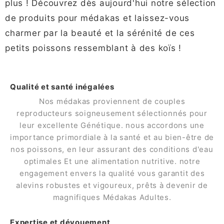
plus ! Découvrez dès aujourd'hui notre sélection
de produits pour médakas et laissez-vous
charmer par la beauté et la sérénité de ces
petits poissons ressemblant à des koïs !
Qualité et santé inégalées
Nos médakas proviennent de couples
reproducteurs soigneusement sélectionnés pour
leur excellente Génétique. nous accordons une
importance primordiale à la santé et au bien-être de
nos poissons, en leur assurant des conditions d'eau
optimales Et une alimentation nutritive. notre
engagement envers la qualité vous garantit des
alevins robustes et vigoureux, prêts à devenir de
magnifiques Médakas Adultes.
Expertise et dévouement