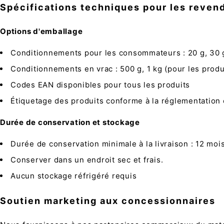
Spécifications techniques pour les reven
Options d'emballage
Conditionnements pour les consommateurs : 20 g, 30 g
Conditionnements en vrac : 500 g, 1 kg (pour les prod
Codes EAN disponibles pour tous les produits
Étiquetage des produits conforme à la réglementatio
Durée de conservation et stockage
Durée de conservation minimale à la livraison : 12 moi
Conserver dans un endroit sec et frais.
Aucun stockage réfrigéré requis
Soutien marketing aux concessionnaires