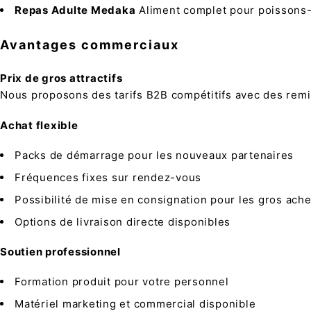
Repas Adulte Medaka
Aliment complet pour poissons-ri
Avantages commerciaux
Prix de gros attractifs
Nous proposons des tarifs B2B compétitifs avec des remi
Achat flexible
Packs de démarrage pour les nouveaux partenaires
Fréquences fixes sur rendez-vous
Possibilité de mise en consignation pour les gros ach
Options de livraison directe disponibles
Soutien professionnel
Formation produit pour votre personnel
Matériel marketing et commercial disponible