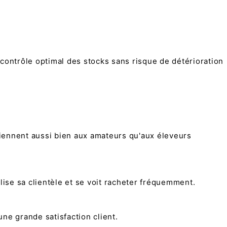
contrôle optimal des stocks sans risque de détérioration
iennent aussi bien aux amateurs qu'aux éleveurs
lise sa clientèle et se voit racheter fréquemment.
une grande satisfaction client.