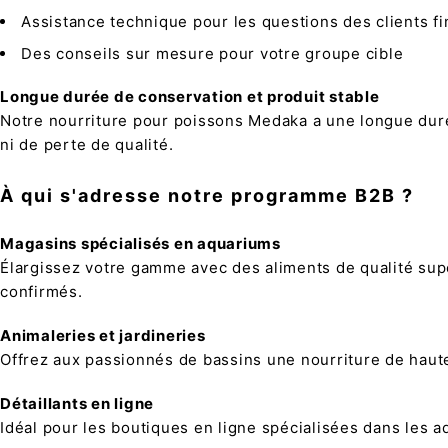
Assistance technique pour les questions des clients f
Des conseils sur mesure pour votre groupe cible
Longue durée de conservation et produit stable
Notre nourriture pour poissons Medaka a une longue durée
ni de perte de qualité.
À qui s'adresse notre programme B2B ?
Magasins spécialisés en aquariums
Élargissez votre gamme avec des aliments de qualité sup
confirmés.
Animaleries et jardineries
Offrez aux passionnés de bassins une nourriture de haute
Détaillants en ligne
Idéal pour les boutiques en ligne spécialisées dans les a