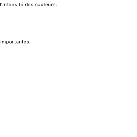
l'intensité des couleurs.
 importantes.