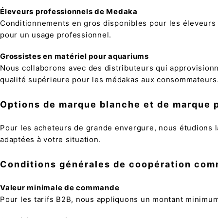
Éleveurs professionnels de Medaka
Conditionnements en gros disponibles pour les éleveurs q
pour un usage professionnel.
Grossistes en matériel pour aquariums
Nous collaborons avec des distributeurs qui approvisio
qualité supérieure pour les médakas aux consommateurs
Options de marque blanche et de marque 
Pour les acheteurs de grande envergure, nous étudions l
adaptées à votre situation.
Conditions générales de coopération com
Valeur minimale de commande
Pour les tarifs B2B, nous appliquons un montant mini