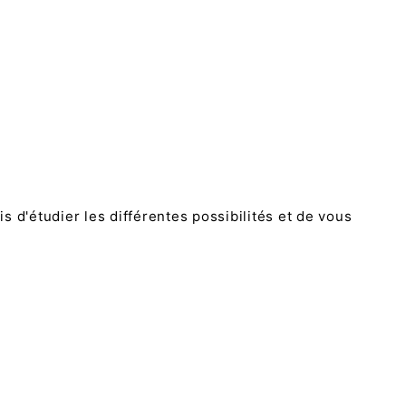
 d'étudier les différentes possibilités et de vous