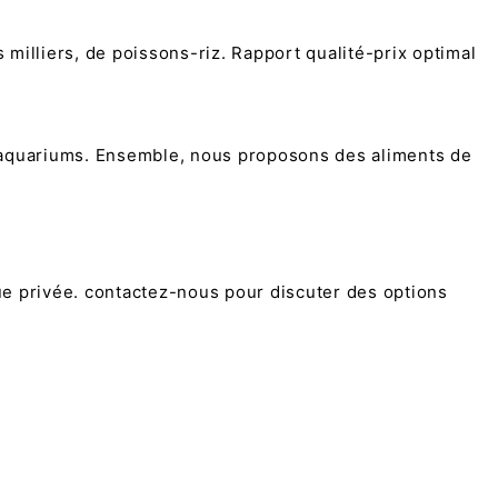
milliers, de poissons-riz. Rapport qualité-prix optimal
n aquariums. Ensemble, nous proposons des aliments de
e privée. contactez-nous pour discuter des options