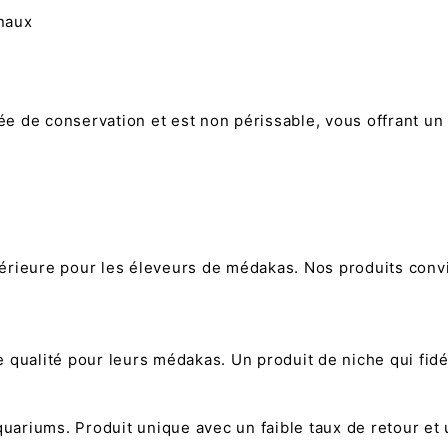
inaux
 de conservation et est non périssable, vous offrant un 
érieure pour les éleveurs de médakas. Nos produits conv
 qualité pour leurs médakas. Un produit de niche qui fidé
quariums. Produit unique avec un faible taux de retour et 