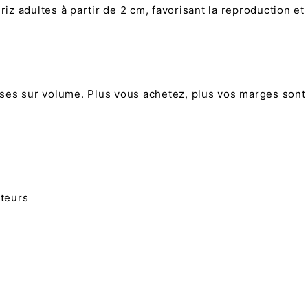
z adultes à partir de 2 cm, favorisant la reproduction et 
ses sur volume. Plus vous achetez, plus vos marges sont
eteurs