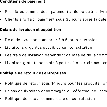
Conditions de paiement
Premières commandes : paiement anticipé ou à la livra
Clients à forfait : paiement sous 30 jours après la date
Délais de livraison et expédition
Délai de livraison standard : 3 à 5 jours ouvrables
Livraisons urgentes possibles sur consultation
Les frais de livraison dépendent de la taille de la com
Livraison gratuite possible à partir d'un certain mon
Politique de retour des entreprises
Politique de retour sous 14 jours pour les produits no
En cas de livraison endommagée ou défectueuse : re
Politique de retour commerciale en consultation