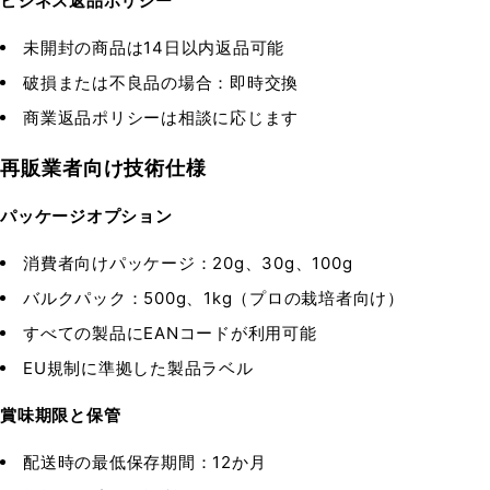
ビジネス返品ポリシー
未開封の商品は14日以内返品可能
破損または不良品の場合：即時交換
商業返品ポリシーは相談に応じます
再販業者向け技術仕様
パッケージオプション
消費者向けパッケージ：20g、30g、100g
バルクパック：500g、1kg（プロの栽培者向け）
すべての製品にEANコードが利用可能
EU規制に準拠した製品ラベル
賞味期限と保管
配送時の最低保存期間：12か月