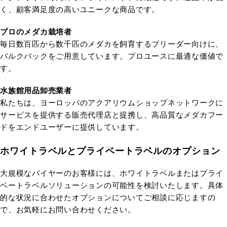
く、顧客満足度の高いユニークな商品です。
プロのメダカ栽培者
毎日数百匹から数千匹のメダカを飼育するブリーダー向けに、
バルクパックをご用意しています。プロユースに最適な価値で
す。
水族館用品卸売業者
私たちは、ヨーロッパのアクアリウムショップネットワークに
サービスを提供する販売代理店と提携し、高品質なメダカフー
ドをエンドユーザーに提供しています。
ホワイトラベルとプライベートラベルのオプション
大規模なバイヤーのお客様には、ホワイトラベルまたはプライ
ベートラベルソリューションの可能性を検討いたします。具体
的な状況に合わせたオプションについてご相談に応じますの
で、お気軽にお問い合わせください。