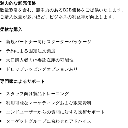
魅力的な卸売価格
数量割引を含む、競争力のあるB2B価格をご提供いたします。
ご購入数量が多いほど、ビジネスの利益率が向上します。
柔軟な購入
新規パートナー向けスターターパッケージ
予約による固定注文頻度
大口購入者向け委託在庫の可能性
ドロップシッピングオプションあり
専門家によるサポート
スタッフ向け製品トレーニング
利用可能なマーケティングおよび販売資料
エンドユーザーからの質問に対する技術サポート
ターゲットグループに合わせたアドバイス