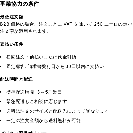
事業協力の条件
最低注文額
B2B 価格の場合、注文ごとに VAT を除いて 250 ユーロの最小
注文額が適用されます。
支払い条件
初回注文：前払いまたは代金引換
固定顧客: 請求書発行日から30日以内に支払い
配送時間と配送
標準配送時間: 3～5営業日
緊急配送もご相談に応じます
送料は注文のサイズと配送先によって異なります
一定の注文金額から送料無料が可能