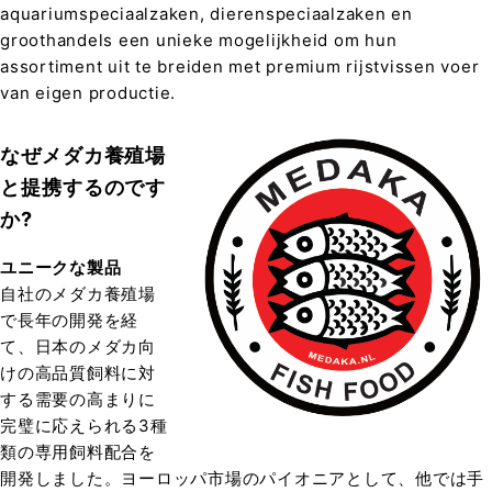
aquariumspeciaalzaken, dierenspeciaalzaken en
groothandels een unieke mogelijkheid om hun
assortiment uit te breiden met premium rijstvissen voer
van eigen productie.
なぜメダカ養殖場
と提携するのです
か?
ユニークな製品
自社のメダカ養殖場
で長年の開発を経
て、日本のメダカ向
けの高品質飼料に対
する需要の高まりに
完璧に応えられる3種
類の専用飼料配合を
開発しました。ヨーロッパ市場のパイオニアとして、他では手