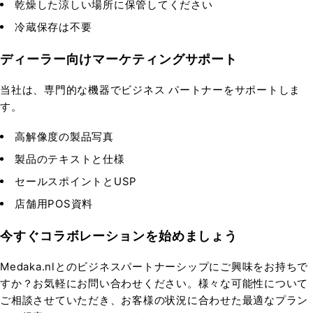
乾燥した涼しい場所に保管してください
冷蔵保存は不要
ディーラー向けマーケティングサポート
当社は、専門的な機器でビジネス パートナーをサポートしま
す。
高解像度の製品写真
製品のテキストと仕様
セールスポイントとUSP
店舗用POS資料
今すぐコラボレーションを始めましょう
Medaka.nlとのビジネスパートナーシップにご興味をお持ちで
すか？お気軽にお問い合わせください。様々な可能性について
ご相談させていただき、お客様の状況に合わせた最適なプラン