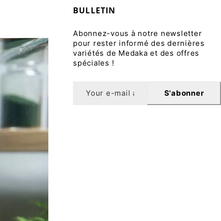
BULLETIN
Abonnez-vous à notre newsletter
pour rester informé des dernières
variétés de Medaka et des offres
spéciales !
S'abonner