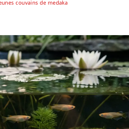
 jeunes couvains de medaka