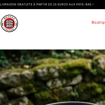
LIVRAISON GRATUITE À PARTIR DE 25 EUROS AUX PAYS-BAS !
Bouti