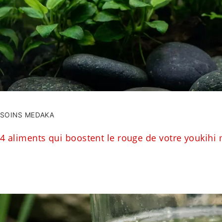
SOINS MEDAKA
4 aliments qui boostent le rouge de votre youkihi