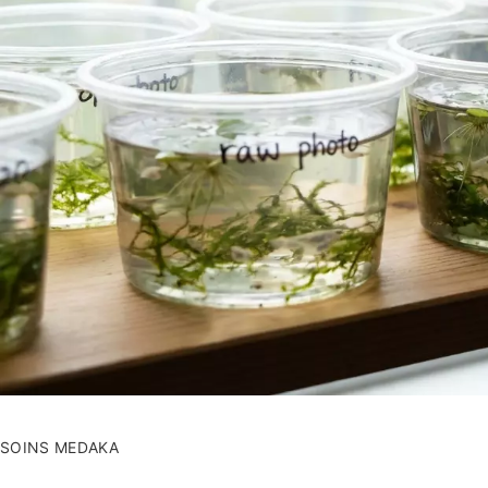
SOINS MEDAKA