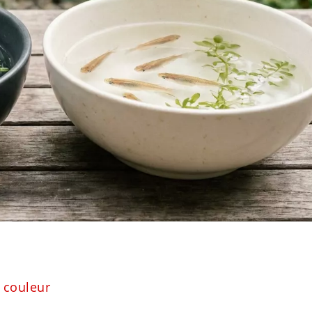
e couleur