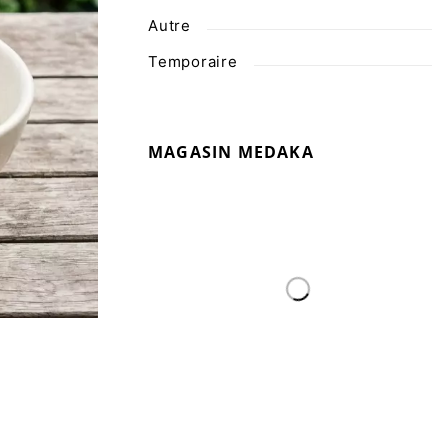
Autre
Temporaire
MAGASIN MEDAKA