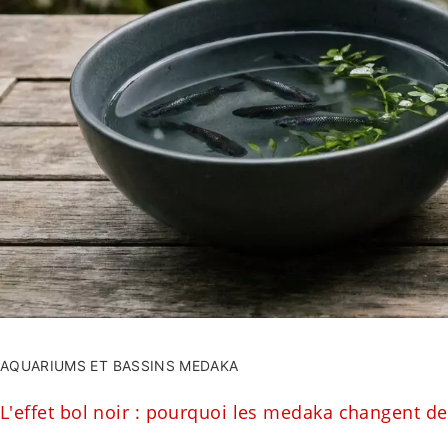
AQUARIUMS ET BASSINS MEDAKA
L'effet bol noir : pourquoi les medaka changent d