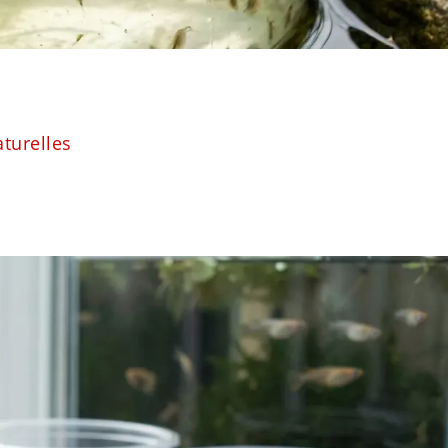
aturelles