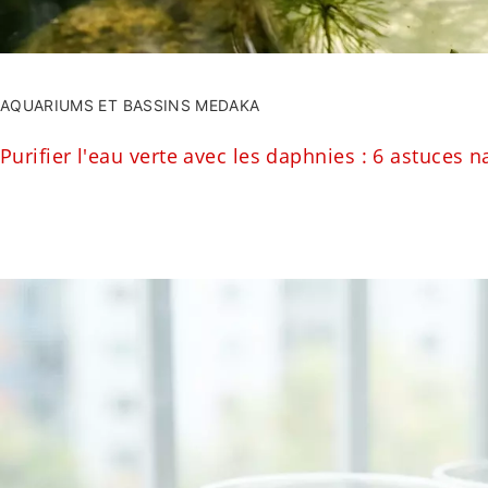
AQUARIUMS ET BASSINS MEDAKA
Purifier l'eau verte avec les daphnies : 6 astuces n