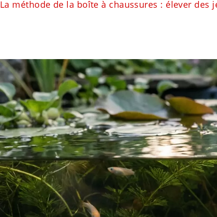
La méthode de la boîte à chaussures : élever des