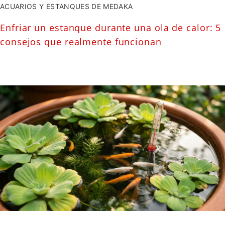
ACUARIOS Y ESTANQUES DE MEDAKA
Enfriar un estanque durante una ola de calor: 5
consejos que realmente funcionan