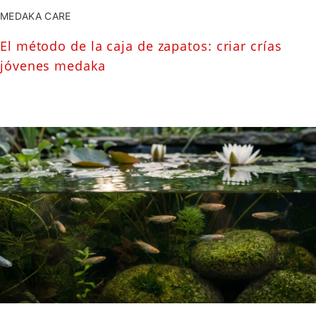
MEDAKA CARE
El método de la caja de zapatos: criar crías
jóvenes medaka