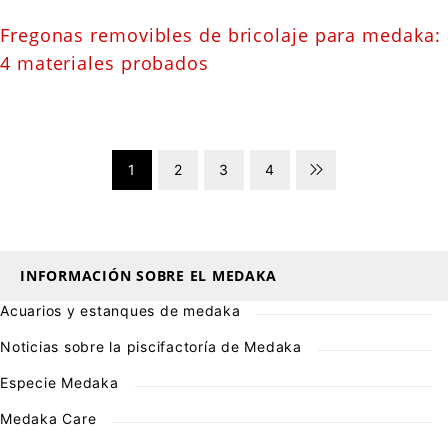
Fregonas removibles de bricolaje para medaka:
4 materiales probados
1
2
3
4
INFORMACIÓN SOBRE EL MEDAKA
Acuarios y estanques de medaka
Noticias sobre la piscifactoría de Medaka
Especie Medaka
Medaka Care