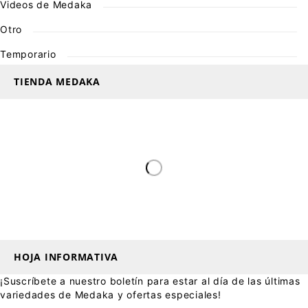
Videos de Medaka
Otro
Temporario
TIENDA MEDAKA
HOJA INFORMATIVA
¡Suscríbete a nuestro boletín para estar al día de las últimas
variedades de Medaka y ofertas especiales!