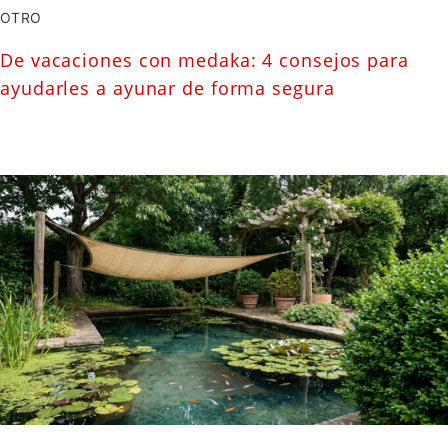
OTRO
De vacaciones con medaka: 4 consejos para
ayudarles a ayunar de forma segura