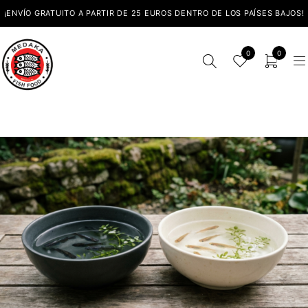
¡ENVÍO GRATUITO A PARTIR DE 25 EUROS DENTRO DE LOS PAÍSES BAJOS!
0
0