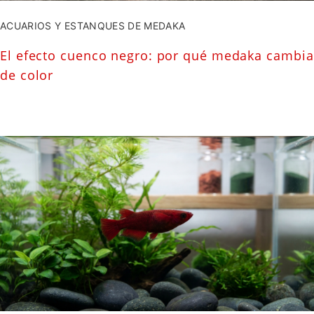
ACUARIOS Y ESTANQUES DE MEDAKA
El efecto cuenco negro: por qué medaka cambia
de color