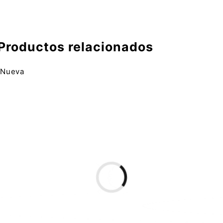
Productos relacionados
Nueva