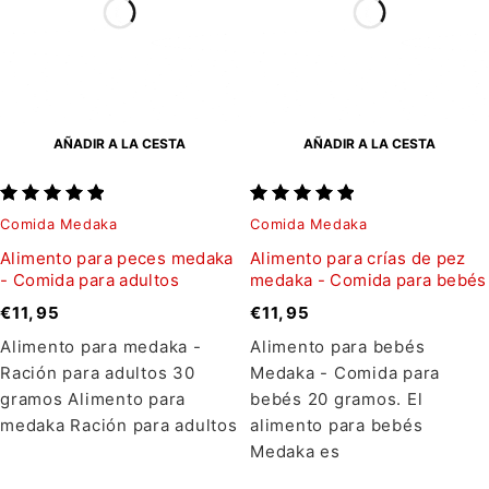
AÑADIR A LA CESTA
AÑADIR A LA CESTA
Comida Medaka
Comida Medaka
Alimento para peces medaka
Alimento para crías de pez
- Comida para adultos
medaka - Comida para bebés
€
11,95
€
11,95
Alimento para medaka -
Alimento para bebés
Ración para adultos 30
Medaka - Comida para
gramos Alimento para
bebés 20 gramos. El
medaka Ración para adultos
alimento para bebés
Medaka es