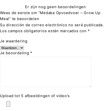
Er zijn nog geen beoordelingen
Wees de eerste om “Medaka Opvoedvoer – Grow Up
Meal” te beoordelen
Su dirección de correo electrónico no será publicada.
Los campos obligatorios están marcados con
*
Je waardering
Je beoordeling
*
Upload tot 5 afbeeldingen of video's