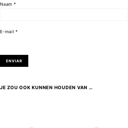
Naam
*
E-mail
*
JE ZOU OOK KUNNEN HOUDEN VAN …