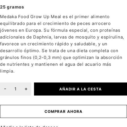
25 gramos
Medaka Food Grow Up Meal es el primer alimento
equilibrado para el crecimiento de peces arrocero
jóvenes en Europa. Su fórmula especial, con proteínas
adicionales de Daphnia, larvas de mosquito y espirulina,
favorece un crecimiento rápido y saludable, y un
desarrollo óptimo. Se trata de una dieta completa con
gránulos finos (0,2-0,3 mm) que optimizan la absorción
de nutrientes y mantienen el agua del acuario más
limpia.
AÑADIR A LA CESTA
COMPRAR AHORA