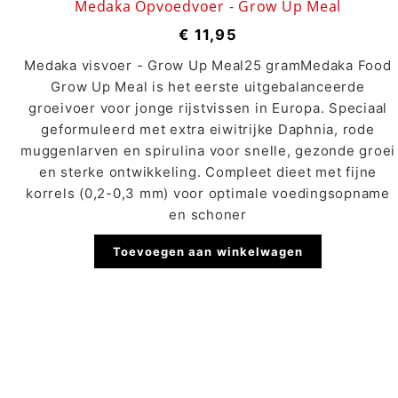
Medaka Opvoedvoer - Grow Up Meal
€
11,95
Medaka visvoer - Grow Up Meal25 gramMedaka Food
Grow Up Meal is het eerste uitgebalanceerde
groeivoer voor jonge rijstvissen in Europa. Speciaal
geformuleerd met extra eiwitrijke Daphnia, rode
muggenlarven en spirulina voor snelle, gezonde groei
en sterke ontwikkeling. Compleet dieet met fijne
korrels (0,2-0,3 mm) voor optimale voedingsopname
en schoner
Toevoegen aan winkelwagen
Nieuwsbrief