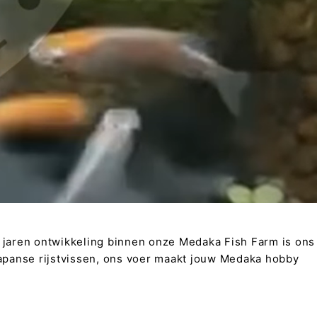
 jaren ontwikkeling binnen onze Medaka Fish Farm is ons
apanse rijstvissen, ons voer maakt jouw Medaka hobby