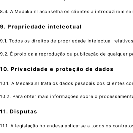
8.4. A Medaka.nl aconselha os clientes a introduzirem 
9. Propriedade intelectual
9.1. Todos os direitos de propriedade intelectual relativ
9.2. É proibida a reprodução ou publicação de qualquer p
10. Privacidade e proteção de dados
10.1. A Medaka.nl trata os dados pessoais dos clientes 
10.2. Para obter mais informações sobre o processamento 
11. Disputas
11.1. A legislação holandesa aplica-se a todos os contrato