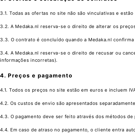
3.1. Todas as ofertas no site não são vinculativas e estão 
3.2. A Medaka.nl reserva-se o direito de alterar os preç
3.3. O contrato é concluído quando a Medaka.nl confirma 
3.4. A Medaka.nl reserva-se o direito de recusar ou can
informações incorretas).
4. Preços e pagamento
4.1. Todos os preços no site estão em euros e incluem IVA
4.2. Os custos de envio são apresentados separadamente 
4.3. O pagamento deve ser feito através dos métodos de 
4.4. Em caso de atraso no pagamento, o cliente entra aut