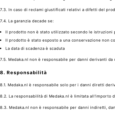
7.3. In caso di reclami giustificati relativi a difetti del p
7.4. La garanzia decade se:
Il prodotto non è stato utilizzato secondo le istruzioni 
Il prodotto è stato esposto a una conservazione non c
La data di scadenza è scaduta
7.5. Medaka.nl non è responsabile per danni derivanti da u
8. Responsabilità
8.1. Medaka.nl è responsabile solo per i danni diretti deri
8.2. La responsabilità di Medaka.nl è limitata all'importo
8.3. Medaka.nl non è responsabile per danni indiretti, dan