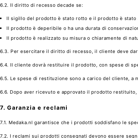
6.2. Il diritto di recesso decade se:
Il sigillo del prodotto è stato rotto e il prodotto è stato
Il prodotto è deperibile o ha una durata di conservazio
Il prodotto è realizzato su misura o chiaramente di na
6.3. Per esercitare il diritto di recesso, il cliente deve 
6.4. Il cliente dovrà restituire il prodotto, con spese di 
6.5. Le spese di restituzione sono a carico del cliente, a
6.6. Dopo aver ricevuto e approvato il prodotto restituito
7. Garanzia e reclami
7.1. Medaka.nl garantisce che i prodotti soddisfano le spec
7.2. I reclami sui prodotti consegnati devono essere segna