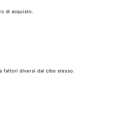
zo di acquisto.
fattori diversi dal cibo stesso.