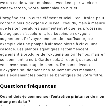
weken na de winter minimaal twee keer per week de
waterwaarden, vooral ammoniak en nitriet.
L'oxygène est un autre élément crucial. L’eau froide peut
contenir plus d’oxygène que l’eau chaude, mais à mesure
que les températures augmentent et que les processus
biologiques s’accélèrent, les besoins en oxygène
augmentent. Prévoyez une aération suffisante, par
exemple via une pompe à air avec pierre à air ou une
cascade. Les plantes aquatiques recommencent
également à produire de l’oxygène au printemps, mais en
consomment la nuit. Gardez cela à l’esprit, surtout si
vous avez beaucoup de plantes. De bons niveaux
d'oxygène soutiennent non seulement vos medakas,
mais également les bactéries bénéfiques de votre filtre.
Questions fréquentes
Quand dois-je commencer l’entretien printanier de mon
étang medaka ?