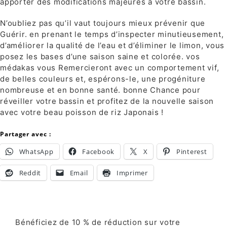
apporter des modifications majeures à votre bassin.
N’oubliez pas qu’il vaut toujours mieux prévenir que
Guérir. en prenant le temps d’inspecter minutieusement,
d’améliorer la qualité de l’eau et d’éliminer le limon, vous
posez les bases d’une saison saine et colorée. vos
médakas vous Remercieront avec un comportement vif,
de belles couleurs et, espérons-le, une progéniture
nombreuse et en bonne santé. bonne Chance pour
réveiller votre bassin et profitez de la nouvelle saison
avec votre beau poisson de riz Japonais !
Partager avec :
WhatsApp
Facebook
X
Pinterest
Reddit
Email
Imprimer
Bénéficiez de 10 % de réduction sur votre