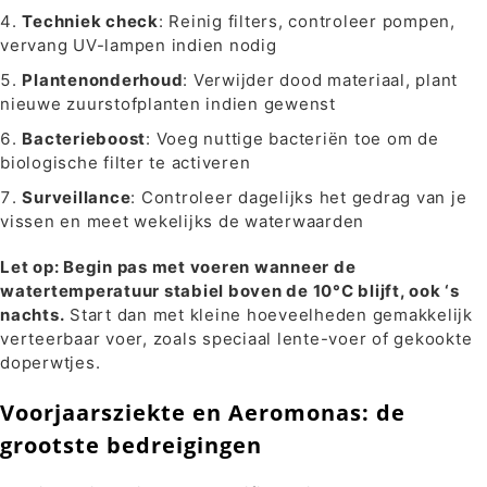
Techniek check
: Reinig filters, controleer pompen,
vervang UV-lampen indien nodig
Plantenonderhoud
: Verwijder dood materiaal, plant
nieuwe zuurstofplanten indien gewenst
Bacterieboost
: Voeg nuttige bacteriën toe om de
biologische filter te activeren
Surveillance
: Controleer dagelijks het gedrag van je
vissen en meet wekelijks de waterwaarden
Let op: Begin pas met voeren wanneer de
watertemperatuur stabiel boven de 10°C blijft, ook ‘s
nachts.
Start dan met kleine hoeveelheden gemakkelijk
verteerbaar voer, zoals speciaal lente-voer of gekookte
doperwtjes.
Voorjaarsziekte en Aeromonas: de
grootste bedreigingen