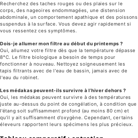
Recherchez des taches rouges ou des plaies sur le
corps, des nageoires endommagées, une distension
abdominale, un comportement apathique et des poissons
suspendus à la surface. Vous devez agir rapidement si
vous ressentez ces symptômes.
Dois-je allumer mon filtre au début du printemps ?
Oui, allumez votre filtre dès que la température dépasse
8°C. Le filtre biologique a besoin de temps pour
fonctionner à nouveau. Nettoyez soigneusement les
tapis filtrants avec de l'eau de bassin, jamais avec de
l'eau du robinet.
Les médakas peuvent-ils survivre à l’hiver dehors ?
Oui, les médakas peuvent survivre à des températures
juste au-dessus du point de congélation, à condition que
l’étang soit suffisamment profond (au moins 80 cm) et
qu’il y ait suffisamment d’oxygène. Cependant, certains
éleveurs rapportent leurs spécimens les plus précieux.