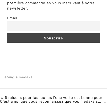
première commande en vous inscrivant à notre
newsletter.
Email
étang à médaka
5 raisons pour lesquelles l'eau verte est bonne pour votre jeune couvée
C'est ainsi que vous reconnaissez que vos medaka sont prêts à frayer