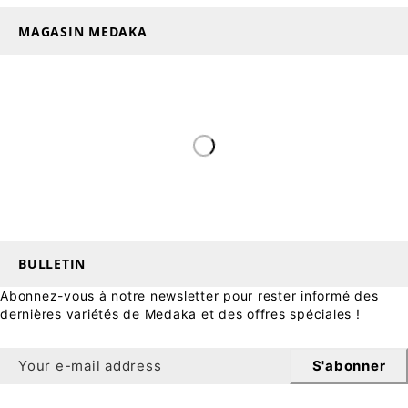
MAGASIN MEDAKA
BULLETIN
Abonnez-vous à notre newsletter pour rester informé des
dernières variétés de Medaka et des offres spéciales !
S'abonner