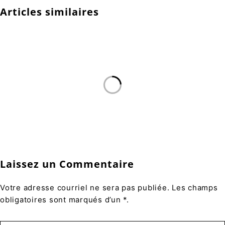
Articles similaires
Laissez un Commentaire
Votre adresse courriel ne sera pas publiée. Les champs
obligatoires sont marqués d’un *.