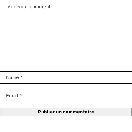
Publier un commentaire