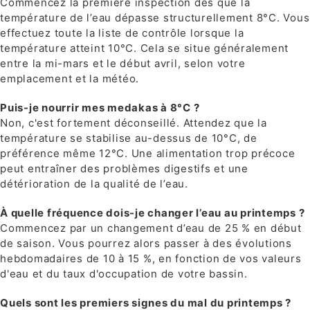
Commencez la première inspection dès que la
température de l’eau dépasse structurellement 8°C. Vous
effectuez toute la liste de contrôle lorsque la
température atteint 10°C. Cela se situe généralement
entre la mi-mars et le début avril, selon votre
emplacement et la météo.
Puis-je nourrir mes medakas à 8°C ?
Non, c'est fortement déconseillé. Attendez que la
température se stabilise au-dessus de 10°C, de
préférence même 12°C. Une alimentation trop précoce
peut entraîner des problèmes digestifs et une
détérioration de la qualité de l’eau.
À quelle fréquence dois-je changer l’eau au printemps ?
Commencez par un changement d’eau de 25 % en début
de saison. Vous pourrez alors passer à des évolutions
hebdomadaires de 10 à 15 %, en fonction de vos valeurs
d'eau et du taux d'occupation de votre bassin.
Quels sont les premiers signes du mal du printemps ?