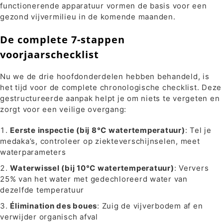
functionerende apparatuur vormen de basis voor een
gezond vijvermilieu in de komende maanden.
De complete 7-stappen
voorjaarschecklist
Nu we de drie hoofdonderdelen hebben behandeld, is
het tijd voor de complete chronologische checklist. Deze
gestructureerde aanpak helpt je om niets te vergeten en
zorgt voor een veilige overgang:
Eerste inspectie (bij 8°C watertemperatuur)
: Tel je
medaka’s, controleer op ziekteverschijnselen, meet
waterparameters
Waterwissel (bij 10°C watertemperatuur)
: Ververs
25% van het water met gedechloreerd water van
dezelfde temperatuur
Élimination des boues
: Zuig de vijverbodem af en
verwijder organisch afval