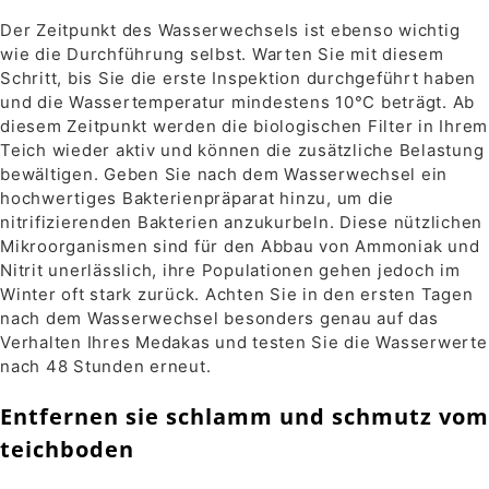
Der Zeitpunkt des Wasserwechsels ist ebenso wichtig
wie die Durchführung selbst. Warten Sie mit diesem
Schritt, bis Sie die erste Inspektion durchgeführt haben
und die Wassertemperatur mindestens 10°C beträgt. Ab
diesem Zeitpunkt werden die biologischen Filter in Ihrem
Teich wieder aktiv und können die zusätzliche Belastung
bewältigen. Geben Sie nach dem Wasserwechsel ein
hochwertiges Bakterienpräparat hinzu, um die
nitrifizierenden Bakterien anzukurbeln. Diese nützlichen
Mikroorganismen sind für den Abbau von Ammoniak und
Nitrit unerlässlich, ihre Populationen gehen jedoch im
Winter oft stark zurück. Achten Sie in den ersten Tagen
nach dem Wasserwechsel besonders genau auf das
Verhalten Ihres Medakas und testen Sie die Wasserwerte
nach 48 Stunden erneut.
Entfernen sie schlamm und schmutz vom
teichboden