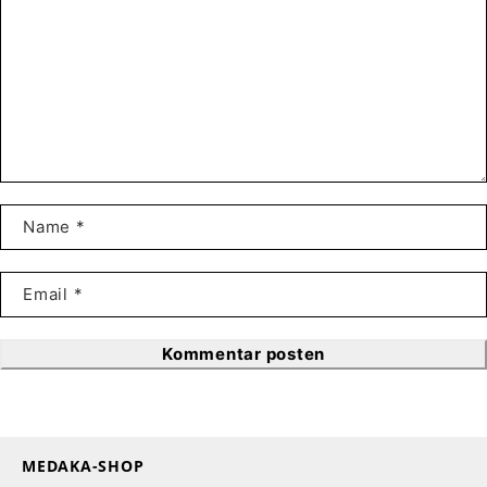
Kommentar posten
MEDAKA-SHOP