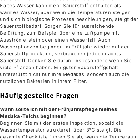
Kaltes Wasser kann mehr Sauerstoff enthalten als
warmes Wasser, aber wenn die Temperaturen steigen
und sich biologische Prozesse beschleunigen, steigt der
Sauerstoffbedarf. Sorgen Sie für ausreichende
Belüftung, zum Beispiel über eine Luftpumpe mit
Ausströmerstein oder einen Wasserfall. Auch
Wasserpflanzen beginnen im Frühjahr wieder mit der
Sauerstoffproduktion, verbrauchen jedoch nachts
Sauerstoff. Denken Sie daran, insbesondere wenn Sie
viele Pflanzen haben. Ein guter Sauerstoffgehalt
unterstützt nicht nur Ihre Medakas, sondern auch die
nützlichen Bakterien in Ihrem Filter.
Häufig gestellte Fragen
Wann sollte ich mit der Frühjahrspflege meines
Medaka-Teichs beginnen?
Beginnen Sie mit der ersten Inspektion, sobald die
Wassertemperatur strukturell über 8°C steigt. Die
gesamte Checkliste führen Sie ab, wenn die Temperatur