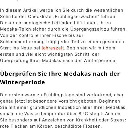
In diesem Artikel werde ich Sie durch die wesentlichen
Schritte der Checkliste „Frühlingserwachen“ führen.
Dieser chronologische Leitfaden hilft Ihnen, Ihren
Medaka-Teich sicher durch die Übergangszeit zu führen.
Von der Kontrolle Ihrer Fische bis zur
Schlammentfernung trägt jeder Teil zu einem gesunden
Start ins Neue bei
jahreszeit
. Beginnen wir mit dem
ersten und vielleicht wichtigsten Schritt: der
Überprüfung Ihrer Medakas nach der Winterperiode.
Überprüfen Sie Ihre Medakas nach der
Winterperiode
Die ersten warmen Frühlingstage sind verlockend, aber
genau jetzt ist besondere Vorsicht geboten. Beginnen
Sie mit einer gründlichen Inspektion aller Ihrer Medakas,
sobald die Wassertemperatur über 8 °C steigt. Achten
Sie besonders auf Anzeichen von Krankheit oder Stress:
rote Flecken am Körper, beschädigte Flossen,