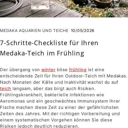
MEDAKA AQUARIEN UND TEICHE
10/05/2026
7-Schritte-Checkliste für Ihren
Medaka-Teich im Frühling
Der übergang von
winter
böse
frühling
ist eine
entscheidende Zeit für Ihren Outdoor-Teich mit Medakas.
Nach Monaten der Kälte und Inaktivität wachst du auf
teich
langsam, aber das birgt auch Risiken.
Frühlingskrankheit, bakterielle Infektionen wie
Aeromonas und ein geschwächtes Immunsystem Ihrer
Fische machen diese Zeit zu einer der gefährlichsten
Zeiten des Jahres. Mit der richtigen Vorbereitung und
einem systematischen Vorgehen können Sie diese
Risiken jedoch deutlich reduzieren.