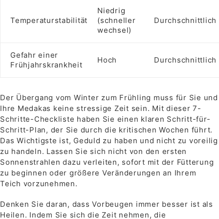
Niedrig
Temperaturstabilität
(schneller
Durchschnittlich
wechsel)
Gefahr einer
Hoch
Durchschnittlich
Frühjahrskrankheit
Der Übergang vom Winter zum Frühling muss für Sie und
Ihre Medakas keine stressige Zeit sein. Mit dieser 7-
Schritte-Checkliste haben Sie einen klaren Schritt-für-
Schritt-Plan, der Sie durch die kritischen Wochen führt.
Das Wichtigste ist, Geduld zu haben und nicht zu voreilig
zu handeln. Lassen Sie sich nicht von den ersten
Sonnenstrahlen dazu verleiten, sofort mit der Fütterung
zu beginnen oder größere Veränderungen an Ihrem
Teich vorzunehmen.
Denken Sie daran, dass Vorbeugen immer besser ist als
Heilen. Indem Sie sich die Zeit nehmen, die