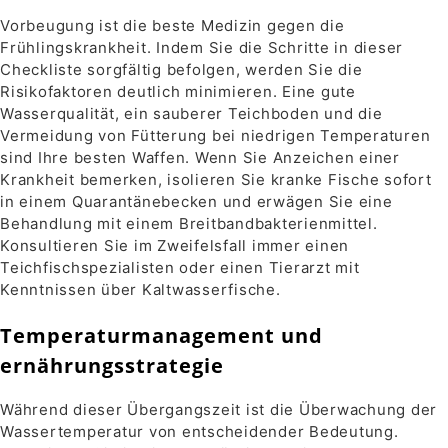
Vorbeugung ist die beste Medizin gegen die
Frühlingskrankheit. Indem Sie die Schritte in dieser
Checkliste sorgfältig befolgen, werden Sie die
Risikofaktoren deutlich minimieren. Eine gute
Wasserqualität, ein sauberer Teichboden und die
Vermeidung von Fütterung bei niedrigen Temperaturen
sind Ihre besten Waffen. Wenn Sie Anzeichen einer
Krankheit bemerken, isolieren Sie kranke Fische sofort
in einem Quarantänebecken und erwägen Sie eine
Behandlung mit einem Breitbandbakterienmittel.
Konsultieren Sie im Zweifelsfall immer einen
Teichfischspezialisten oder einen Tierarzt mit
Kenntnissen über Kaltwasserfische.
Temperaturmanagement und
ernährungsstrategie
Während dieser Übergangszeit ist die Überwachung der
Wassertemperatur von entscheidender Bedeutung.