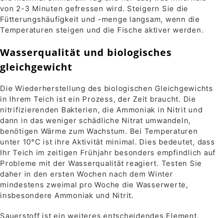
von 2-3 Minuten gefressen wird. Steigern Sie die
Fütterungshäufigkeit und -menge langsam, wenn die
Temperaturen steigen und die Fische aktiver werden.
Wasserqualität und biologisches
gleichgewicht
Die Wiederherstellung des biologischen Gleichgewichts
in Ihrem Teich ist ein Prozess, der Zeit braucht. Die
nitrifizierenden Bakterien, die Ammoniak in Nitrit und
dann in das weniger schädliche Nitrat umwandeln,
benötigen Wärme zum Wachstum. Bei Temperaturen
unter 10°C ist ihre Aktivität minimal. Dies bedeutet, dass
Ihr Teich im zeitigen Frühjahr besonders empfindlich auf
Probleme mit der Wasserqualität reagiert. Testen Sie
daher in den ersten Wochen nach dem Winter
mindestens zweimal pro Woche die Wasserwerte,
insbesondere Ammoniak und Nitrit.
Sauerstoff ist ein weiteres entscheidendes Element.