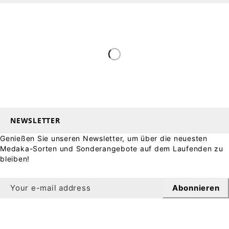
NEWSLETTER
Genießen Sie unseren Newsletter, um über die neuesten
Medaka-Sorten und Sonderangebote auf dem Laufenden zu
bleiben!
Abonnieren