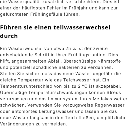
die Wasserqualität zusätzlich verschlechtern. Dies ist
einer der häufigsten Fehler im Frühjahr und kann zur
gefürchteten Frühlingsfäule führen.
Führen sie einen teilwasserwechsel
durch
Ein Wasserwechsel von etwa 25 % ist der zweite
entscheidende Schritt in Ihrer Frühlingsroutine. Dies
hilft, angesammelten Abfall, überschüssige Nährstoffe
und potenziell schädliche Bakterien zu verdünnen.
Stellen Sie sicher, dass das neue Wasser ungefähr die
gleiche Temperatur wie das Teichwasser hat. Ein
Temperaturunterschied von bis zu 2 °C ist akzeptabel.
Übermäßige Temperaturschwankungen können Stress
verursachen und das Immunsystem Ihres Medakas weiter
schwächen. Verwenden Sie vorzugsweise Regenwasser
oder entchlortes Leitungswasser und lassen Sie das
neue Wasser langsam in den Teich fließen, um plötzliche
Veränderungen zu vermeiden.