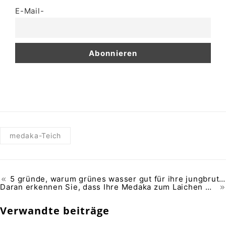
E-Mail-
medaka-Teich
5 gründe, warum grünes wasser gut für ihre jungbrut ist
Daran erkennen Sie, dass Ihre Medaka zum Laichen bereit sind
Verwandte beiträge