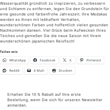
Wasserqualität gründlich zu inspizieren, zu verbessern
und Schlamm zu entfernen, legen Sie den Grundstein für
eine gesunde und farbenfrohe Jahreszeit. Ihre Medakas
werden es Ihnen mit lebhaftem Verhalten,
wunderschönen Farben und hoffentlich vielen gesunden
Nachkommen danken. Viel Glück beim Aufwecken Ihres
Teiches und genießen Sie die neue Saison mit Ihrem
wunderschönen japanischen Reisfisch!
Teilen mit:
WhatsApp
Facebook
X.
Pinterest
Reddit
E-Mail-
Drucken
Erhalten Sie 10 % Rabatt auf Ihre erste
Bestellung, wenn Sie sich für unseren Newsletter
anmelden.