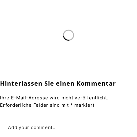
Hinterlassen Sie einen Kommentar
Ihre E-Mail-Adresse wird nicht veröffentlicht.
Erforderliche Felder sind mit * markiert