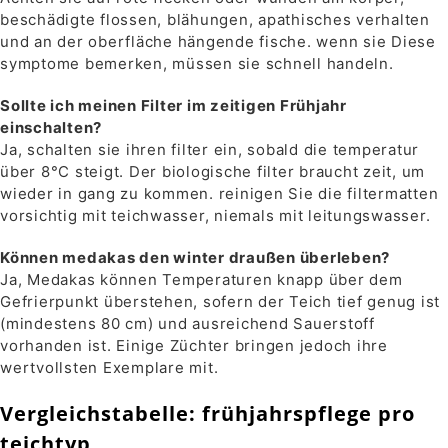
beschädigte flossen, blähungen, apathisches verhalten
und an der oberfläche hängende fische. wenn sie Diese
symptome bemerken, müssen sie schnell handeln.
Sollte ich meinen Filter im zeitigen Frühjahr
einschalten?
Ja, schalten sie ihren filter ein, sobald die temperatur
über 8°C steigt. Der biologische filter braucht zeit, um
wieder in gang zu kommen. reinigen Sie die filtermatten
vorsichtig mit teichwasser, niemals mit leitungswasser.
Können medakas den winter draußen überleben?
Ja, Medakas können Temperaturen knapp über dem
Gefrierpunkt überstehen, sofern der Teich tief genug ist
(mindestens 80 cm) und ausreichend Sauerstoff
vorhanden ist. Einige Züchter bringen jedoch ihre
wertvollsten Exemplare mit.
Vergleichstabelle: frühjahrspflege pro
teichtyp