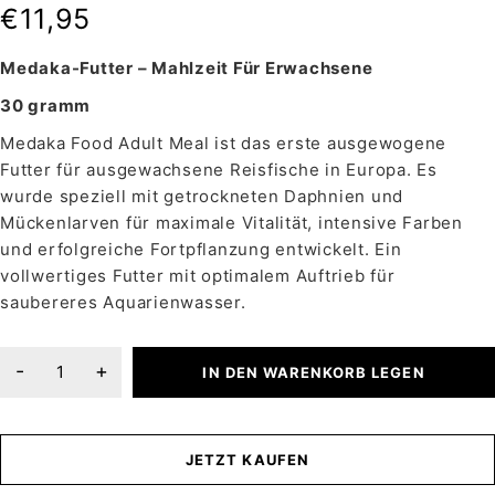
€
11,95
Medaka-Futter – Mahlzeit Für Erwachsene
30 gramm
Medaka Food Adult Meal ist das erste ausgewogene
Futter für ausgewachsene Reisfische in Europa. Es
wurde speziell mit getrockneten Daphnien und
Mückenlarven für maximale Vitalität, intensive Farben
und erfolgreiche Fortpflanzung entwickelt. Ein
vollwertiges Futter mit optimalem Auftrieb für
saubereres Aquarienwasser.
IN DEN WARENKORB LEGEN
JETZT KAUFEN