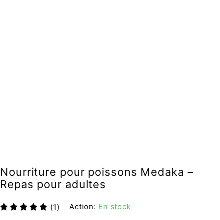
Nourriture pour poissons Medaka –
Repas pour adultes
Action:
En stock
(1)