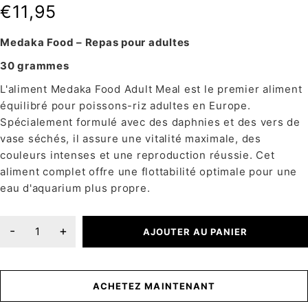
€
11,95
Medaka Food – Repas pour adultes
30 grammes
L'aliment Medaka Food Adult Meal est le premier aliment
équilibré pour poissons-riz adultes en Europe.
Spécialement formulé avec des daphnies et des vers de
vase séchés, il assure une vitalité maximale, des
couleurs intenses et une reproduction réussie. Cet
aliment complet offre une flottabilité optimale pour une
eau d'aquarium plus propre.
AJOUTER AU PANIER
ACHETEZ MAINTENANT