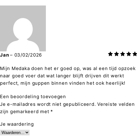
Jan
–
03/02/2026
Mijn Medaka doen het er goed op, was al een tijd opzoek
naar goed voer dat wat langer blijft drijven dit werkt
perfect, mijn guppen binnen vinden het ook heerlijk!
Een beoordeling toevoegen
Je e-mailadres wordt niet gepubliceerd.
Vereiste velden
zijn gemarkeerd met
*
Je waardering