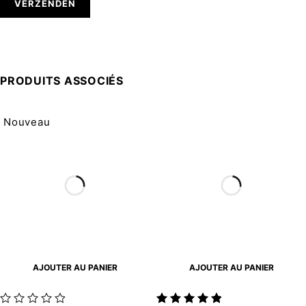
PRODUITS ASSOCIÉS
Nouveau
AJOUTER AU PANIER
AJOUTER AU PANIER