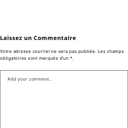
Laissez un Commentaire
Votre adresse courriel ne sera pas publiée. Les champs
obligatoires sont marqués d’un *.