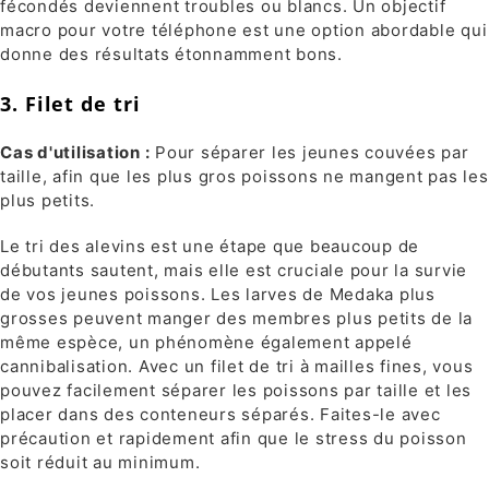
fécondés deviennent troubles ou blancs. Un objectif
macro pour votre téléphone est une option abordable qui
donne des résultats étonnamment bons.
3. Filet de tri
Cas d'utilisation :
Pour séparer les jeunes couvées par
taille, afin que les plus gros poissons ne mangent pas les
plus petits.
Le tri des alevins est une étape que beaucoup de
débutants sautent, mais elle est cruciale pour la survie
de vos jeunes poissons. Les larves de Medaka plus
grosses peuvent manger des membres plus petits de la
même espèce, un phénomène également appelé
cannibalisation. Avec un filet de tri à mailles fines, vous
pouvez facilement séparer les poissons par taille et les
placer dans des conteneurs séparés. Faites-le avec
précaution et rapidement afin que le stress du poisson
soit réduit au minimum.