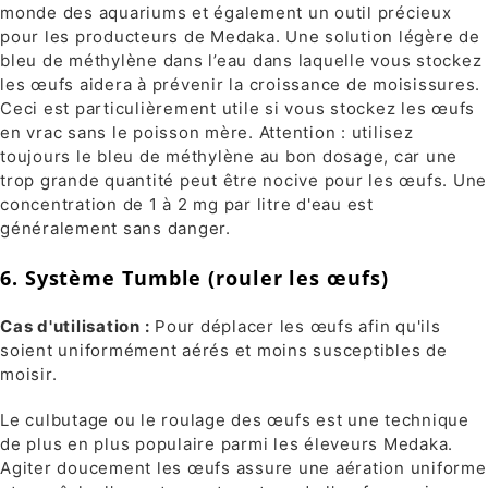
monde des aquariums et également un outil précieux
pour les producteurs de Medaka. Une solution légère de
bleu de méthylène dans l’eau dans laquelle vous stockez
les œufs aidera à prévenir la croissance de moisissures.
Ceci est particulièrement utile si vous stockez les œufs
en vrac sans le poisson mère. Attention : utilisez
toujours le bleu de méthylène au bon dosage, car une
trop grande quantité peut être nocive pour les œufs. Une
concentration de 1 à 2 mg par litre d'eau est
généralement sans danger.
6. Système Tumble (rouler les œufs)
Cas d'utilisation :
Pour déplacer les œufs afin qu'ils
soient uniformément aérés et moins susceptibles de
moisir.
Le culbutage ou le roulage des œufs est une technique
de plus en plus populaire parmi les éleveurs Medaka.
Agiter doucement les œufs assure une aération uniforme