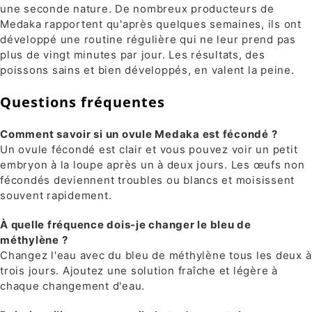
une seconde nature. De nombreux producteurs de
Medaka rapportent qu'après quelques semaines, ils ont
développé une routine régulière qui ne leur prend pas
plus de vingt minutes par jour. Les résultats, des
poissons sains et bien développés, en valent la peine.
Questions fréquentes
Comment savoir si un ovule Medaka est fécondé ?
Un ovule fécondé est clair et vous pouvez voir un petit
embryon à la loupe après un à deux jours. Les œufs non
fécondés deviennent troubles ou blancs et moisissent
souvent rapidement.
À quelle fréquence dois-je changer le bleu de
méthylène ?
Changez l'eau avec du bleu de méthylène tous les deux à
trois jours. Ajoutez une solution fraîche et légère à
chaque changement d'eau.