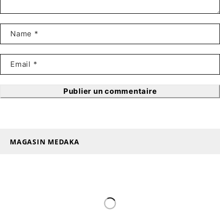
Publier un commentaire
MAGASIN MEDAKA