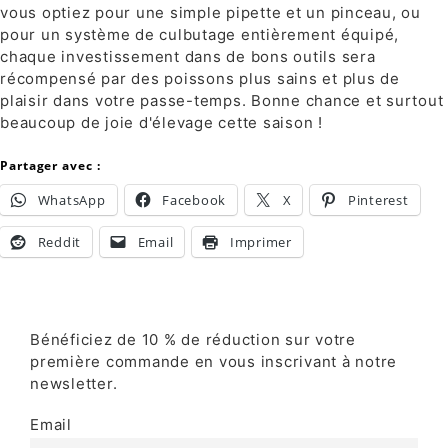
vous optiez pour une simple pipette et un pinceau, ou
pour un système de culbutage entièrement équipé,
chaque investissement dans de bons outils sera
récompensé par des poissons plus sains et plus de
plaisir dans votre passe-temps. Bonne chance et surtout
beaucoup de joie d'élevage cette saison !
Partager avec :
WhatsApp
Facebook
X
Pinterest
Reddit
Email
Imprimer
Bénéficiez de 10 % de réduction sur votre
première commande en vous inscrivant à notre
newsletter.
Email