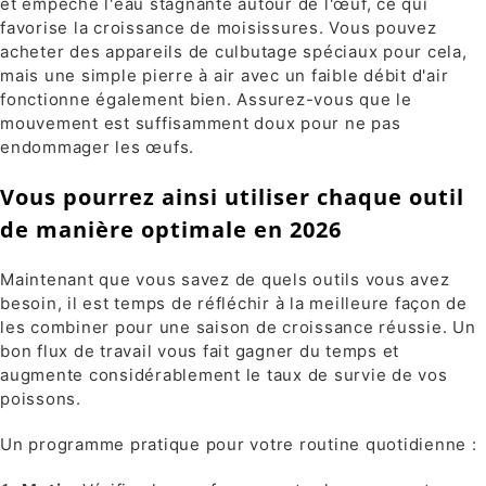
et empêche l'eau stagnante autour de l'œuf, ce qui
favorise la croissance de moisissures. Vous pouvez
acheter des appareils de culbutage spéciaux pour cela,
mais une simple pierre à air avec un faible débit d'air
fonctionne également bien. Assurez-vous que le
mouvement est suffisamment doux pour ne pas
endommager les œufs.
Vous pourrez ainsi utiliser chaque outil
de manière optimale en 2026
Maintenant que vous savez de quels outils vous avez
besoin, il est temps de réfléchir à la meilleure façon de
les combiner pour une saison de croissance réussie. Un
bon flux de travail vous fait gagner du temps et
augmente considérablement le taux de survie de vos
poissons.
Un programme pratique pour votre routine quotidienne :