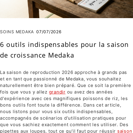
SOINS MEDAKA
07/07/2026
6 outils indispensables pour la saison
de croissance Medaka
La saison de reproduction 2026 approche à grands pas
et en tant que passionné de Medaka, vous souhaitez
naturellement être bien préparé. Que ce soit la première
fois que vous y allez
grandir
ou avez des années
d'expérience avec ces magnifiques poissons de riz, les
bons outils font toute la différence. Dans cet article,
nous listons pour vous six outils indispensables,
accompagnés de scénarios d'utilisation pratiques pour
que vous sachiez exactement comment les utiliser. Des
pipettes aux loupes, tout ce qu'il faut pour réussir
saison