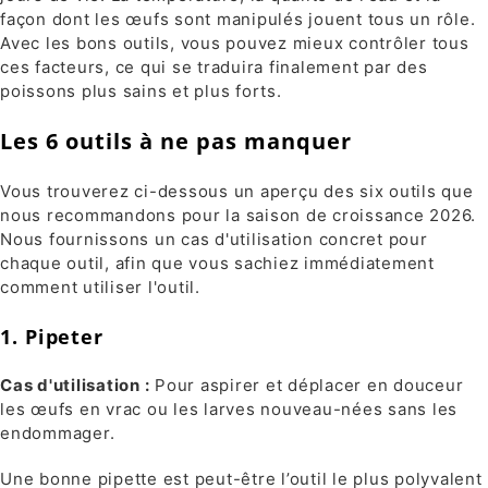
façon dont les œufs sont manipulés jouent tous un rôle.
Avec les bons outils, vous pouvez mieux contrôler tous
ces facteurs, ce qui se traduira finalement par des
poissons plus sains et plus forts.
Les 6 outils à ne pas manquer
Vous trouverez ci-dessous un aperçu des six outils que
nous recommandons pour la saison de croissance 2026.
Nous fournissons un cas d'utilisation concret pour
chaque outil, afin que vous sachiez immédiatement
comment utiliser l'outil.
1. Pipeter
Cas d'utilisation :
Pour aspirer et déplacer en douceur
les œufs en vrac ou les larves nouveau-nées sans les
endommager.
Une bonne pipette est peut-être l’outil le plus polyvalent