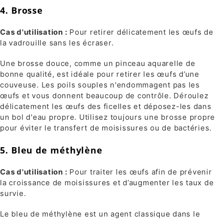
4. Brosse
Cas d'utilisation :
Pour retirer délicatement les œufs de
la vadrouille sans les écraser.
Une brosse douce, comme un pinceau aquarelle de
bonne qualité, est idéale pour retirer les œufs d’une
couveuse. Les poils souples n'endommagent pas les
œufs et vous donnent beaucoup de contrôle. Déroulez
délicatement les œufs des ficelles et déposez-les dans
un bol d'eau propre. Utilisez toujours une brosse propre
pour éviter le transfert de moisissures ou de bactéries.
5. Bleu de méthylène
Cas d'utilisation :
Pour traiter les œufs afin de prévenir
la croissance de moisissures et d’augmenter les taux de
survie.
Le bleu de méthylène est un agent classique dans le