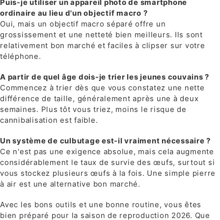
Puis-je utiliser un appareil photo de smartphone
ordinaire au lieu d'un objectif macro ?
Oui, mais un objectif macro séparé offre un
grossissement et une netteté bien meilleurs. Ils sont
relativement bon marché et faciles à clipser sur votre
téléphone.
A partir de quel âge dois-je trier les jeunes couvains ?
Commencez à trier dès que vous constatez une nette
différence de taille, généralement après une à deux
semaines. Plus tôt vous triez, moins le risque de
cannibalisation est faible.
Un système de culbutage est-il vraiment nécessaire ?
Ce n'est pas une exigence absolue, mais cela augmente
considérablement le taux de survie des œufs, surtout si
vous stockez plusieurs œufs à la fois. Une simple pierre
à air est une alternative bon marché.
Avec les bons outils et une bonne routine, vous êtes
bien préparé pour la saison de reproduction 2026. Que