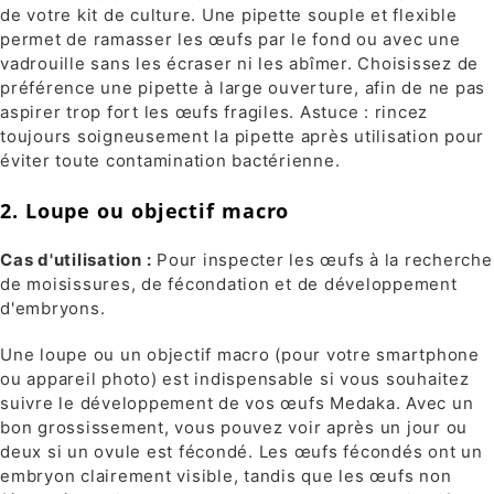
de votre kit de culture. Une pipette souple et flexible
permet de ramasser les œufs par le fond ou avec une
vadrouille sans les écraser ni les abîmer. Choisissez de
préférence une pipette à large ouverture, afin de ne pas
aspirer trop fort les œufs fragiles. Astuce : rincez
toujours soigneusement la pipette après utilisation pour
éviter toute contamination bactérienne.
2. Loupe ou objectif macro
Cas d'utilisation :
Pour inspecter les œufs à la recherche
de moisissures, de fécondation et de développement
d'embryons.
Une loupe ou un objectif macro (pour votre smartphone
ou appareil photo) est indispensable si vous souhaitez
suivre le développement de vos œufs Medaka. Avec un
bon grossissement, vous pouvez voir après un jour ou
deux si un ovule est fécondé. Les œufs fécondés ont un
embryon clairement visible, tandis que les œufs non