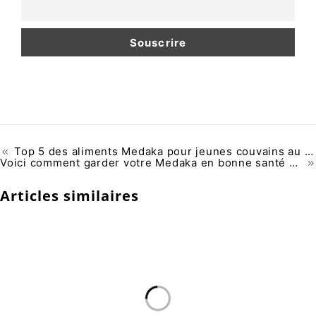
Top 5 des aliments Medaka pour jeunes couvains au Benelux
Voici comment garder votre Medaka en bonne santé pendant les chaudes journées d'été
Articles similaires