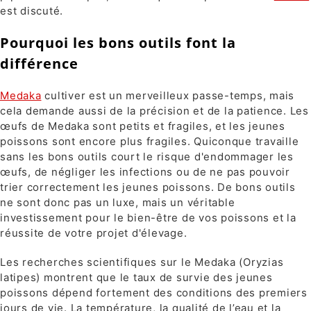
est discuté.
Pourquoi les bons outils font la
différence
Medaka
cultiver est un merveilleux passe-temps, mais
cela demande aussi de la précision et de la patience. Les
œufs de Medaka sont petits et fragiles, et les jeunes
poissons sont encore plus fragiles. Quiconque travaille
sans les bons outils court le risque d'endommager les
œufs, de négliger les infections ou de ne pas pouvoir
trier correctement les jeunes poissons. De bons outils
ne sont donc pas un luxe, mais un véritable
investissement pour le bien-être de vos poissons et la
réussite de votre projet d'élevage.
Les recherches scientifiques sur le Medaka (Oryzias
latipes) montrent que le taux de survie des jeunes
poissons dépend fortement des conditions des premiers
jours de vie. La température, la qualité de l’eau et la