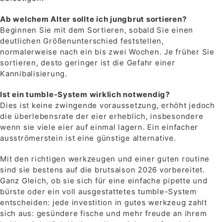
Ab welchem ​​Alter sollte ich jungbrut sortieren?
Beginnen Sie mit dem Sortieren, sobald Sie einen
deutlichen Größenunterschied feststellen,
normalerweise nach ein bis zwei Wochen. Je früher Sie
sortieren, desto geringer ist die Gefahr einer
Kannibalisierung.
Ist ein tumble-System wirklich notwendig?
Dies ist keine zwingende voraussetzung, erhöht jedoch
die überlebensrate der eier erheblich, insbesondere
wenn sie viele eier auf einmal lagern. Ein einfacher
ausströmerstein ist eine günstige alternative.
Mit den richtigen werkzeugen und einer guten routine
sind sie bestens auf die brutsaison 2026 vorbereitet.
Ganz Gleich, ob sie sich für eine einfache pipette und
bürste oder ein voll ausgestattetes tumble-System
entscheiden: jede investition in gutes werkzeug zahlt
sich aus: gesündere fische und mehr freude an ihrem