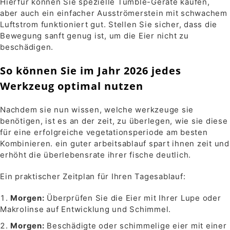
Hierfür können Sie spezielle Tumble-Geräte kaufen,
aber auch ein einfacher Ausströmerstein mit schwachem
Luftstrom funktioniert gut. Stellen Sie sicher, dass die
Bewegung sanft genug ist, um die Eier nicht zu
beschädigen.
So können Sie im Jahr 2026 jedes
Werkzeug optimal nutzen
Nachdem sie nun wissen, welche werkzeuge sie
benötigen, ist es an der zeit, zu überlegen, wie sie diese
für eine erfolgreiche vegetationsperiode am besten
Kombinieren. ein guter arbeitsablauf spart ihnen zeit und
erhöht die überlebensrate ihrer fische deutlich.
Ein praktischer Zeitplan für Ihren Tagesablauf:
Morgen:
Überprüfen Sie die Eier mit Ihrer Lupe oder
Makrolinse auf Entwicklung und Schimmel.
Morgen:
Beschädigte oder schimmelige eier mit einer