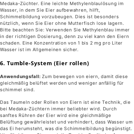
Medaka-Züchter. Eine leichte Methylenblaulösung im
Wasser, in dem Sie Eier aufbewahren, hilft,
Schimmelbildung vorzubeugen. Dies ist besonders
nützlich, wenn Sie Eier ohne Mutterfisch lose lagern.
Bitte beachten Sie: Verwenden Sie Methylenblau immer
in der richtigen Dosierung, denn zu viel kann den Eiern
schaden. Eine Konzentration von 1 bis 2 mg pro Liter
Wasser ist im Allgemeinen sicher.
6. Tumble-System (Eier rollen)
Anwendungsfall:
Zum bewegen von eiern, damit diese
gleichmäßig belüftet werden und weniger anfällig für
schimmel sind.
Das Taumeln oder Rollen von Eiern ist eine Technik, die
bei Medaka-Züchtern immer beliebter wird. Durch
sanftes Rühren der Eier wird eine gleichmäßige
Belüftung gewährleistet und verhindert, dass Wasser um
das Ei herumsteht, was die Schimmelbildung begünstigt.