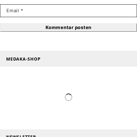
Kommentar posten
MEDAKA-SHOP
NEWSLETTER