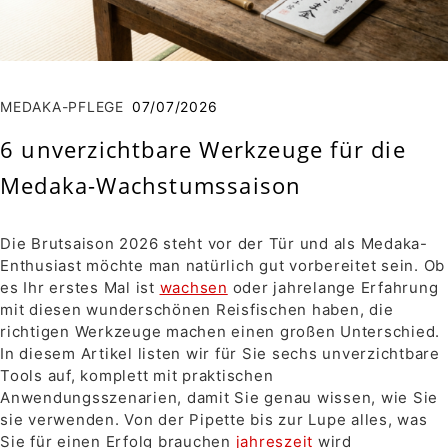
MEDAKA-PFLEGE
07/07/2026
6 unverzichtbare Werkzeuge für die
Medaka-Wachstumssaison
Die Brutsaison 2026 steht vor der Tür und als Medaka-
Enthusiast möchte man natürlich gut vorbereitet sein. Ob
es Ihr erstes Mal ist
wachsen
oder jahrelange Erfahrung
mit diesen wunderschönen Reisfischen haben, die
richtigen Werkzeuge machen einen großen Unterschied.
In diesem Artikel listen wir für Sie sechs unverzichtbare
Tools auf, komplett mit praktischen
Anwendungsszenarien, damit Sie genau wissen, wie Sie
sie verwenden. Von der Pipette bis zur Lupe alles, was
Sie für einen Erfolg brauchen
jahreszeit
wird