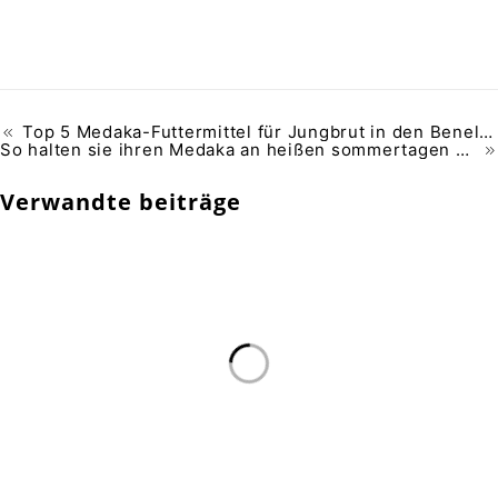
Top 5 Medaka-Futtermittel für Jungbrut in den Benelux-Ländern
So halten sie ihren Medaka an heißen sommertagen gesund
Verwandte beiträge