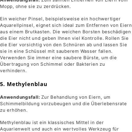
Mopp, ohne sie zu zerdrücken.
Ein weicher Pinsel, beispielsweise ein hochwertiger
Aquarellpinsel, eignet sich ideal zum Entfernen von Eiern
aus einem Brutkasten. Die weichen Borsten beschädigen
die Eier nicht und geben Ihnen viel Kontrolle. Rollen Sie
die Eier vorsichtig von den Schnüren ab und lassen Sie
sie in eine Schüssel mit sauberem Wasser fallen.
Verwenden Sie immer eine saubere Bürste, um die
Übertragung von Schimmel oder Bakterien zu
verhindern.
5. Methylenblau
Anwendungsfall:
Zur Behandlung von Eiern, um
Schimmelbildung vorzubeugen und die Überlebensrate
zu erhöhen.
Methylenblau ist ein klassisches Mittel in der
Aquarienwelt und auch ein wertvolles Werkzeug für