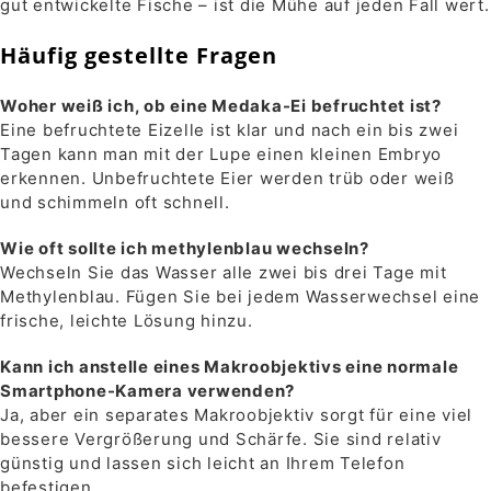
gut entwickelte Fische – ist die Mühe auf jeden Fall wert.
Häufig gestellte Fragen
Woher weiß ich, ob eine Medaka-Ei befruchtet ist?
Eine befruchtete Eizelle ist klar und nach ein bis zwei
Tagen kann man mit der Lupe einen kleinen Embryo
erkennen. Unbefruchtete Eier werden trüb oder weiß
und schimmeln oft schnell.
Wie oft sollte ich methylenblau wechseln?
Wechseln Sie das Wasser alle zwei bis drei Tage mit
Methylenblau. Fügen Sie bei jedem Wasserwechsel eine
frische, leichte Lösung hinzu.
Kann ich anstelle eines Makroobjektivs eine normale
Smartphone-Kamera verwenden?
Ja, aber ein separates Makroobjektiv sorgt für eine viel
bessere Vergrößerung und Schärfe. Sie sind relativ
günstig und lassen sich leicht an Ihrem Telefon
befestigen.