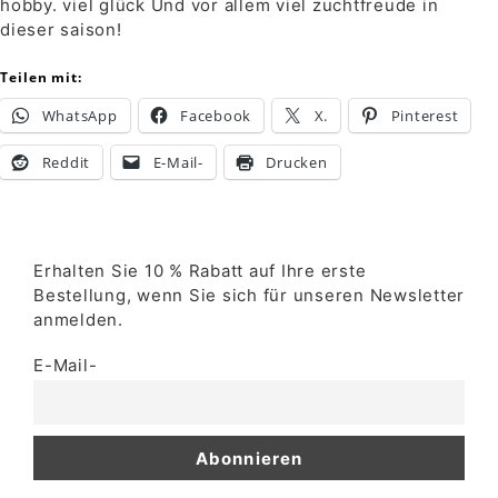
hobby. viel glück Und vor allem viel zuchtfreude in
dieser saison!
Teilen mit:
WhatsApp
Facebook
X.
Pinterest
Reddit
E-Mail-
Drucken
Erhalten Sie 10 % Rabatt auf Ihre erste
Bestellung, wenn Sie sich für unseren Newsletter
anmelden.
E-Mail-