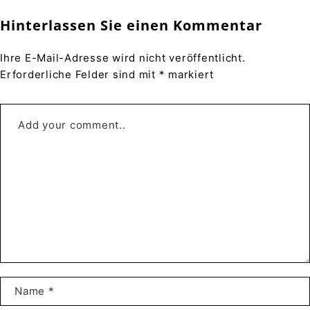
Hinterlassen Sie einen Kommentar
Ihre E-Mail-Adresse wird nicht veröffentlicht.
Erforderliche Felder sind mit * markiert