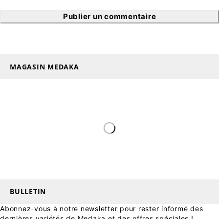
Publier un commentaire
MAGASIN MEDAKA
BULLETIN
Abonnez-vous à notre newsletter pour rester informé des
dernières variétés de Medaka et des offres spéciales !