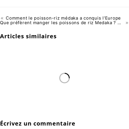
Comment le poisson-riz médaka a conquis l'Europe
Que préfèrent manger les poissons de riz Medaka ? Conseils nutritionnels
Articles similaires
Écrivez un commentaire