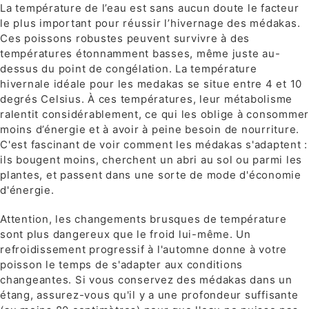
La température de l’eau est sans aucun doute le facteur
le plus important pour réussir l’hivernage des médakas.
Ces poissons robustes peuvent survivre à des
températures étonnamment basses, même juste au-
dessus du point de congélation. La température
hivernale idéale pour les medakas se situe entre 4 et 10
degrés Celsius. À ces températures, leur métabolisme
ralentit considérablement, ce qui les oblige à consommer
moins d’énergie et à avoir à peine besoin de nourriture.
C'est fascinant de voir comment les médakas s'adaptent :
ils bougent moins, cherchent un abri au sol ou parmi les
plantes, et passent dans une sorte de mode d'économie
d'énergie.
Attention, les changements brusques de température
sont plus dangereux que le froid lui-même. Un
refroidissement progressif à l'automne donne à votre
poisson le temps de s'adapter aux conditions
changeantes. Si vous conservez des médakas dans un
étang, assurez-vous qu'il y a une profondeur suffisante