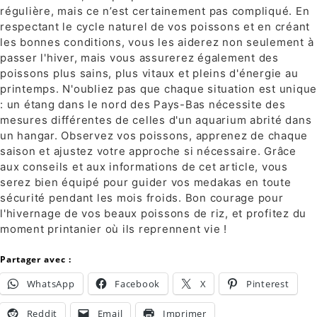
régulière, mais ce n’est certainement pas compliqué. En
respectant le cycle naturel de vos poissons et en créant
les bonnes conditions, vous les aiderez non seulement à
passer l'hiver, mais vous assurerez également des
poissons plus sains, plus vitaux et pleins d'énergie au
printemps. N'oubliez pas que chaque situation est unique
: un étang dans le nord des Pays-Bas nécessite des
mesures différentes de celles d'un aquarium abrité dans
un hangar. Observez vos poissons, apprenez de chaque
saison et ajustez votre approche si nécessaire. Grâce
aux conseils et aux informations de cet article, vous
serez bien équipé pour guider vos medakas en toute
sécurité pendant les mois froids. Bon courage pour
l'hivernage de vos beaux poissons de riz, et profitez du
moment printanier où ils reprennent vie !
Partager avec :
WhatsApp
Facebook
X
Pinterest
Reddit
Email
Imprimer