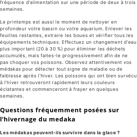
fréquence d'alimentation sur une période de deux à trois
semaines.
Le printemps est aussi le moment de nettoyer en
profondeur votre bassin ou votre aquarium. Enlever les
feuilles restantes, extraire les boues et vérifier tous les
équipements techniques. Effectuez un changement d'eau
plus important (20 à 30 %) pour éliminer les déchets
accumulés, mais faites-le progressivement afin de ne
pas choquer vos poissons. Observez attentivement vos
médakas pour détecter tout signe de maladie ou de
faiblesse après l'hiver. Les poissons qui ont bien survécu
à l’hiver retrouveront rapidement leurs couleurs
éclatantes et commenceront à frayer en quelques
semaines.
Questions fréquemment posées sur
l’hivernage du medaka
Les médakas peuvent-ils survivre dans la glace ?