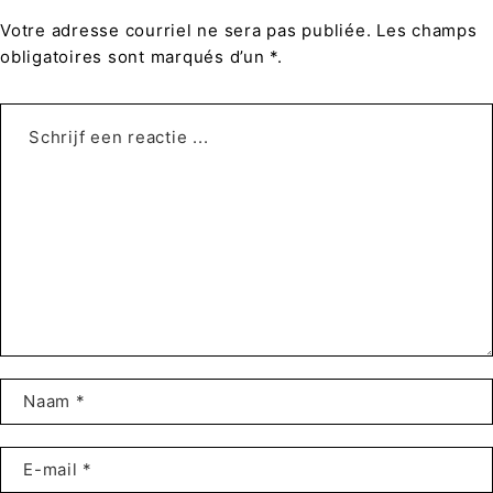
Votre adresse courriel ne sera pas publiée. Les champs
obligatoires sont marqués d’un *.