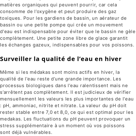
matières organiques qui peuvent pourrir, car cela
consomme de l’oxygène et peut produire des gaz
toxiques. Pour les gardiens de bassin, un aérateur de
bassin ou une petite pompe qui crée un mouvement
d'eau est indispensable pour éviter que le bassin ne gèle
complètement. Une petite zone libre de glace garantit
les échanges gazeux, indispensables pour vos poissons.
Surveiller la qualité de l’eau en hiver
Même si les médakas sont moins actifs en hiver, la
qualité de l’eau reste d’une grande importance. Les
processus biologiques dans l’eau ralentissent mais ne
s’arrêtent pas complètement. Il est judicieux de vérifier
mensuellement les valeurs les plus importantes de l'eau
: pH, ammoniac, nitrite et nitrate. La valeur du pH doit
rester stable entre 7,0 et 8,0, ce qui est optimal pour les
medakas. Les fluctuations du pH peuvent provoquer un
stress supplémentaire à un moment où vos poissons
sont déjà vulnérables.