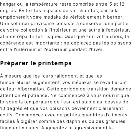
hangar où la température reste comprise entre 5 et 12
degrés. Évitez les espaces de vie chauffés, car cela
empêcherait votre médaka de véritablement hiberner.
Une solution provisoire consiste à conserver une partie
de votre collection à l’intérieur et une autre à l’extérieur,
afin de répartir les risques. Quel que soit votre choix, la
cohérence est importante : ne déplacez pas les poissons
entre l'intérieur et l'extérieur pendant l'hiver.
Préparer le printemps
À mesure que les jours rallongent et que les
températures augmentent, vos médakas se réveilleront
de leur hibernation. Cette période de transition demande
attention et patience. Ne commencez à vous nourrir que
lorsque la température de l’eau est stable au-dessus de
10 degrés et que vos poissons deviennent clairement
actifs. Commencez avec de petites quantités d’aliments
faciles à digérer comme des daphnies ou des granulés
finement moulus. Augmentez progressivement la