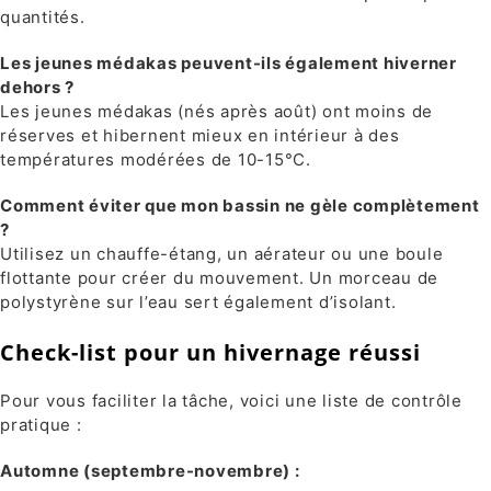
quantités.
Les jeunes médakas peuvent-ils également hiverner
dehors ?
Les jeunes médakas (nés après août) ont moins de
réserves et hibernent mieux en intérieur à des
températures modérées de 10-15°C.
Comment éviter que mon bassin ne gèle complètement
?
Utilisez un chauffe-étang, un aérateur ou une boule
flottante pour créer du mouvement. Un morceau de
polystyrène sur l’eau sert également d’isolant.
Check-list pour un hivernage réussi
Pour vous faciliter la tâche, voici une liste de contrôle
pratique :
Automne (septembre-novembre) :