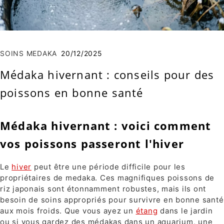
SOINS MEDAKA
20/12/2025
Médaka hivernant : conseils pour des
poissons en bonne santé
Médaka hivernant : voici comment
vos poissons passeront l'hiver
Le
hiver
peut être une période difficile pour les
propriétaires de medaka. Ces magnifiques poissons de
riz japonais sont étonnamment robustes, mais ils ont
besoin de soins appropriés pour survivre en bonne santé
aux mois froids. Que vous ayez un
étang
dans le jardin
ou si vous gardez des médakas dans un aquarium, une