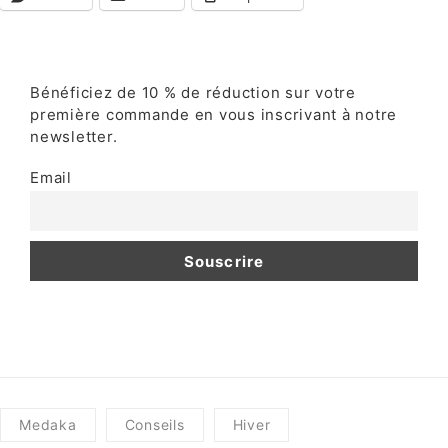
Bénéficiez de 10 % de réduction sur votre
première commande en vous inscrivant à notre
newsletter.
Email
Medaka
Conseils
Hiver