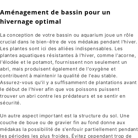
Aménagement de bassin pour un
hivernage optimal
La conception de votre bassin ou aquarium joue un rôle
crucial dans le bien-être de vos médakas pendant l'hiver.
Les plantes sont ici des alliées indispensables. Les
plantes aquatiques résistantes à l'hiver, comme l'acorne,
l'élodée et le potamot, fournissent non seulement un
abri, mais produisent également de l'oxygène et
contribuent à maintenir la qualité de l'eau stable.
Assurez-vous qu'il y a suffisamment de plantations avant
le début de l'hiver afin que vos poissons puissent
trouver un abri contre les prédateurs et se sentir en
sécurité.
Un autre aspect important est la structure du sol. Une
couche de boue ou de gravier fin au fond donne aux
médakas la possibilité de s'enfouir partiellement pendant
les périodes les plus froides. Évitez cependant trop de