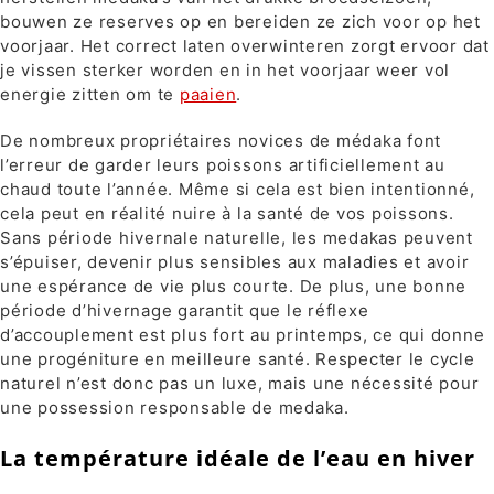
bouwen ze reserves op en bereiden ze zich voor op het
voorjaar. Het correct laten overwinteren zorgt ervoor dat
je vissen sterker worden en in het voorjaar weer vol
energie zitten om te
paaien
.
De nombreux propriétaires novices de médaka font
l’erreur de garder leurs poissons artificiellement au
chaud toute l’année. Même si cela est bien intentionné,
cela peut en réalité nuire à la santé de vos poissons.
Sans période hivernale naturelle, les medakas peuvent
s’épuiser, devenir plus sensibles aux maladies et avoir
une espérance de vie plus courte. De plus, une bonne
période d’hivernage garantit que le réflexe
d’accouplement est plus fort au printemps, ce qui donne
une progéniture en meilleure santé. Respecter le cycle
naturel n’est donc pas un luxe, mais une nécessité pour
une possession responsable de medaka.
La température idéale de l’eau en hiver