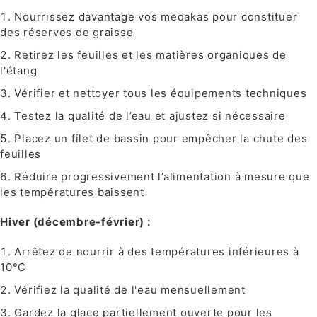
Nourrissez davantage vos medakas pour constituer
des réserves de graisse
Retirez les feuilles et les matières organiques de
l'étang
Vérifier et nettoyer tous les équipements techniques
Testez la qualité de l’eau et ajustez si nécessaire
Placez un filet de bassin pour empêcher la chute des
feuilles
Réduire progressivement l’alimentation à mesure que
les températures baissent
Hiver (décembre-février) :
Arrêtez de nourrir à des températures inférieures à
10°C
Vérifiez la qualité de l'eau mensuellement
Gardez la glace partiellement ouverte pour les