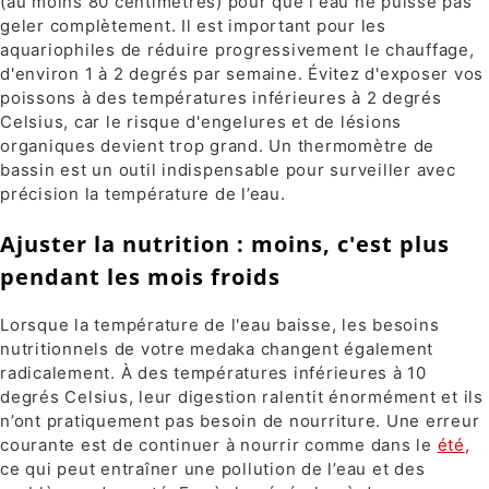
(au moins 80 centimètres) pour que l'eau ne puisse pas
geler complètement. Il est important pour les
aquariophiles de réduire progressivement le chauffage,
d'environ 1 à 2 degrés par semaine. Évitez d'exposer vos
poissons à des températures inférieures à 2 degrés
Celsius, car le risque d'engelures et de lésions
organiques devient trop grand. Un thermomètre de
bassin est un outil indispensable pour surveiller avec
précision la température de l’eau.
Ajuster la nutrition : moins, c'est plus
pendant les mois froids
Lorsque la température de l'eau baisse, les besoins
nutritionnels de votre medaka changent également
radicalement. À des températures inférieures à 10
degrés Celsius, leur digestion ralentit énormément et ils
n’ont pratiquement pas besoin de nourriture. Une erreur
courante est de continuer à nourrir comme dans le
été
,
ce qui peut entraîner une pollution de l’eau et des