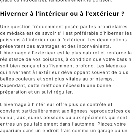
Hiverner à l’intérieur ou à l’extérieur ?
Une question fréquemment posée par les propriétaires
de médaka est de savoir s’il est préférable d’hiberner les
poissons à l’intérieur ou à l’extérieur. Les deux options
présentent des avantages et des inconvénients.
L'hivernage à l'extérieur est le plus naturel et renforce la
résistance de vos poissons, à condition que votre bassin
soit bien conçu et suffisamment profond. Les Medakas
qui hivernent à l’extérieur développent souvent de plus
belles couleurs et sont plus vitales au printemps.
Cependant, cette méthode nécessite une bonne
préparation et un suivi régulier.
L'hivernage à l'intérieur offre plus de contrôle et
convient particulièrement aux lignées reproductrices de
valeur, aux jeunes poissons ou aux spécimens qui sont
entrés un peu faiblement dans l'automne. Placez votre
aquarium dans un endroit frais comme un garage ou un