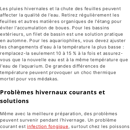
Les pluies hivernales et la chute des feuilles peuvent
affecter la qualité de l’eau. Retirez régulièrement les
feuilles et autres matières organiques de l'étang pour
éviter l'accumulation de boues. Pour les bassins
extérieurs, un filet de bassin est une solution pratique
en automne. Pour les aquariophiles, vous devez ajuster
les changements d'eau à la température la plus basse :
remplacez-la seulement 10 à 15 % à la fois et assurez-
vous que la nouvelle eau est à la même température que
l'eau de l'aquarium. De grandes différences de
température peuvent provoquer un choc thermique
mortel pour vos médakas.
Problèmes hivernaux courants et
solutions
Même avec la meilleure préparation, des problèmes
peuvent survenir pendant l’hivernage. Un problème
courant est
infection fongique
, surtout chez les poissons