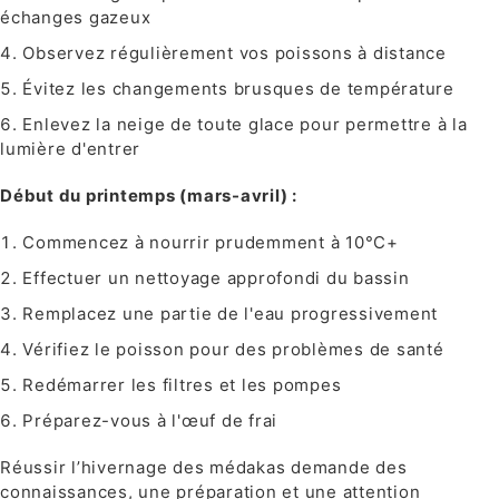
échanges gazeux
Observez régulièrement vos poissons à distance
Évitez les changements brusques de température
Enlevez la neige de toute glace pour permettre à la
lumière d'entrer
Début du printemps (mars-avril) :
Commencez à nourrir prudemment à 10°C+
Effectuer un nettoyage approfondi du bassin
Remplacez une partie de l'eau progressivement
Vérifiez le poisson pour des problèmes de santé
Redémarrer les filtres et les pompes
Préparez-vous à l'œuf de frai
Réussir l’hivernage des médakas demande des
connaissances, une préparation et une attention