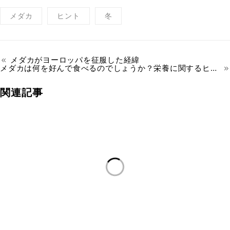
メダカ
ヒント
冬
メダカがヨーロッパを征服した経緯
メダカは何を好んで食べるのでしょうか？栄養に関するヒント
関連記事