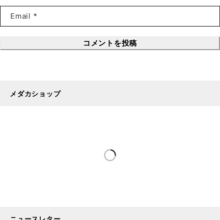
コメントを投稿
メダカショップ
ニュースレター