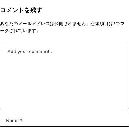
コメントを残す
あなたのメールアドレスは公開されません。必須項目は*でマ
ークされています。