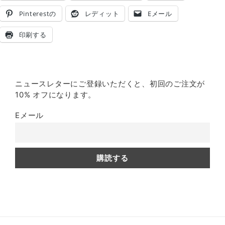
Pinterestの
レディット
Eメール
印刷する
ニュースレターにご登録いただくと、初回のご注文が
10% オフになります。
Eメール