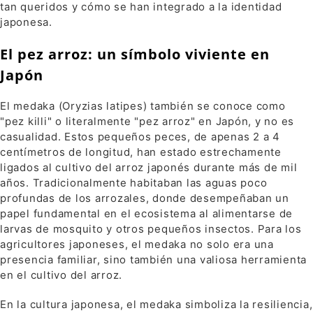
tan queridos y cómo se han integrado a la identidad
japonesa.
El pez arroz: un símbolo viviente en
Japón
El medaka (Oryzias latipes) también se conoce como
"pez killi" o literalmente "pez arroz" en Japón, y no es
casualidad. Estos pequeños peces, de apenas 2 a 4
centímetros de longitud, han estado estrechamente
ligados al cultivo del arroz japonés durante más de mil
años. Tradicionalmente habitaban las aguas poco
profundas de los arrozales, donde desempeñaban un
papel fundamental en el ecosistema al alimentarse de
larvas de mosquito y otros pequeños insectos. Para los
agricultores japoneses, el medaka no solo era una
presencia familiar, sino también una valiosa herramienta
en el cultivo del arroz.
En la cultura japonesa, el medaka simboliza la resiliencia,