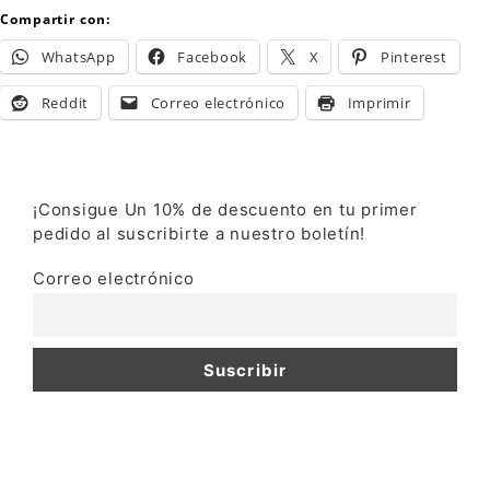
Compartir con:
WhatsApp
Facebook
X
Pinterest
Reddit
Correo electrónico
Imprimir
¡Consigue Un 10% de descuento en tu primer
pedido al suscribirte a nuestro boletín!
Correo electrónico