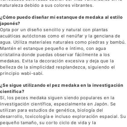
naturaleza debido a sus colores vibrantes.
¿Cómo puedo diseñar mi estanque de medaka al estilo
japonés?
Opta por un diseño sencillo y natural con plantas
acuáticas autóctonas como el nenúfar y la genciana de
agua. Utiliza materiales naturales como piedras y bambú.
Mantén el estanque pequeño e íntimo, con agua
cristalina donde puedas observar fácilmente a los
medakas. Evita la decoración excesiva y deja que la
belleza de la simplicidad resplandezca, siguiendo el
principio wabi-sabi.
¿Se sigue utilizando el pez medaka en la investigación
científica?
Sí, los peces medaka siguen siendo populares en la
investigación científica, especialmente en Japón. Se
utilizan para estudios de genética, biología del
desarrollo, toxicología e incluso exploración espacial. Su
pequeño tamaño, su corto ciclo de vida y la