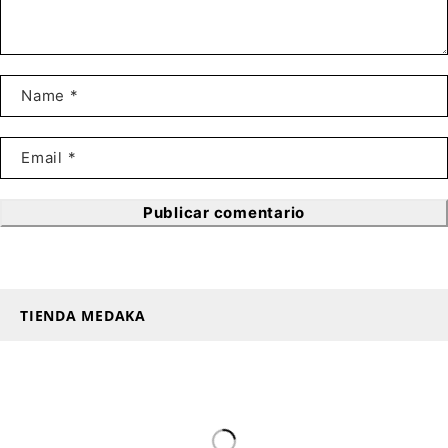
Publicar comentario
TIENDA MEDAKA