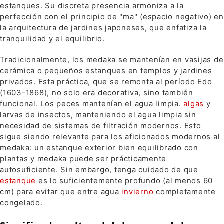
estanques. Su discreta presencia armoniza a la
perfección con el principio de "ma" (espacio negativo) en
la arquitectura de jardines japoneses, que enfatiza la
tranquilidad y el equilibrio.
Tradicionalmente, los medaka se mantenían en vasijas de
cerámica o pequeños estanques en templos y jardines
privados. Esta práctica, que se remonta al período Edo
(1603-1868), no solo era decorativa, sino también
funcional. Los peces mantenían el agua limpia.
algas
y
larvas de insectos, manteniendo el agua limpia sin
necesidad de sistemas de filtración modernos. Esto
sigue siendo relevante para los aficionados modernos al
medaka: un estanque exterior bien equilibrado con
plantas y medaka puede ser prácticamente
autosuficiente. Sin embargo, tenga cuidado de que
estanque
es lo suficientemente profundo (al menos 60
cm) para evitar que entre agua
invierno
completamente
congelado.