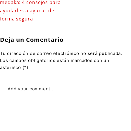
medaka: 4 consejos para
ayudarles a ayunar de
forma segura
Deja un Comentario
Tu dirección de correo electrónico no será publicada.
Los campos obligatorios están marcados con un
asterisco (*).