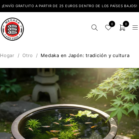
¡ENVÍO GRATUITO A PARTIR DE 25 EUROS DENTRO DE LOS PAÍSES BAJOS!
0
0
Hogar
/
Otro
/
Medaka en Japón: tradición y cultura