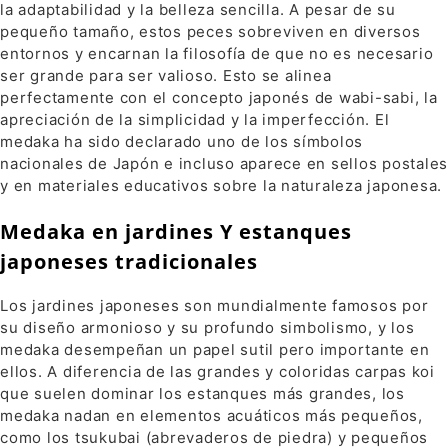
la adaptabilidad y la belleza sencilla. A pesar de su
pequeño tamaño, estos peces sobreviven en diversos
entornos y encarnan la filosofía de que no es necesario
ser grande para ser valioso. Esto se alinea
perfectamente con el concepto japonés de wabi-sabi, la
apreciación de la simplicidad y la imperfección. El
medaka ha sido declarado uno de los símbolos
nacionales de Japón e incluso aparece en sellos postales
y en materiales educativos sobre la naturaleza japonesa.
Medaka en jardines Y estanques
japoneses tradicionales
Los jardines japoneses son mundialmente famosos por
su diseño armonioso y su profundo simbolismo, y los
medaka desempeñan un papel sutil pero importante en
ellos. A diferencia de las grandes y coloridas carpas koi
que suelen dominar los estanques más grandes, los
medaka nadan en elementos acuáticos más pequeños,
como los tsukubai (abrevaderos de piedra) y pequeños