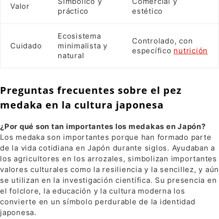
Simbólico y
Comercial y
Valor
práctico
estético
Ecosistema
Controlado, con
Cuidado
minimalista y
específico
nutrición
natural
Preguntas frecuentes sobre el pez
medaka en la cultura japonesa
¿Por qué son tan importantes los medakas en Japón?
Los medaka son importantes porque han formado parte
de la vida cotidiana en Japón durante siglos. Ayudaban a
los agricultores en los arrozales, simbolizan importantes
valores culturales como la resiliencia y la sencillez, y aún
se utilizan en la investigación científica. Su presencia en
el folclore, la educación y la cultura moderna los
convierte en un símbolo perdurable de la identidad
japonesa.