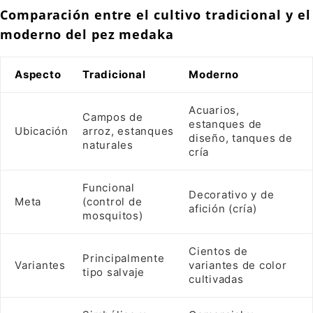
Comparación entre el cultivo tradicional y el
moderno del pez medaka
Aspecto
Tradicional
Moderno
Acuarios,
Campos de
estanques de
Ubicación
arroz, estanques
diseño, tanques de
naturales
cría
Funcional
Decorativo y de
Meta
(control de
afición (cría)
mosquitos)
Cientos de
Principalmente
Variantes
variantes de color
tipo salvaje
cultivadas