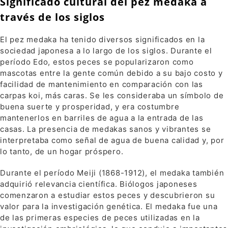
Significado cultural del pez medaka a
través de los siglos
El pez medaka ha tenido diversos significados en la
sociedad japonesa a lo largo de los siglos. Durante el
período Edo, estos peces se popularizaron como
mascotas entre la gente común debido a su bajo costo y
facilidad de mantenimiento en comparación con las
carpas koi, más caras. Se les consideraba un símbolo de
buena suerte y prosperidad, y era costumbre
mantenerlos en barriles de agua a la entrada de las
casas. La presencia de medakas sanos y vibrantes se
interpretaba como señal de agua de buena calidad y, por
lo tanto, de un hogar próspero.
Durante el período Meiji (1868-1912), el medaka también
adquirió relevancia científica. Biólogos japoneses
comenzaron a estudiar estos peces y descubrieron su
valor para la investigación genética. El medaka fue una
de las primeras especies de peces utilizadas en la