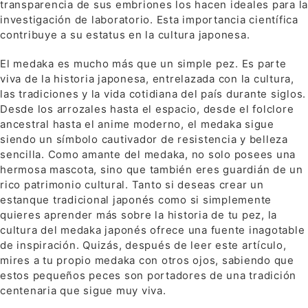
transparencia de sus embriones los hacen ideales para la
investigación de laboratorio. Esta importancia científica
contribuye a su estatus en la cultura japonesa.
El medaka es mucho más que un simple pez. Es parte
viva de la historia japonesa, entrelazada con la cultura,
las tradiciones y la vida cotidiana del país durante siglos.
Desde los arrozales hasta el espacio, desde el folclore
ancestral hasta el anime moderno, el medaka sigue
siendo un símbolo cautivador de resistencia y belleza
sencilla. Como amante del medaka, no solo posees una
hermosa mascota, sino que también eres guardián de un
rico patrimonio cultural. Tanto si deseas crear un
estanque tradicional japonés como si simplemente
quieres aprender más sobre la historia de tu pez, la
cultura del medaka japonés ofrece una fuente inagotable
de inspiración. Quizás, después de leer este artículo,
mires a tu propio medaka con otros ojos, sabiendo que
estos pequeños peces son portadores de una tradición
centenaria que sigue muy viva.