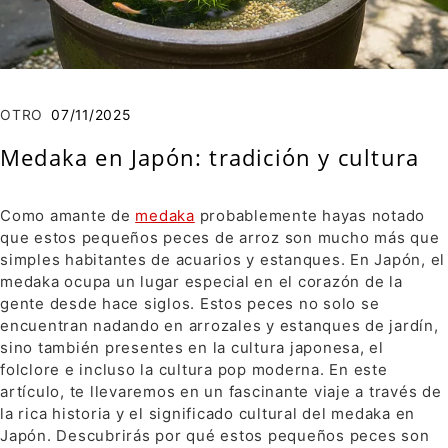
OTRO
07/11/2025
Medaka en Japón: tradición y cultura
Como amante de
medaka
probablemente hayas notado
que estos pequeños peces de arroz son mucho más que
simples habitantes de acuarios y estanques. En Japón, el
medaka ocupa un lugar especial en el corazón de la
gente desde hace siglos. Estos peces no solo se
encuentran nadando en arrozales y estanques de jardín,
sino también presentes en la cultura japonesa, el
folclore e incluso la cultura pop moderna. En este
artículo, te llevaremos en un fascinante viaje a través de
la rica historia y el significado cultural del medaka en
Japón. Descubrirás por qué estos pequeños peces son