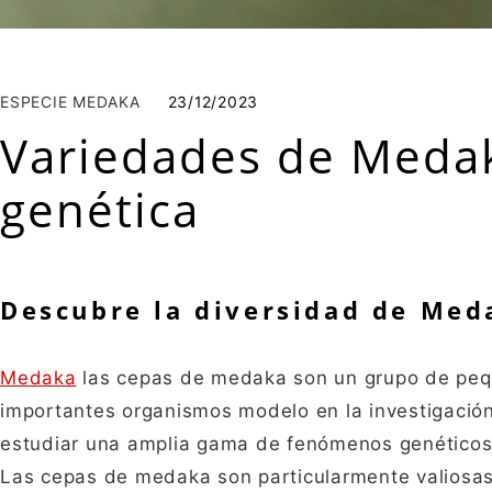
ESPECIE MEDAKA
23/12/2023
Variedades de Medaka
genética
Descubre la diversidad de Med
Medaka
las cepas de medaka son un grupo de peq
importantes organismos modelo en la investigación
estudiar una amplia gama de fenómenos genéticos, 
Las cepas de medaka son particularmente valiosas 