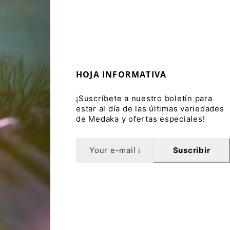
HOJA INFORMATIVA
¡Suscríbete a nuestro boletín para
estar al día de las últimas variedades
de Medaka y ofertas especiales!
Suscribir