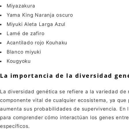
Miyazakura
Yama King Naranja oscuro
Miyuki Aleta Larga Azul
Lamé de zafiro
Acantilado rojo Kouhaku
Blanco miyuki
Kougyoku
La importancia de la diversidad gen
La diversidad genética se refiere a la variedad de
componente vital de cualquier ecosistema, ya que
aumenta sus probabilidades de supervivencia. En la
para comprender cómo interactúan los genes entre
específicos.