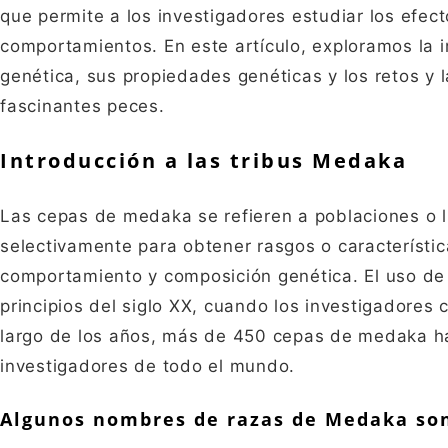
que permite a los investigadores estudiar los efec
comportamientos. En este artículo, exploramos la 
genética, sus propiedades genéticas y los retos y l
fascinantes peces.
Introducción a las tribus Medaka
Las cepas de medaka se refieren a poblaciones o 
selectivamente para obtener rasgos o característic
comportamiento y composición genética. El uso de
principios del siglo XX, cuando los investigadores 
largo de los años, más de 450 cepas de medaka ha
investigadores de todo el mundo.
Algunos nombres de razas de Medaka so