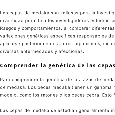
Las cepas de medaka son valiosas para la investig
diversidad permite a los investigadores estudiar lo
Rasgos y comportamientos. al comparar diferentes 
variaciones genéticas específicas responsables d
aplicarse posteriormente a otros organismos, incl
diversas enfermedades y afecciones.
Comprender la genética de las cepa
Para comprender la genética de las razas de meda
de medaka. Los peces medaka tienen un genoma r
modelo, como los ratones o los peces cebra. Esto fa
Las cepas de medaka se estudian generalmente me