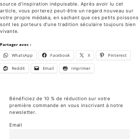
source d'inspiration inépuisable. Après avoir lu cet
article, vous porterez peut-être un regard nouveau sur
votre propre médaka, en sachant que ces petits poissons
sont les porteurs d'une tradition séculaire toujours bien
vivante.
Partager avec :
WhatsApp
Facebook
X
Pinterest
Reddit
Email
Imprimer
Bénéficiez de 10 % de réduction sur votre
première commande en vous inscrivant à notre
newsletter.
Email