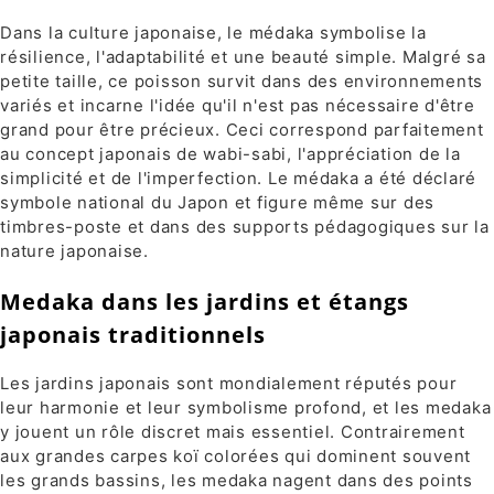
Dans la culture japonaise, le médaka symbolise la
résilience, l'adaptabilité et une beauté simple. Malgré sa
petite taille, ce poisson survit dans des environnements
variés et incarne l'idée qu'il n'est pas nécessaire d'être
grand pour être précieux. Ceci correspond parfaitement
au concept japonais de wabi-sabi, l'appréciation de la
simplicité et de l'imperfection. Le médaka a été déclaré
symbole national du Japon et figure même sur des
timbres-poste et dans des supports pédagogiques sur la
nature japonaise.
Medaka dans les jardins et étangs
japonais traditionnels
Les jardins japonais sont mondialement réputés pour
leur harmonie et leur symbolisme profond, et les medaka
y jouent un rôle discret mais essentiel. Contrairement
aux grandes carpes koï colorées qui dominent souvent
les grands bassins, les medaka nagent dans des points