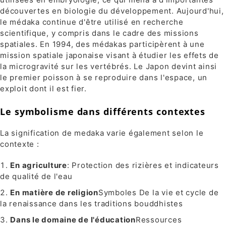
découvertes en biologie du développement. Aujourd'hui,
le médaka continue d'être utilisé en recherche
scientifique, y compris dans le cadre des missions
spatiales. En 1994, des médakas participèrent à une
mission spatiale japonaise visant à étudier les effets de
la microgravité sur les vertébrés. Le Japon devint ainsi
le premier poisson à se reproduire dans l'espace, un
exploit dont il est fier.
Le symbolisme dans différents contextes
La signification de medaka varie également selon le
contexte :
En agriculture
: Protection des rizières et indicateurs
de qualité de l'eau
En matière de religion
Symboles De la vie et cycle de
la renaissance dans les traditions bouddhistes
Dans le domaine de l'éducation
Ressources