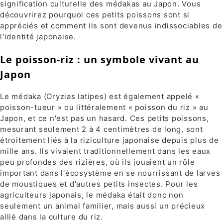
signification culturelle des médakas au Japon. Vous
découvrirez pourquoi ces petits poissons sont si
appréciés et comment ils sont devenus indissociables de
l'identité japonaise.
Le poisson-riz : un symbole vivant au
Japon
Le médaka (Oryzias latipes) est également appelé «
poisson-tueur » ou littéralement « poisson du riz » au
Japon, et ce n'est pas un hasard. Ces petits poissons,
mesurant seulement 2 à 4 centimètres de long, sont
étroitement liés à la riziculture japonaise depuis plus de
mille ans. Ils vivaient traditionnellement dans les eaux
peu profondes des rizières, où ils jouaient un rôle
important dans l'écosystème en se nourrissant de larves
de moustiques et d'autres petits insectes. Pour les
agriculteurs japonais, le médaka était donc non
seulement un animal familier, mais aussi un précieux
allié dans la culture du riz.