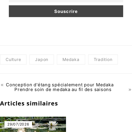
Culture
Japon
Medaka
Tradition
Conception d'étang spécialement pour Medaka
Prendre soin de medaka au fil des saisons
Articles similaires
29/07/2026