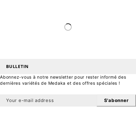
BULLETIN
Abonnez-vous à notre newsletter pour rester informé des
dernières variétés de Medaka et des offres spéciales !
S'abonner