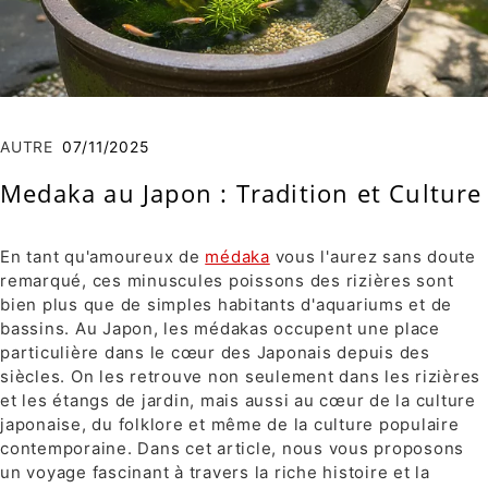
AUTRE
07/11/2025
Medaka au Japon : Tradition et Culture
En tant qu'amoureux de
médaka
vous l'aurez sans doute
remarqué, ces minuscules poissons des rizières sont
bien plus que de simples habitants d'aquariums et de
bassins. Au Japon, les médakas occupent une place
particulière dans le cœur des Japonais depuis des
siècles. On les retrouve non seulement dans les rizières
et les étangs de jardin, mais aussi au cœur de la culture
japonaise, du folklore et même de la culture populaire
contemporaine. Dans cet article, nous vous proposons
un voyage fascinant à travers la riche histoire et la