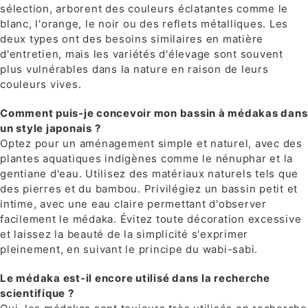
sélection, arborent des couleurs éclatantes comme le
blanc, l'orange, le noir ou des reflets métalliques. Les
deux types ont des besoins similaires en matière
d'entretien, mais les variétés d'élevage sont souvent
plus vulnérables dans la nature en raison de leurs
couleurs vives.
Comment puis-je concevoir mon bassin à médakas dans
un style japonais ?
Optez pour un aménagement simple et naturel, avec des
plantes aquatiques indigènes comme le nénuphar et la
gentiane d'eau. Utilisez des matériaux naturels tels que
des pierres et du bambou. Privilégiez un bassin petit et
intime, avec une eau claire permettant d'observer
facilement le médaka. Évitez toute décoration excessive
et laissez la beauté de la simplicité s'exprimer
pleinement, en suivant le principe du wabi-sabi.
Le médaka est-il encore utilisé dans la recherche
scientifique ?