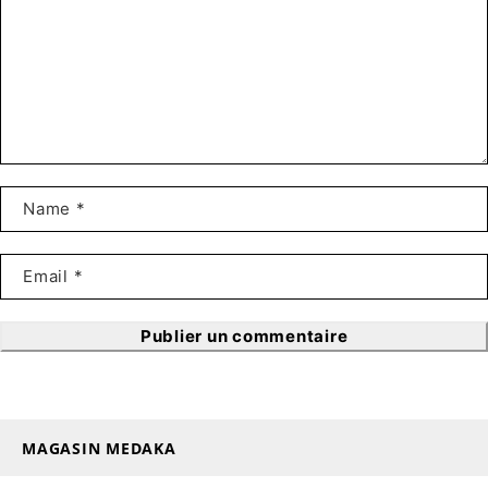
Publier un commentaire
MAGASIN MEDAKA