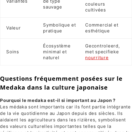
Variantes
de type
couleurs
sauvage
cultivées
Symbolique et
Commercial et
Valeur
pratique
esthétique
Écosystème
Gecontroleerd,
Soins
minimal et
met specifieke
naturel
nourriture
Questions fréquemment posées sur le
Medaka dans la culture japonaise
Pourquoi le medaka est-il si important au Japon ?
Les médaka sont importants car ils font partie intégrante
de la vie quotidienne au Japon depuis des siècles. Ils
aidaient les agriculteurs dans les rizières, symbolisent
des valeurs culturelles importantes telles que la