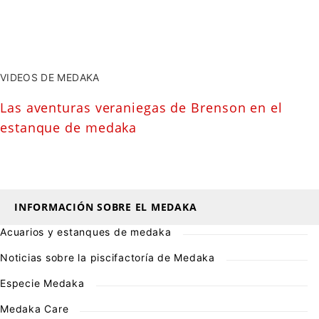
VIDEOS DE MEDAKA
Las aventuras veraniegas de Brenson en el
estanque de medaka
INFORMACIÓN SOBRE EL MEDAKA
Acuarios y estanques de medaka
Noticias sobre la piscifactoría de Medaka
Especie Medaka
Medaka Care