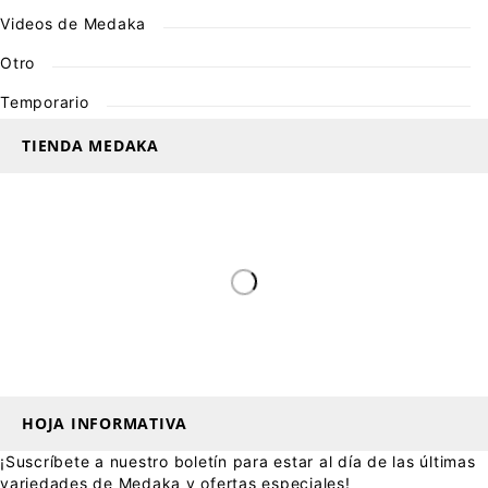
Videos de Medaka
Otro
Temporario
TIENDA MEDAKA
HOJA INFORMATIVA
¡Suscríbete a nuestro boletín para estar al día de las últimas
variedades de Medaka y ofertas especiales!