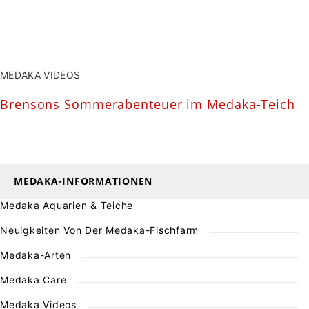
MEDAKA VIDEOS
Brensons Sommerabenteuer im Medaka-Teich
MEDAKA-INFORMATIONEN
Medaka Aquarien & Teiche
Neuigkeiten Von Der Medaka-Fischfarm
Medaka-Arten
Medaka Care
Medaka Videos