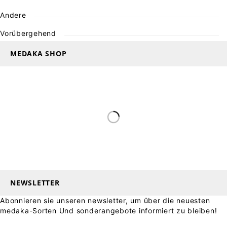
Andere
Vorübergehend
MEDAKA SHOP
NEWSLETTER
Abonnieren sie unseren newsletter, um über die neuesten
medaka-Sorten Und sonderangebote informiert zu bleiben!