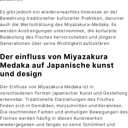
Es gibt jedoch ein wiedererwachtes Interesse an der
Bewahrung traditioneller kultureller Praktiken, darunter
auch die Wertschätzung des Miyazakura-Medaka. Es
werden Anstrengungen unternommen, die kulturelle
Bedeutung des Fisches hervorzuheben und jüngere
Generationen über seine Wichtigkeit aufzuklären.
Der einfluss von Miyazakura
Medaka auf Japanische kunst
und design
Der Einfluss von Miyazakura Medaka ist in
verschiedenen Formen japanischer Kunst und Gestaltung
erkennbar. Traditionelle Darstellungen des Fisches
finden sich in Gemälden, Holzschnitten und Keramiken.
Die leuchtenden Farben und anmutigen Bewegungen des
Fisches werden häufig in diesen Kunstwerken
wiedergegeben und fangen so seine Schönheit und