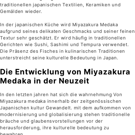
traditionellen japanischen Textilien, Keramiken und
Gemälden wieder.
In der japanischen Küche wird Miyazakura Medaka
aufgrund seines delikaten Geschmacks und seiner feinen
Textur sehr geschätzt. Er wird häufig in traditionellen
Gerichten wie Sushi, Sashimi und Tempura verwendet.
Die Präsenz des Fisches in kulinarischen Traditionen
unterstreicht seine kulturelle Bedeutung in Japan.
Die Entwicklung von Miyazakura
Medaka in der Neuzeit
In den letzten jahren hat sich die wahrnehmung Von
Miyazakura medaka innerhalb der zeitgenössischen
Japanischen kultur Gewandelt. mit dem aufkommen von
modernisierung und globalisierung stehen traditionelle
bräuche und glaubensvorstellungen vor der
herausforderung, ihre kulturelle bedeutung zu
bewahren.