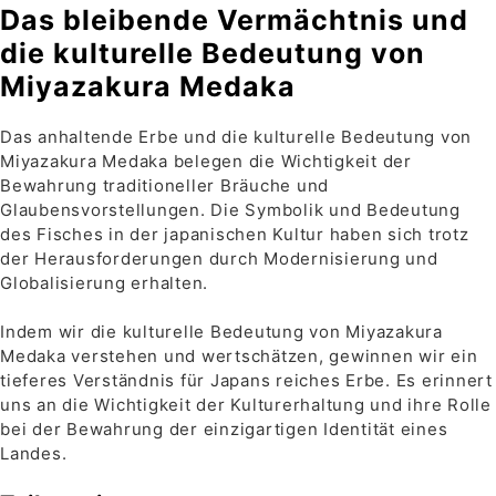
Das bleibende Vermächtnis und
die kulturelle Bedeutung von
Miyazakura Medaka
Das anhaltende Erbe und die kulturelle Bedeutung von
Miyazakura Medaka belegen die Wichtigkeit der
Bewahrung traditioneller Bräuche und
Glaubensvorstellungen. Die Symbolik und Bedeutung
des Fisches in der japanischen Kultur haben sich trotz
der Herausforderungen durch Modernisierung und
Globalisierung erhalten.
Indem wir die kulturelle Bedeutung von Miyazakura
Medaka verstehen und wertschätzen, gewinnen wir ein
tieferes Verständnis für Japans reiches Erbe. Es erinnert
uns an die Wichtigkeit der Kulturerhaltung und ihre Rolle
bei der Bewahrung der einzigartigen Identität eines
Landes.