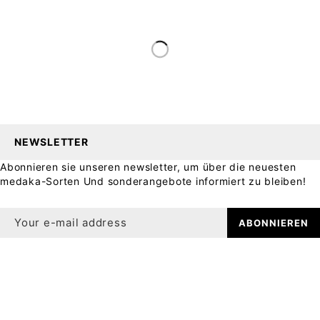
NEWSLETTER
Abonnieren sie unseren newsletter, um über die neuesten
medaka-Sorten Und sonderangebote informiert zu bleiben!
ABONNIEREN