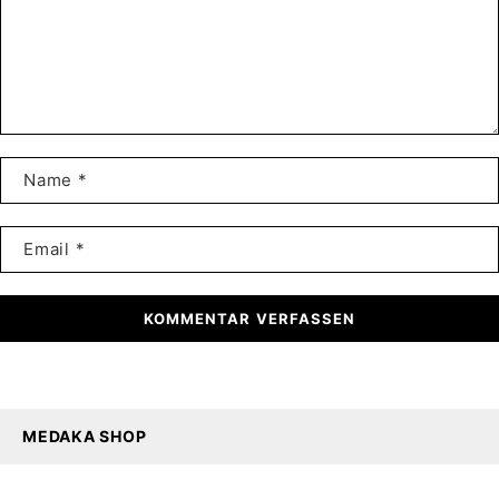
KOMMENTAR VERFASSEN
MEDAKA SHOP