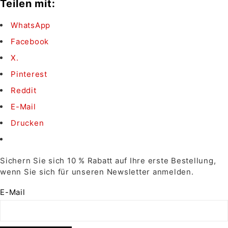
Teilen mit:
WhatsApp
Facebook
X.
Pinterest
Reddit
E-Mail
Drucken
Sichern Sie sich 10 % Rabatt auf Ihre erste Bestellung,
wenn Sie sich für unseren Newsletter anmelden.
E-Mail