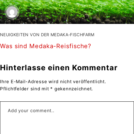
NEUIGKEITEN VON DER MEDAKA-FISCHFARM
Was sind Medaka-Reisfische?
Hinterlasse einen Kommentar
Ihre E-Mail-Adresse wird nicht veröffentlicht.
Pflichtfelder sind mit * gekennzeichnet.