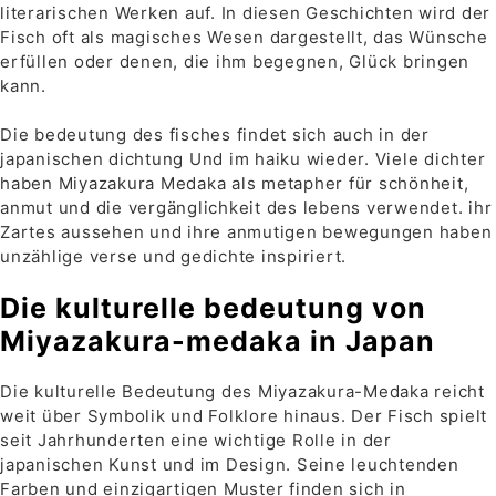
literarischen Werken auf. In diesen Geschichten wird der
Fisch oft als magisches Wesen dargestellt, das Wünsche
erfüllen oder denen, die ihm begegnen, Glück bringen
kann.
Die bedeutung des fisches findet sich auch in der
japanischen dichtung Und im haiku wieder. Viele dichter
haben Miyazakura Medaka als metapher für schönheit,
anmut und die vergänglichkeit des lebens verwendet. ihr
Zartes aussehen und ihre anmutigen bewegungen haben
unzählige verse und gedichte inspiriert.
Die kulturelle bedeutung von
Miyazakura-medaka in Japan
Die kulturelle Bedeutung des Miyazakura-Medaka reicht
weit über Symbolik und Folklore hinaus. Der Fisch spielt
seit Jahrhunderten eine wichtige Rolle in der
japanischen Kunst und im Design. Seine leuchtenden
Farben und einzigartigen Muster finden sich in