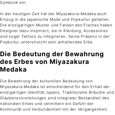
Symbolik ein.
In der heutigen Zeit hat der Miyazakura-Medaka auch
Einzug in die japanische Mode und Popkultur gehalten.
Die einzigartigen Muster und Farben des Fisches haben
Designer dazu inspiriert, sie in Kleidung, Accessoires
und sogar Tattoos zu integrieren. Seine Präsenz in der
Popkultur unterstreicht sein anhaltendes Erbe.
Die Bedeutung der Bewahrung
des Erbes von Miyazakura
Medaka
Die Bewahrung der kulturellen Bedeutung von
Miyazakura Medaka ist entscheidend für den Erhalt der
einzigartigen Identität Japans. Traditionelle Bräuche und
Glaubensvorstellungen sind integraler Bestandteil des
nationalen Erbes und vermitteln ein Gefühl der
Kontinuität und Verbundenheit mit der Vergangenheit.