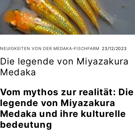
NEUIGKEITEN VON DER MEDAKA-FISCHFARM
23/12/2023
Die legende von Miyazakura
Medaka
Vom mythos zur realität: Die
legende von Miyazakura
Medaka und ihre kulturelle
bedeutung