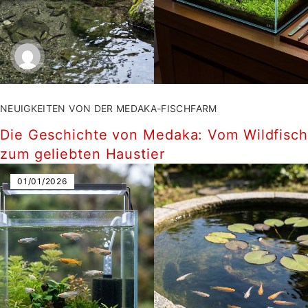
NEUIGKEITEN VON DER MEDAKA-FISCHFARM
Die Geschichte von Medaka: Vom Wildfisch
zum geliebten Haustier
01/01/2026