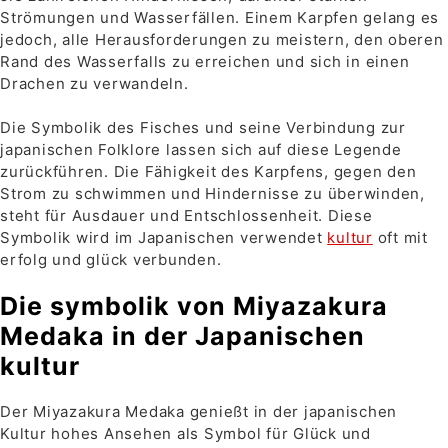
Strömungen und Wasserfällen. Einem Karpfen gelang es
jedoch, alle Herausforderungen zu meistern, den oberen
Rand des Wasserfalls zu erreichen und sich in einen
Drachen zu verwandeln.
Die Symbolik des Fisches und seine Verbindung zur
japanischen Folklore lassen sich auf diese Legende
zurückführen. Die Fähigkeit des Karpfens, gegen den
Strom zu schwimmen und Hindernisse zu überwinden,
steht für Ausdauer und Entschlossenheit. Diese
Symbolik wird im Japanischen verwendet
kultur
oft mit
erfolg und glück verbunden.
Die symbolik von Miyazakura
Medaka in der Japanischen
kultur
Der Miyazakura Medaka genießt in der japanischen
Kultur hohes Ansehen als Symbol für Glück und