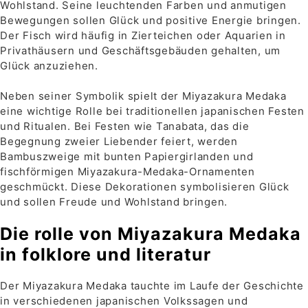
Wohlstand. Seine leuchtenden Farben und anmutigen
Bewegungen sollen Glück und positive Energie bringen.
Der Fisch wird häufig in Zierteichen oder Aquarien in
Privathäusern und Geschäftsgebäuden gehalten, um
Glück anzuziehen.
Neben seiner Symbolik spielt der Miyazakura Medaka
eine wichtige Rolle bei traditionellen japanischen Festen
und Ritualen. Bei Festen wie Tanabata, das die
Begegnung zweier Liebender feiert, werden
Bambuszweige mit bunten Papiergirlanden und
fischförmigen Miyazakura-Medaka-Ornamenten
geschmückt. Diese Dekorationen symbolisieren Glück
und sollen Freude und Wohlstand bringen.
Die rolle von Miyazakura Medaka
in folklore und literatur
Der Miyazakura Medaka tauchte im Laufe der Geschichte
in verschiedenen japanischen Volkssagen und