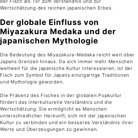
der Fisch als Tor zum Verständnis und zur
Wertschätzung des reichen japanischen Erbes.
Der globale Einfluss von
Miyazakura Medaka und der
japanischen Mythologie
Die Bedeutung des Miyazakura-Medaka reicht weit über
Japans Grenzen hinaus. Da sich immer mehr Menschen
weltweit für die japanische Kultur interessieren, ist der
Fisch zum Symbol für Japans einzigartige Traditionen
und Mythologie geworden.
Die Präsenz des Fisches in der globalen Popkultur
fördert das interkulturelle Verständnis und die
Wertschätzung. Sie ermöglicht es Menschen
unterschiedlicher Herkunft, sich mit der japanischen
Kultur zu verbinden und ein besseres Verständnis ihrer
Werte und Überzeugungen zu gewinnen.