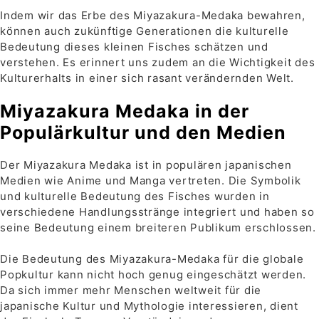
Indem wir das Erbe des Miyazakura-Medaka bewahren,
können auch zukünftige Generationen die kulturelle
Bedeutung dieses kleinen Fisches schätzen und
verstehen. Es erinnert uns zudem an die Wichtigkeit des
Kulturerhalts in einer sich rasant verändernden Welt.
Miyazakura Medaka in der
Populärkultur und den Medien
Der Miyazakura Medaka ist in populären japanischen
Medien wie Anime und Manga vertreten. Die Symbolik
und kulturelle Bedeutung des Fisches wurden in
verschiedene Handlungsstränge integriert und haben so
seine Bedeutung einem breiteren Publikum erschlossen.
Die Bedeutung des Miyazakura-Medaka für die globale
Popkultur kann nicht hoch genug eingeschätzt werden.
Da sich immer mehr Menschen weltweit für die
japanische Kultur und Mythologie interessieren, dient