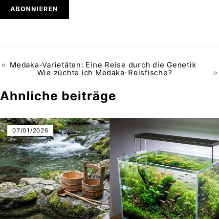
Medaka-Varietäten: Eine Reise durch die Genetik
Wie züchte ich Medaka-Reisfische?
Ähnliche beiträge
07/01/2026