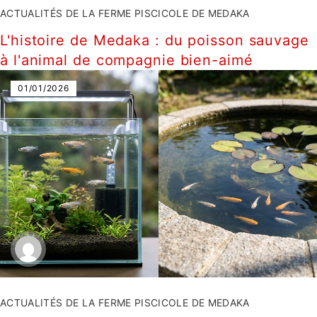
ACTUALITÉS DE LA FERME PISCICOLE DE MEDAKA
L'histoire de Medaka : du poisson sauvage
à l'animal de compagnie bien-aimé
01/01/2026
ACTUALITÉS DE LA FERME PISCICOLE DE MEDAKA