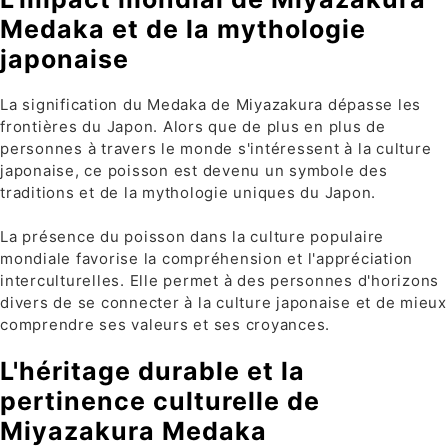
Medaka et de la mythologie
japonaise
La signification du Medaka de Miyazakura dépasse les
frontières du Japon. Alors que de plus en plus de
personnes à travers le monde s'intéressent à la culture
japonaise, ce poisson est devenu un symbole des
traditions et de la mythologie uniques du Japon.
La présence du poisson dans la culture populaire
mondiale favorise la compréhension et l'appréciation
interculturelles. Elle permet à des personnes d'horizons
divers de se connecter à la culture japonaise et de mieux
comprendre ses valeurs et ses croyances.
L'héritage durable et la
pertinence culturelle de
Miyazakura Medaka