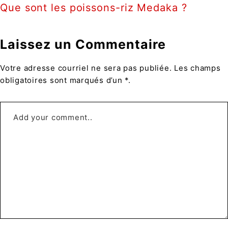
Que sont les poissons-riz Medaka ?
Laissez un Commentaire
Votre adresse courriel ne sera pas publiée. Les champs
obligatoires sont marqués d’un *.