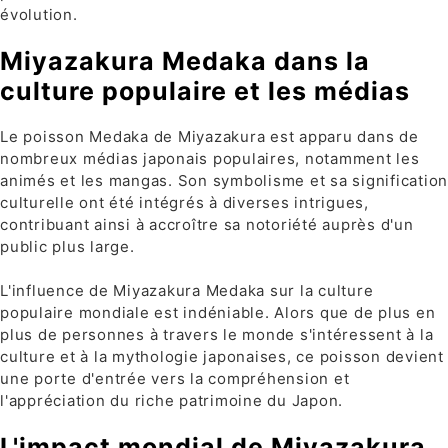
évolution.
Miyazakura Medaka dans la
culture populaire et les médias
Le poisson Medaka de Miyazakura est apparu dans de
nombreux médias japonais populaires, notamment les
animés et les mangas. Son symbolisme et sa signification
culturelle ont été intégrés à diverses intrigues,
contribuant ainsi à accroître sa notoriété auprès d'un
public plus large.
L'influence de Miyazakura Medaka sur la culture
populaire mondiale est indéniable. Alors que de plus en
plus de personnes à travers le monde s'intéressent à la
culture et à la mythologie japonaises, ce poisson devient
une porte d'entrée vers la compréhension et
l'appréciation du riche patrimoine du Japon.
L'impact mondial de Miyazakura