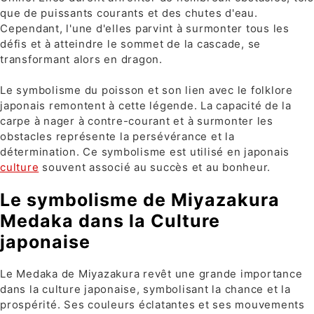
que de puissants courants et des chutes d'eau.
Cependant, l'une d'elles parvint à surmonter tous les
défis et à atteindre le sommet de la cascade, se
transformant alors en dragon.
Le symbolisme du poisson et son lien avec le folklore
japonais remontent à cette légende. La capacité de la
carpe à nager à contre-courant et à surmonter les
obstacles représente la persévérance et la
détermination. Ce symbolisme est utilisé en japonais
culture
souvent associé au succès et au bonheur.
Le symbolisme de Miyazakura
Medaka dans la Culture
japonaise
Le Medaka de Miyazakura revêt une grande importance
dans la culture japonaise, symbolisant la chance et la
prospérité. Ses couleurs éclatantes et ses mouvements