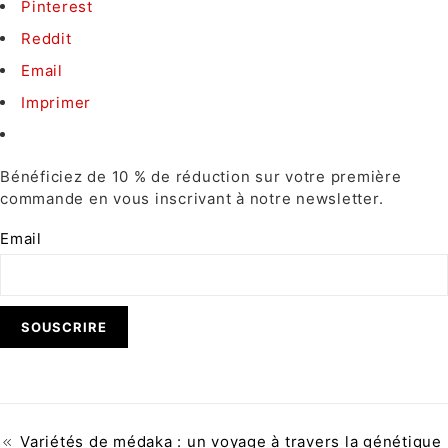
Pinterest
Reddit
Email
Imprimer
Bénéficiez de 10 % de réduction sur votre première
commande en vous inscrivant à notre newsletter.
Email
Variétés de médaka : un voyage à travers la génétique