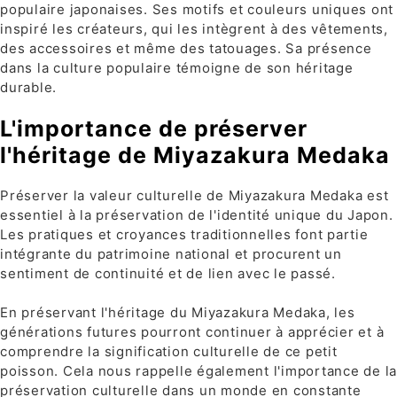
populaire japonaises. Ses motifs et couleurs uniques ont
inspiré les créateurs, qui les intègrent à des vêtements,
des accessoires et même des tatouages. Sa présence
dans la culture populaire témoigne de son héritage
durable.
L'importance de préserver
l'héritage de Miyazakura Medaka
Préserver la valeur culturelle de Miyazakura Medaka est
essentiel à la préservation de l'identité unique du Japon.
Les pratiques et croyances traditionnelles font partie
intégrante du patrimoine national et procurent un
sentiment de continuité et de lien avec le passé.
En préservant l'héritage du Miyazakura Medaka, les
générations futures pourront continuer à apprécier et à
comprendre la signification culturelle de ce petit
poisson. Cela nous rappelle également l'importance de la
préservation culturelle dans un monde en constante