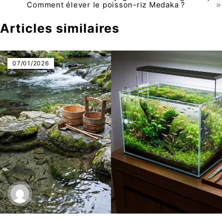
Comment élever le poisson-riz Medaka ?
Articles similaires
07/01/2026