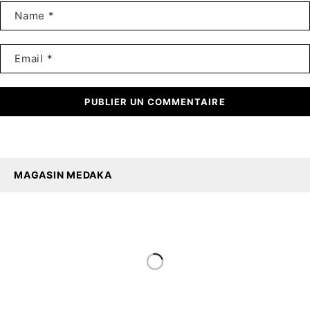
PUBLIER UN COMMENTAIRE
MAGASIN MEDAKA