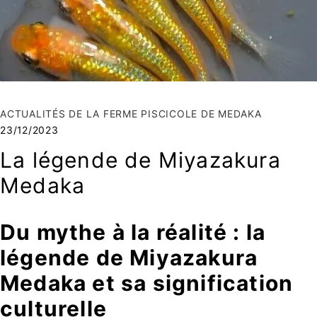
ACTUALITÉS DE LA FERME PISCICOLE DE MEDAKA
23/12/2023
La légende de Miyazakura
Medaka
Du mythe à la réalité : la
légende de Miyazakura
Medaka et sa signification
culturelle