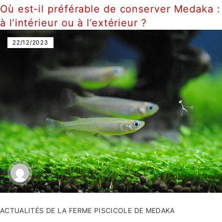
Où est-il préférable de conserver Medaka :
à l’intérieur ou à l’extérieur ?
22/12/2023
ACTUALITÉS DE LA FERME PISCICOLE DE MEDAKA