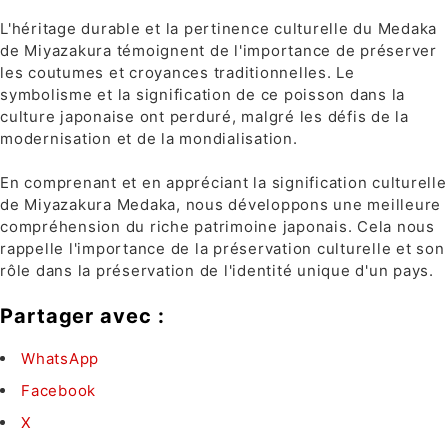
L'héritage durable et la pertinence culturelle du Medaka
de Miyazakura témoignent de l'importance de préserver
les coutumes et croyances traditionnelles. Le
symbolisme et la signification de ce poisson dans la
culture japonaise ont perduré, malgré les défis de la
modernisation et de la mondialisation.
En comprenant et en appréciant la signification culturelle
de Miyazakura Medaka, nous développons une meilleure
compréhension du riche patrimoine japonais. Cela nous
rappelle l'importance de la préservation culturelle et son
rôle dans la préservation de l'identité unique d'un pays.
Partager avec :
WhatsApp
Facebook
X