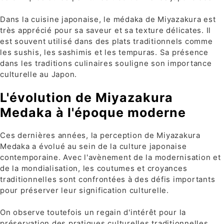
Dans la cuisine japonaise, le médaka de Miyazakura est
très apprécié pour sa saveur et sa texture délicates. Il
est souvent utilisé dans des plats traditionnels comme
les sushis, les sashimis et les tempuras. Sa présence
dans les traditions culinaires souligne son importance
culturelle au Japon.
L'évolution de Miyazakura
Medaka à l'époque moderne
Ces dernières années, la perception de Miyazakura
Medaka a évolué au sein de la culture japonaise
contemporaine. Avec l'avènement de la modernisation et
de la mondialisation, les coutumes et croyances
traditionnelles sont confrontées à des défis importants
pour préserver leur signification culturelle.
On observe toutefois un regain d'intérêt pour la
préservation des pratiques culturelles traditionnelles,