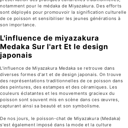
notamment pour le médaka de Miyazakura. Des efforts
sont déployés pour promouvoir la signification culturelle
de ce poisson et sensibiliser les jeunes générations à
son importance.
L'influence de miyazakura
Medaka Sur l'art Et le design
japonais
L'influence de Miyazakura Medaka se retrouve dans
diverses formes d'art et de design japonais. On trouve
des représentations traditionnelles de ce poisson dans
des peintures, des estampes et des céramiques. Les
couleurs éclatantes et les mouvements gracieux du
poisson sont souvent mis en scène dans ces œuvres,
capturant ainsi sa beauté et son symbolisme.
De nos jours, le poisson-chat de Miyazakura (Medaka)
s'est également imposé dans la mode et la culture