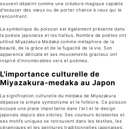
souvent dépeint comme une créature magique capable
d'exaucer des vœux ou de porter chance à ceux qui le
rencontrent.
La symbolique du poisson est également présente dans
la poésie japonaise et les haïkus. Nombre de poètes ont
utilisé Miyazakura Medaka comme métaphore de la
beauté, de la grâce et de la fugacité de la vie. Son
apparence délicate et ses mouvements gracieux ont
inspiré d'innombrables vers et poèmes.
L'importance culturelle de
Miyazakura-medaka au Japon
La signification culturelle du médaka de Miyazakura
dépasse le simple symbolisme et le folklore. Ce poisson
occupe une place importante dans l'art et le design
japonais depuis des siècles. Ses couleurs éclatantes et
ses motifs uniques se retrouvent dans les textiles, les
céramiques et les peintures traditionnelles japonaises.