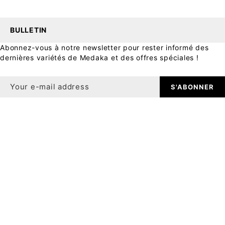
BULLETIN
Abonnez-vous à notre newsletter pour rester informé des
dernières variétés de Medaka et des offres spéciales !
S'ABONNER