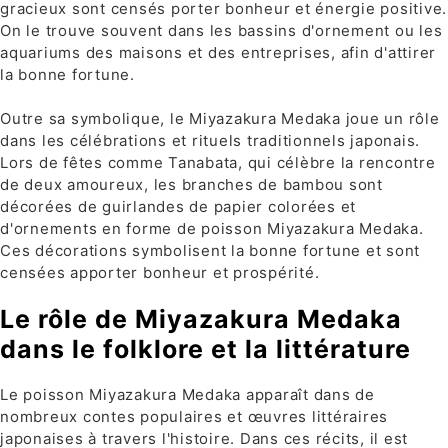
gracieux sont censés porter bonheur et énergie positive.
On le trouve souvent dans les bassins d'ornement ou les
aquariums des maisons et des entreprises, afin d'attirer
la bonne fortune.
Outre sa symbolique, le Miyazakura Medaka joue un rôle
dans les célébrations et rituels traditionnels japonais.
Lors de fêtes comme Tanabata, qui célèbre la rencontre
de deux amoureux, les branches de bambou sont
décorées de guirlandes de papier colorées et
d'ornements en forme de poisson Miyazakura Medaka.
Ces décorations symbolisent la bonne fortune et sont
censées apporter bonheur et prospérité.
Le rôle de Miyazakura Medaka
dans le folklore et la littérature
Le poisson Miyazakura Medaka apparaît dans de
nombreux contes populaires et œuvres littéraires
japonaises à travers l'histoire. Dans ces récits, il est