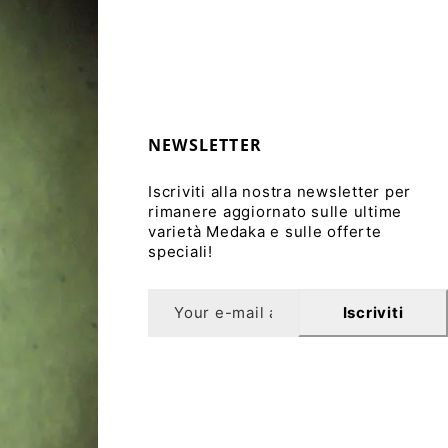
NEWSLETTER
Iscriviti alla nostra newsletter per
rimanere aggiornato sulle ultime
varietà Medaka e sulle offerte
speciali!
Iscriviti