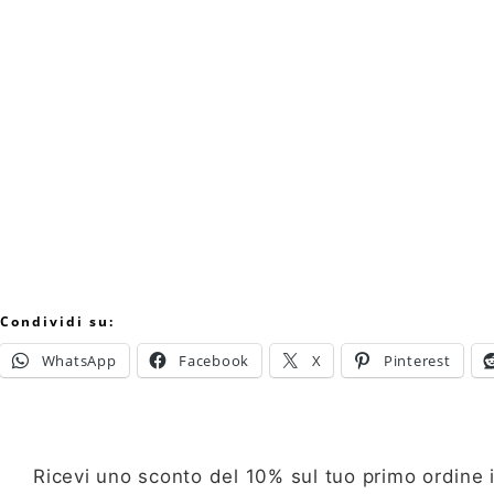
Condividi su:
WhatsApp
Facebook
X
Pinterest
Ricevi uno sconto del 10% sul tuo primo ordine i