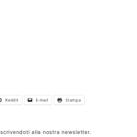
Reddit
E-mail
Stampa
scrivendoti alla nostra newsletter.