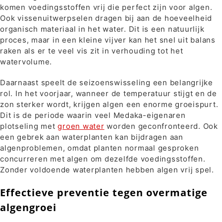
komen voedingsstoffen vrij die perfect zijn voor algen.
Ook vissenuitwerpselen dragen bij aan de hoeveelheid
organisch materiaal in het water. Dit is een natuurlijk
proces, maar in een kleine vijver kan het snel uit balans
raken als er te veel vis zit in verhouding tot het
watervolume.
Daarnaast speelt de seizoenswisseling een belangrijke
rol. In het voorjaar, wanneer de temperatuur stijgt en de
zon sterker wordt, krijgen algen een enorme groeispurt.
Dit is de periode waarin veel Medaka-eigenaren
plotseling met
groen water
worden geconfronteerd. Ook
een gebrek aan waterplanten kan bijdragen aan
algenproblemen, omdat planten normaal gesproken
concurreren met algen om dezelfde voedingsstoffen.
Zonder voldoende waterplanten hebben algen vrij spel.
Effectieve preventie tegen overmatige
algengroei