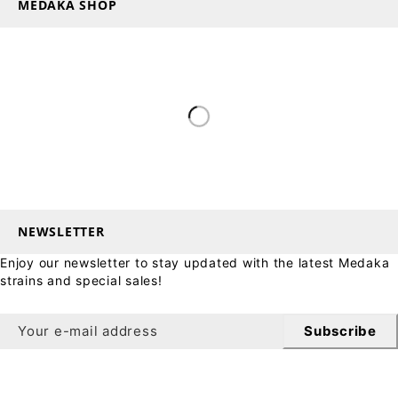
MEDAKA SHOP
NEWSLETTER
Enjoy our newsletter to stay updated with the latest Medaka
strains and special sales!
Subscribe