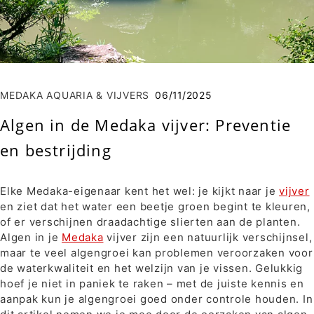
MEDAKA AQUARIA & VIJVERS
06/11/2025
Algen in de Medaka vijver: Preventie
en bestrijding
Elke Medaka-eigenaar kent het wel: je kijkt naar je
vijver
en ziet dat het water een beetje groen begint te kleuren,
of er verschijnen draadachtige slierten aan de planten.
Algen in je
Medaka
vijver zijn een natuurlijk verschijnsel,
maar te veel algengroei kan problemen veroorzaken voor
de waterkwaliteit en het welzijn van je vissen. Gelukkig
hoef je niet in paniek te raken – met de juiste kennis en
aanpak kun je algengroei goed onder controle houden. In