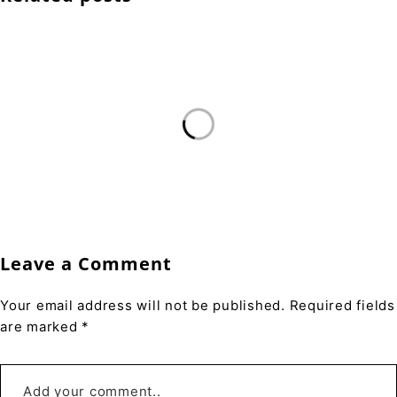
Leave a Comment
Your email address will not be published. Required fields
are marked *