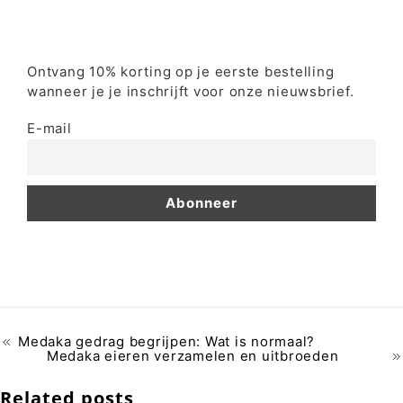
Ontvang 10% korting op je eerste bestelling
wanneer je je inschrijft voor onze nieuwsbrief.
E-mail
Medaka gedrag begrijpen: Wat is normaal?
Medaka eieren verzamelen en uitbroeden
Related posts