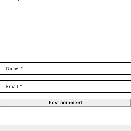
Post comment