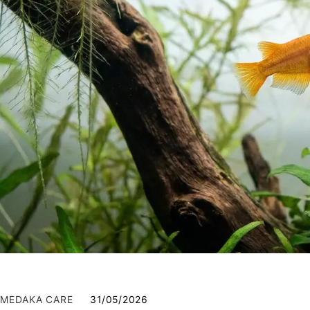
MEDAKA CARE
31/05/2026