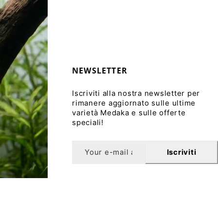
NEWSLETTER
Iscriviti alla nostra newsletter per
rimanere aggiornato sulle ultime
varietà Medaka e sulle offerte
speciali!
Iscriviti