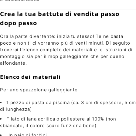
Crea la tua battuta di vendita passo
dopo passo
Ora la parte divertente: inizia tu stesso! Te ne basta
poco e non ti ci vorranno più di venti minuti. Di seguito
troverai l'elenco completo dei materiali e le istruzioni di
montaggio sia per il mop galleggiante che per quello
affondante.
Elenco dei materiali
Per uno spazzolone galleggiante:
1 pezzo di pasta da piscina (ca. 3 cm di spessore, 5 cm
di lunghezza)
Filato di lana acrilica o poliestere al 100% (non
sbiancato, il colore scuro funziona bene)
Un paio di forbici