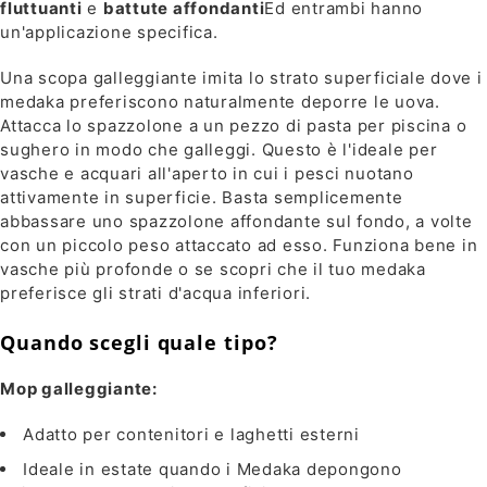
fluttuanti
e
battute affondanti
Ed entrambi hanno
un'applicazione specifica.
Una scopa galleggiante imita lo strato superficiale dove i
medaka preferiscono naturalmente deporre le uova.
Attacca lo spazzolone a un pezzo di pasta per piscina o
sughero in modo che galleggi. Questo è l'ideale per
vasche e acquari all'aperto in cui i pesci nuotano
attivamente in superficie. Basta semplicemente
abbassare uno spazzolone affondante sul fondo, a volte
con un piccolo peso attaccato ad esso. Funziona bene in
vasche più profonde o se scopri che il tuo medaka
preferisce gli strati d'acqua inferiori.
Quando scegli quale tipo?
Mop galleggiante:
Adatto per contenitori e laghetti esterni
Ideale in estate quando i Medaka depongono