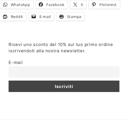
WhatsApp
Facebook
X
Pinterest
Reddit
E-mail
Stampa
Ricevi uno sconto del 10% sul tuo primo ordine
iscrivendoti alla nostra newsletter.
E-mail