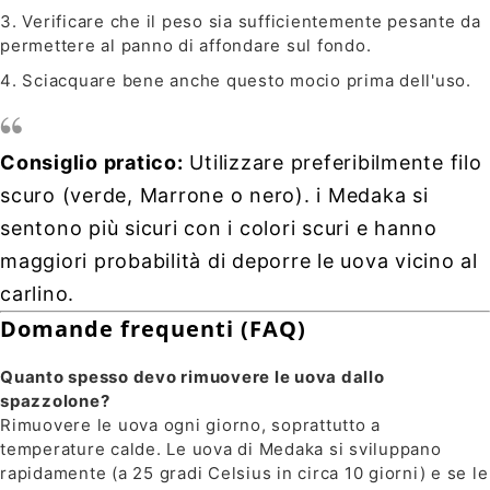
Verificare che il peso sia sufficientemente pesante da
permettere al panno di affondare sul fondo.
Sciacquare bene anche questo mocio prima dell'uso.
Consiglio pratico:
Utilizzare preferibilmente filo
scuro (verde, Marrone o nero). i Medaka si
sentono più sicuri con i colori scuri e hanno
maggiori probabilità di deporre le uova vicino al
carlino.
Domande frequenti (FAQ)
Quanto spesso devo rimuovere le uova dallo
spazzolone?
Rimuovere le uova ogni giorno, soprattutto a
temperature calde. Le uova di Medaka si sviluppano
rapidamente (a 25 gradi Celsius in circa 10 giorni) e se le