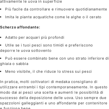
attivamente le uova in superficie
Più facile da controllare e rimuovere quotidianamente
Imita le piante acquatiche come le alghe o il cerato
Scherzo affondante:
Adatto per acquari più profondi
Utile se i tuoi pesci sono timidi e preferiscono
deporre le uova sottovento
Può essere combinato bene con uno strato inferiore di
ghiaia o sabbia
Meno visibile, il che riduce lo stress sui pesci
In pratica, molti coltivatori di medaka consigliano di
utilizzare entrambi i tipi contemporaneamente. In questo
modo dai ai pesci una scelta e aumenti le possibilità di
successo della deposizione delle uova. Uso sempre due
spazzoloni galleggianti e uno affondante per contenitore
e funziona bene.