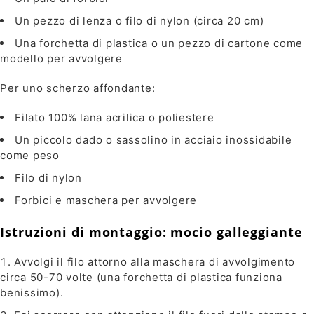
Un pezzo di lenza o filo di nylon (circa 20 cm)
Una forchetta di plastica o un pezzo di cartone come
modello per avvolgere
Per uno scherzo affondante:
Filato 100% lana acrilica o poliestere
Un piccolo dado o sassolino in acciaio inossidabile
come peso
Filo di nylon
Forbici e maschera per avvolgere
Istruzioni di montaggio: mocio galleggiante
Avvolgi il filo attorno alla maschera di avvolgimento
circa 50-70 volte (una forchetta di plastica funziona
benissimo).