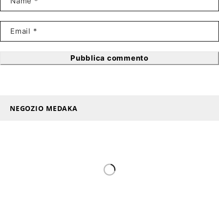
Pubblica commento
NEGOZIO MEDAKA