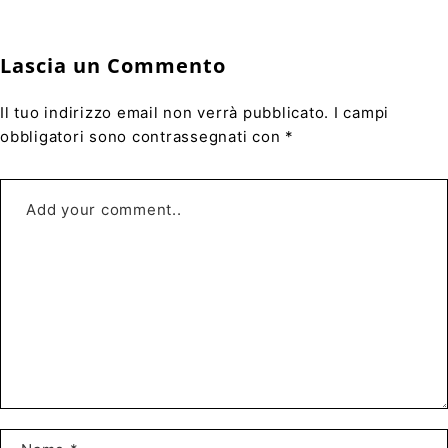
Lascia un Commento
Il tuo indirizzo email non verrà pubblicato. I campi
obbligatori sono contrassegnati con *