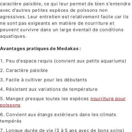
caractère paisible, ce qui leur permet de bien s'entendre
avec d'autres petites espèces de poissons non
agressives. Leur entretien est relativement facile car ils
ne sont pas exigeants en matière de nourriture et
peuvent survivre dans un large éventail de conditions
aquatiques.
Avantages pratiques de Medakas :
Peu d'espace requis (convient aux petits aquariums)
Caractère paisible
Facile à cultiver pour les débutants
Résistant aux variations de température
Mangez presque toutes les espèces
nourriture pour
poissons
Convient aux étangs extérieurs dans les climats
tempérés
Longue durée de vie (3 à 5 ans avec de bons soins)