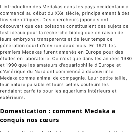
L'introduction des Medakas dans les pays occidentaux a
commencé au début du XXe siècle, principalement à des
fins scientifiques. Des chercheurs japonais ont
découvert que ces poissons constituaient des sujets de
test idéaux pour la recherche biologique en raison de
leurs embryons transparents et de leur temps de
génération court d'environ deux mois. En 1921, les
premiers Medakas furent amenés en Europe pour des
études en laboratoire. Ce n'est que dans les années 1980
et 1990 que les amateurs d'aquariophilie d'Europe et
d'Amérique du Nord ont commencé à découvrir le
Medaka comme animal de compagnie. Leur petite taille,
leur nature paisible et leurs belles couleurs les
rendaient parfaits pour les aquariums intérieurs et
extérieurs.
Domestication : comment Medaka a
conquis nos cœurs