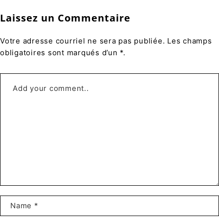
Laissez un Commentaire
Votre adresse courriel ne sera pas publiée. Les champs
obligatoires sont marqués d’un *.