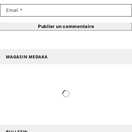
Publier un commentaire
MAGASIN MEDAKA
BULLETIN