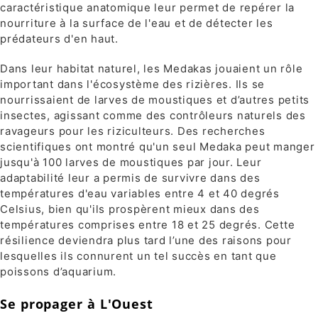
caractéristique anatomique leur permet de repérer la
nourriture à la surface de l'eau et de détecter les
prédateurs d'en haut.
Dans leur habitat naturel, les Medakas jouaient un rôle
important dans l'écosystème des rizières. Ils se
nourrissaient de larves de moustiques et d’autres petits
insectes, agissant comme des contrôleurs naturels des
ravageurs pour les riziculteurs. Des recherches
scientifiques ont montré qu'un seul Medaka peut manger
jusqu'à 100 larves de moustiques par jour. Leur
adaptabilité leur a permis de survivre dans des
températures d'eau variables entre 4 et 40 degrés
Celsius, bien qu'ils prospèrent mieux dans des
températures comprises entre 18 et 25 degrés. Cette
résilience deviendra plus tard l’une des raisons pour
lesquelles ils connurent un tel succès en tant que
poissons d’aquarium.
Se propager à L'Ouest