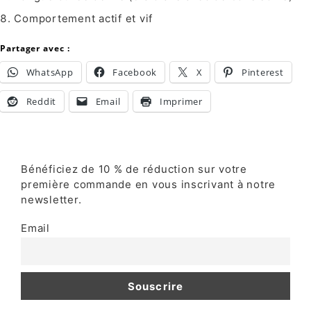
Comportement actif et vif
Partager avec :
WhatsApp
Facebook
X
Pinterest
Reddit
Email
Imprimer
Bénéficiez de 10 % de réduction sur votre
première commande en vous inscrivant à notre
newsletter.
Email