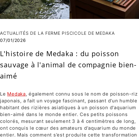
ACTUALITÉS DE LA FERME PISCICOLE DE MEDAKA
07/01/2026
L'histoire de Medaka : du poisson
sauvage à l'animal de compagnie bien-
aimé
Le
Medaka
, également connu sous le nom de poisson-riz
japonais, a fait un voyage fascinant, passant d'un humble
habitant des rizières asiatiques à un poisson d'aquarium
bien-aimé dans le monde entier. Ces petits poissons
colorés, mesurant seulement 3 à 4 centimètres de long,
ont conquis le cœur des amateurs d'aquarium du monde
entier. Mais comment s’est produite cette transformation