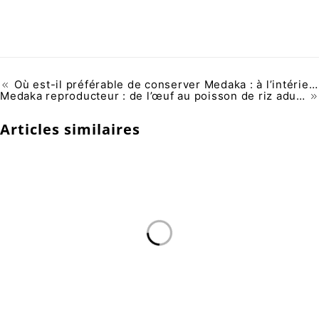
Où est-il préférable de conserver Medaka : à l’intérieur ou à l’extérieur ?
Medaka reproducteur : de l’œuf au poisson de riz adulte
Articles similaires