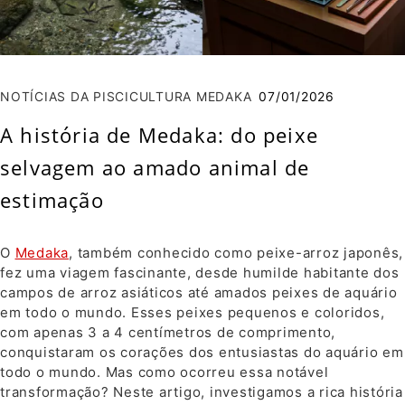
NOTÍCIAS DA PISCICULTURA MEDAKA
07/01/2026
A história de Medaka: do peixe
selvagem ao amado animal de
estimação
O
Medaka
, também conhecido como peixe-arroz japonês,
fez uma viagem fascinante, desde humilde habitante dos
campos de arroz asiáticos até amados peixes de aquário
em todo o mundo. Esses peixes pequenos e coloridos,
com apenas 3 a 4 centímetros de comprimento,
conquistaram os corações dos entusiastas do aquário em
todo o mundo. Mas como ocorreu essa notável
transformação? Neste artigo, investigamos a rica história