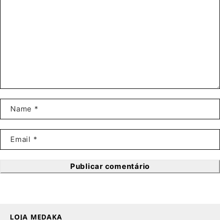
Publicar comentário
LOJA MEDAKA