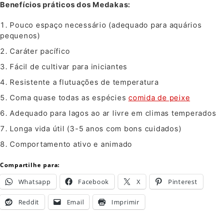
Benefícios práticos dos Medakas:
Pouco espaço necessário (adequado para aquários
pequenos)
Caráter pacífico
Fácil de cultivar para iniciantes
Resistente a flutuações de temperatura
Coma quase todas as espécies
comida de peixe
Adequado para lagos ao ar livre em climas temperados
Longa vida útil (3-5 anos com bons cuidados)
Comportamento ativo e animado
Compartilhe para:
Whatsapp
Facebook
X
Pinterest
Reddit
Email
Imprimir