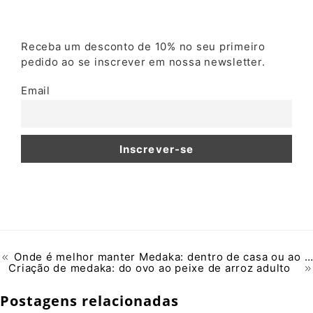
Receba um desconto de 10% no seu primeiro
pedido ao se inscrever em nossa newsletter.
Email
Onde é melhor manter Medaka: dentro de casa ou ao ar livre?
Criação de medaka: do ovo ao peixe de arroz adulto
Postagens relacionadas