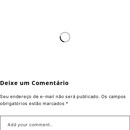
Deixe um Comentário
Seu endereço de e-mail não será publicado. Os campos
obrigatórios estão marcados *