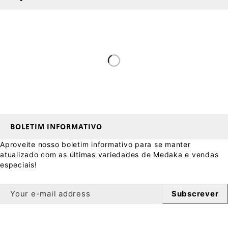
BOLETIM INFORMATIVO
Aproveite nosso boletim informativo para se manter
atualizado com as últimas variedades de Medaka e vendas
especiais!
Subscrever