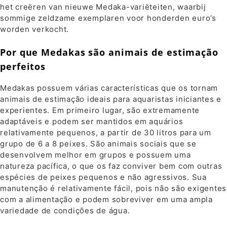
het creëren van nieuwe Medaka-variëteiten, waarbij
sommige zeldzame exemplaren voor honderden euro’s
worden verkocht.
Por que Medakas são animais de estimação
perfeitos
Medakas possuem várias características que os tornam
animais de estimação ideais para aquaristas iniciantes e
experientes. Em primeiro lugar, são extremamente
adaptáveis ​​e podem ser mantidos em aquários
relativamente pequenos, a partir de 30 litros para um
grupo de 6 a 8 peixes. São animais sociais que se
desenvolvem melhor em grupos e possuem uma
natureza pacífica, o que os faz conviver bem com outras
espécies de peixes pequenos e não agressivos. Sua
manutenção é relativamente fácil, pois não são exigentes
com a alimentação e podem sobreviver em uma ampla
variedade de condições de água.