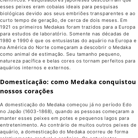
esses peixes eram cobaias ideais para pesquisas
biológicas devido aos seus embriões transparentes e ao
curto tempo de geração, de cerca de dois meses. Em
1921 os primeiros Medakas foram trazidos para a Europa
para estudos de laboratório. Somente nas décadas de
1980 e 1990 é que os entusiastas do aquário na Europa e
na América do Norte começaram a descobrir o Medaka
como animal de estimação. Seu tamanho pequeno,
natureza pacífica e belas cores os tornam perfeitos para
aquários internos e externos.
Domesticação: como Medaka conquistou
nossos corações
A domesticação do Medaka começou já no período Edo
no Japão (1603-1868), quando as pessoas começaram a
manter esses peixes em potes e pequenos lagos para
entretenimento. Ao contrário de muitos outros peixes de
aquário, a domesticação do Medaka ocorreu de forma