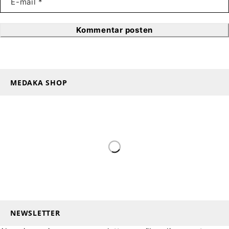
Kommentar posten
MEDAKA SHOP
NEWSLETTER