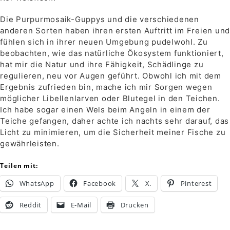
Die Purpurmosaik-Guppys und die verschiedenen
anderen Sorten haben ihren ersten Auftritt im Freien und
fühlen sich in ihrer neuen Umgebung pudelwohl. Zu
beobachten, wie das natürliche Ökosystem funktioniert,
hat mir die Natur und ihre Fähigkeit, Schädlinge zu
regulieren, neu vor Augen geführt. Obwohl ich mit dem
Ergebnis zufrieden bin, mache ich mir Sorgen wegen
möglicher Libellenlarven oder Blutegel in den Teichen.
Ich habe sogar einen Wels beim Angeln in einem der
Teiche gefangen, daher achte ich nachts sehr darauf, das
Licht zu minimieren, um die Sicherheit meiner Fische zu
gewährleisten.
Teilen mit:
WhatsApp
Facebook
X.
Pinterest
Reddit
E-Mail
Drucken