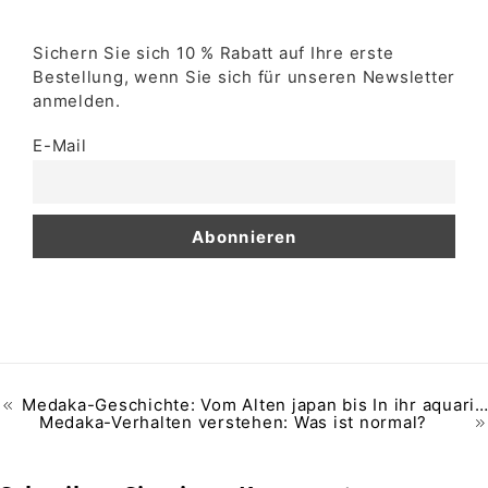
Sichern Sie sich 10 % Rabatt auf Ihre erste
Bestellung, wenn Sie sich für unseren Newsletter
anmelden.
E-Mail
Medaka-Geschichte: Vom Alten japan bis In ihr aquarium oder ihren teich
Medaka-Verhalten verstehen: Was ist normal?