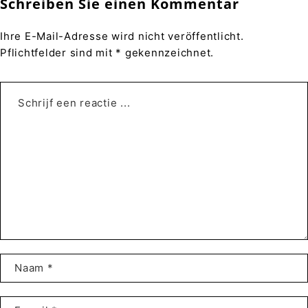
Schreiben Sie einen Kommentar
Ihre E-Mail-Adresse wird nicht veröffentlicht.
Pflichtfelder sind mit * gekennzeichnet.