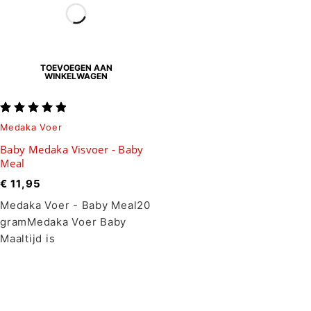
TOEVOEGEN AAN
WINKELWAGEN
Medaka Voer
Baby Medaka Visvoer - Baby
Meal
€
11,95
Medaka Voer - Baby Meal20
gramMedaka Voer Baby
Maaltijd is