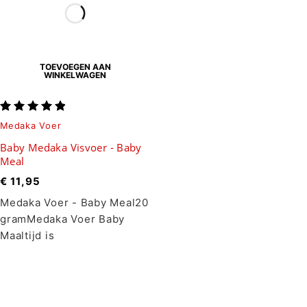
TOEVOEGEN AAN
WINKELWAGEN
Medaka Voer
Baby Medaka Visvoer - Baby
Meal
€
11,95
Medaka Voer - Baby Meal20
gramMedaka Voer Baby
Maaltijd is