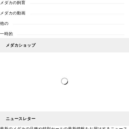
メダカの飼育
メダカの動画
他の
一時的
メダカショップ
ニュースレター
最新のメダカの品種や特別セールの最新情報をお届けするニュース