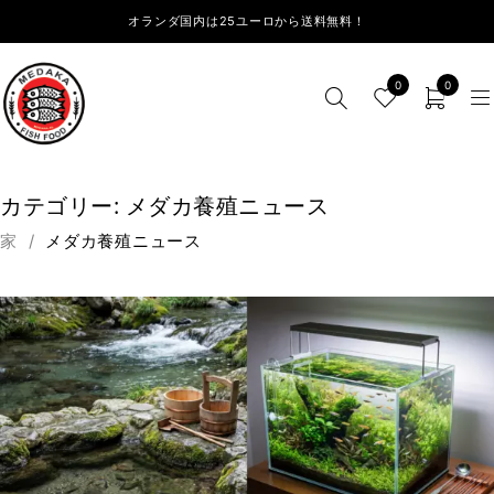
オランダ国内は25ユーロから送料無料！
0
0
カテゴリー: メダカ養殖ニュース
家
/
メダカ養殖ニュース