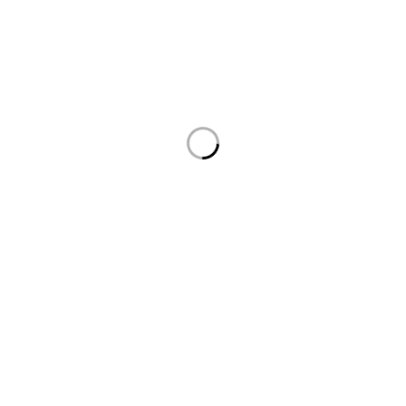
情報
私たちについて
B2B注文
私たちについて
メダカ情報
配送と返品
利用規約とプライバシー
接触