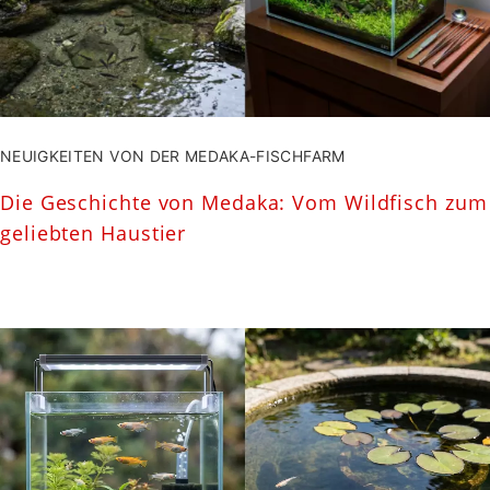
NEUIGKEITEN VON DER MEDAKA-FISCHFARM
Die Geschichte von Medaka: Vom Wildfisch zum
geliebten Haustier