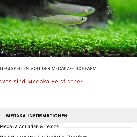
NEUIGKEITEN VON DER MEDAKA-FISCHFARM
Was sind Medaka-Reisfische?
MEDAKA-INFORMATIONEN
Medaka Aquarien & Teiche