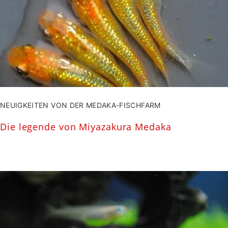
NEUIGKEITEN VON DER MEDAKA-FISCHFARM
Die legende von Miyazakura Medaka