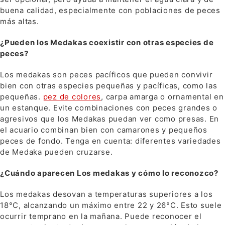
buena calidad, especialmente con poblaciones de peces
más altas.
¿Pueden los Medakas coexistir con otras especies de
peces?
Los medakas son peces pacíficos que pueden convivir
bien con otras especies pequeñas y pacíficas, como las
pequeñas.
pez de colores
, carpa amarga o ornamental en
un estanque. Evite combinaciones con peces grandes o
agresivos que los Medakas puedan ver como presas. En
el acuario combinan bien con camarones y pequeños
peces de fondo. Tenga en cuenta: diferentes variedades
de Medaka pueden cruzarse.
¿Cuándo aparecen Los medakas y cómo lo reconozco?
Los medakas desovan a temperaturas superiores a los
18°C, alcanzando un máximo entre 22 y 26°C. Esto suele
ocurrir temprano en la mañana. Puede reconocer el