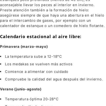
aconsejable llevar los peces al interior en invierno.
Preste atención también a la formación de hielo:
asegúrese siempre de que haya una abertura en el hielo
para el intercambio de gases, por ejemplo con un
calentador de estanque o un comedero de hielo flotante.
Calendario estacional al aire libre:
Primavera (marzo-mayo)
La temperatura sube a 12-18°C
Los medakas se vuelven más activos
Comience a alimentar con cuidado
Compruebe la calidad del agua después del invierno.
Verano (junio-agosto)
Temperatura óptima 20-28°C