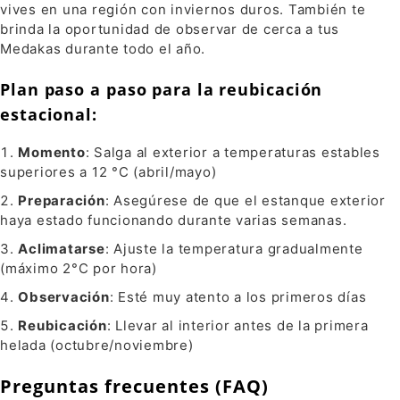
vives en una región con inviernos duros. También te
brinda la oportunidad de observar de cerca a tus
Medakas durante todo el año.
Plan paso a paso para la reubicación
estacional:
Momento
: Salga al exterior a temperaturas estables
superiores a 12 °C (abril/mayo)
Preparación
: Asegúrese de que el estanque exterior
haya estado funcionando durante varias semanas.
Aclimatarse
: Ajuste la temperatura gradualmente
(máximo 2°C por hora)
Observación
: Esté muy atento a los primeros días
Reubicación
: Llevar al interior antes de la primera
helada (octubre/noviembre)
Preguntas frecuentes (FAQ)