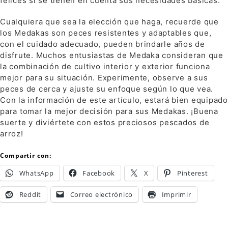
felices si se tienen en cuenta sus necesidades básicas.
Cualquiera que sea la elección que haga, recuerde que
los Medakas son peces resistentes y adaptables que,
con el cuidado adecuado, pueden brindarle años de
disfrute. Muchos entusiastas de Medaka consideran que
la combinación de cultivo interior y exterior funciona
mejor para su situación. Experimente, observe a sus
peces de cerca y ajuste su enfoque según lo que vea.
Con la información de este artículo, estará bien equipado
para tomar la mejor decisión para sus Medakas. ¡Buena
suerte y diviértete con estos preciosos pescados de
arroz!
Compartir con:
WhatsApp
Facebook
X
Pinterest
Reddit
Correo electrónico
Imprimir