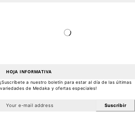
HOJA INFORMATIVA
¡Suscríbete a nuestro boletín para estar al día de las últimas
variedades de Medaka y ofertas especiales!
Suscribir