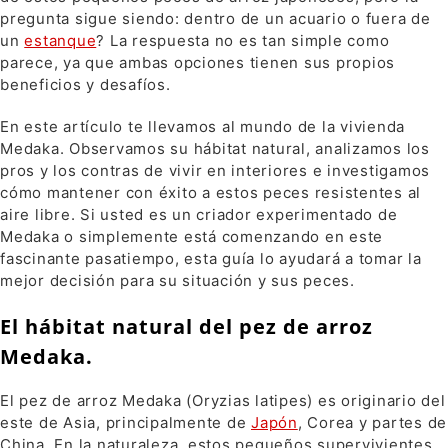
pregunta sigue siendo: dentro de un acuario o fuera de
un
estanque
? La respuesta no es tan simple como
parece, ya que ambas opciones tienen sus propios
beneficios y desafíos.
En este artículo te llevamos al mundo de la vivienda
Medaka. Observamos su hábitat natural, analizamos los
pros y los contras de vivir en interiores e investigamos
cómo mantener con éxito a estos peces resistentes al
aire libre. Si usted es un criador experimentado de
Medaka o simplemente está comenzando en este
fascinante pasatiempo, esta guía lo ayudará a tomar la
mejor decisión para su situación y sus peces.
El hábitat natural del pez de arroz
Medaka.
El pez de arroz Medaka (Oryzias latipes) es originario del
este de Asia, principalmente de
Japón
, Corea y partes de
China. En la naturaleza, estos pequeños supervivientes