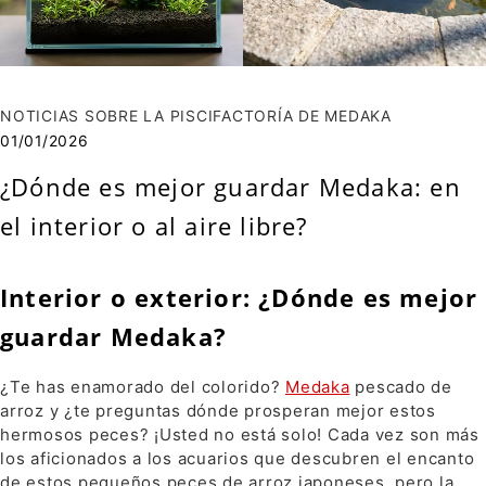
NOTICIAS SOBRE LA PISCIFACTORÍA DE MEDAKA
01/01/2026
¿Dónde es mejor guardar Medaka: en
el interior o al aire libre?
Interior o exterior: ¿Dónde es mejor
guardar Medaka?
¿Te has enamorado del colorido?
Medaka
pescado de
arroz y ¿te preguntas dónde prosperan mejor estos
hermosos peces? ¡Usted no está solo! Cada vez son más
los aficionados a los acuarios que descubren el encanto
de estos pequeños peces de arroz japoneses, pero la