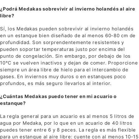
¿Podrá Medakas sobrevivir al invierno holandés al aire
libre?
Sí, los Medakas pueden sobrevivir al invierno holandés
en un estanque bien diseñado de al menos 60-80 cm de
profundidad. Son sorprendentemente resistentes y
pueden soportar temperaturas justo por encima del
punto de congelación. Sin embargo, por debajo de los
10°C se vuelven inactivos y dejan de comer. Proporcione
siempre un área libre de hielo para el intercambio de
gases. En inviernos muy duros o en estanques poco
profundos, es más seguro llevarlos al interior.
¿Cuántas Medakas puedo tener en mi acuario o
estanque?
La regla general para un acuario es al menos 5 litros de
agua por Medaka, por lo que en un acuario de 40 litros
puedes tener entre 6 y 8 peces. La regla es más flexible
para un estanque al aire libre: cuente con al menos 10-15