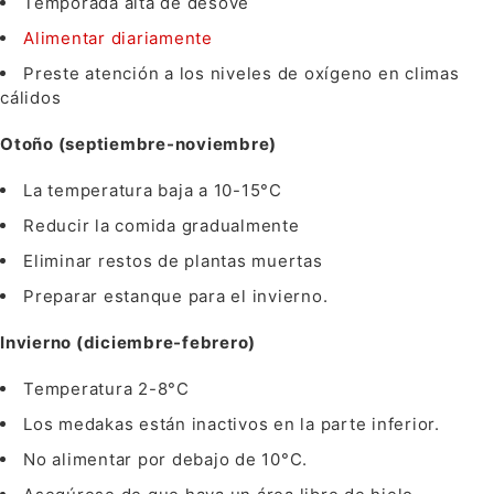
Temporada alta de desove
Alimentar diariamente
Preste atención a los niveles de oxígeno en climas
cálidos
Otoño (septiembre-noviembre)
La temperatura baja a 10-15°C
Reducir la comida gradualmente
Eliminar restos de plantas muertas
Preparar estanque para el invierno.
Invierno (diciembre-febrero)
Temperatura 2-8°C
Los medakas están inactivos en la parte inferior.
No alimentar por debajo de 10°C.