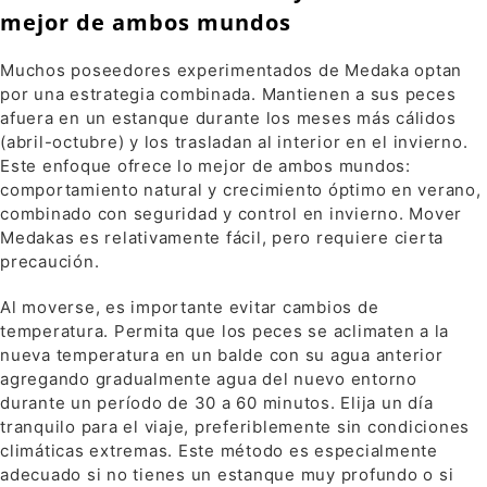
mejor de ambos mundos
Muchos poseedores experimentados de Medaka optan
por una estrategia combinada. Mantienen a sus peces
afuera en un estanque durante los meses más cálidos
(abril-octubre) y los trasladan al interior en el invierno.
Este enfoque ofrece lo mejor de ambos mundos:
comportamiento natural y crecimiento óptimo en verano,
combinado con seguridad y control en invierno. Mover
Medakas es relativamente fácil, pero requiere cierta
precaución.
Al moverse, es importante evitar cambios de
temperatura. Permita que los peces se aclimaten a la
nueva temperatura en un balde con su agua anterior
agregando gradualmente agua del nuevo entorno
durante un período de 30 a 60 minutos. Elija un día
tranquilo para el viaje, preferiblemente sin condiciones
climáticas extremas. Este método es especialmente
adecuado si no tienes un estanque muy profundo o si