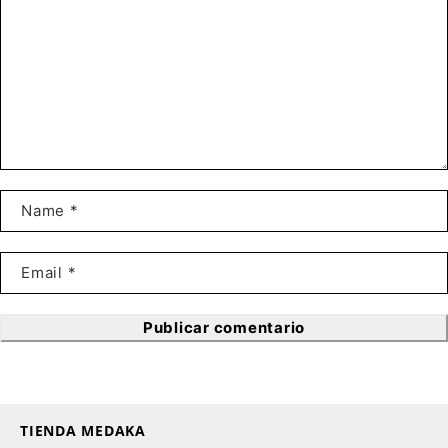
Publicar comentario
TIENDA MEDAKA