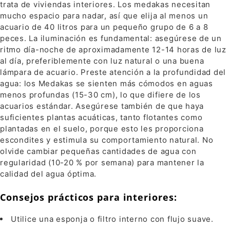
trata de viviendas interiores. Los medakas necesitan
mucho espacio para nadar, así que elija al menos un
acuario de 40 litros para un pequeño grupo de 6 a 8
peces. La iluminación es fundamental: asegúrese de un
ritmo día-noche de aproximadamente 12-14 horas de luz
al día, preferiblemente con luz natural o una buena
lámpara de acuario. Preste atención a la profundidad del
agua: los Medakas se sienten más cómodos en aguas
menos profundas (15-30 cm), lo que difiere de los
acuarios estándar. Asegúrese también de que haya
suficientes plantas acuáticas, tanto flotantes como
plantadas en el suelo, porque esto les proporciona
escondites y estimula su comportamiento natural. No
olvide cambiar pequeñas cantidades de agua con
regularidad (10-20 % por semana) para mantener la
calidad del agua óptima.
Consejos prácticos para interiores:
Utilice una esponja o filtro interno con flujo suave.