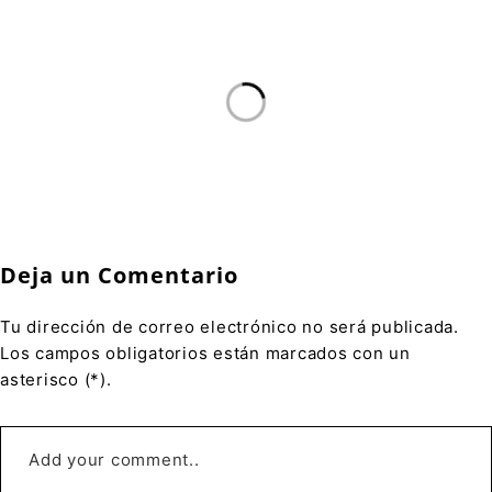
Deja un Comentario
Tu dirección de correo electrónico no será publicada.
Los campos obligatorios están marcados con un
asterisco (*).