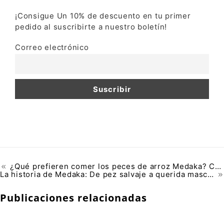
¡Consigue Un 10% de descuento en tu primer
pedido al suscribirte a nuestro boletín!
Correo electrónico
¿Qué prefieren comer los peces de arroz Medaka? Consejos de nutrición
La historia de Medaka: De pez salvaje a querida mascota
Publicaciones relacionadas