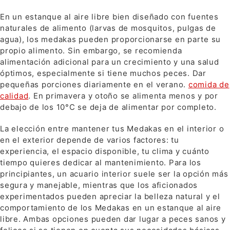
En un estanque al aire libre bien diseñado con fuentes
naturales de alimento (larvas de mosquitos, pulgas de
agua), los medakas pueden proporcionarse en parte su
propio alimento. Sin embargo, se recomienda
alimentación adicional para un crecimiento y una salud
óptimos, especialmente si tiene muchos peces. Dar
pequeñas porciones diariamente en el verano.
comida de
calidad
. En primavera y otoño se alimenta menos y por
debajo de los 10°C se deja de alimentar por completo.
La elección entre mantener tus Medakas en el interior o
en el exterior depende de varios factores: tu
experiencia, el espacio disponible, tu clima y cuánto
tiempo quieres dedicar al mantenimiento. Para los
principiantes, un acuario interior suele ser la opción más
segura y manejable, mientras que los aficionados
experimentados pueden apreciar la belleza natural y el
comportamiento de los Medakas en un estanque al aire
libre. Ambas opciones pueden dar lugar a peces sanos y