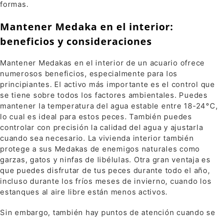
formas.
Mantener Medaka en el interior:
beneficios y consideraciones
Mantener Medakas en el interior de un acuario ofrece
numerosos beneficios, especialmente para los
principiantes. El activo más importante es el control que
se tiene sobre todos los factores ambientales. Puedes
mantener la temperatura del agua estable entre 18-24°C,
lo cual es ideal para estos peces. También puedes
controlar con precisión la calidad del agua y ajustarla
cuando sea necesario. La vivienda interior también
protege a sus Medakas de enemigos naturales como
garzas, gatos y ninfas de libélulas. Otra gran ventaja es
que puedes disfrutar de tus peces durante todo el año,
incluso durante los fríos meses de invierno, cuando los
estanques al aire libre están menos activos.
Sin embargo, también hay puntos de atención cuando se