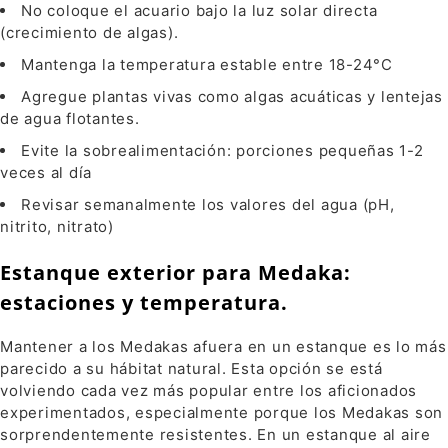
No coloque el acuario bajo la luz solar directa
(crecimiento de algas).
Mantenga la temperatura estable entre 18-24°C
Agregue plantas vivas como algas acuáticas y lentejas
de agua flotantes.
Evite la sobrealimentación: porciones pequeñas 1-2
veces al día
Revisar semanalmente los valores del agua (pH,
nitrito, nitrato)
Estanque exterior para Medaka:
estaciones y temperatura.
Mantener a los Medakas afuera en un estanque es lo más
parecido a su hábitat natural. Esta opción se está
volviendo cada vez más popular entre los aficionados
experimentados, especialmente porque los Medakas son
sorprendentemente resistentes. En un estanque al aire