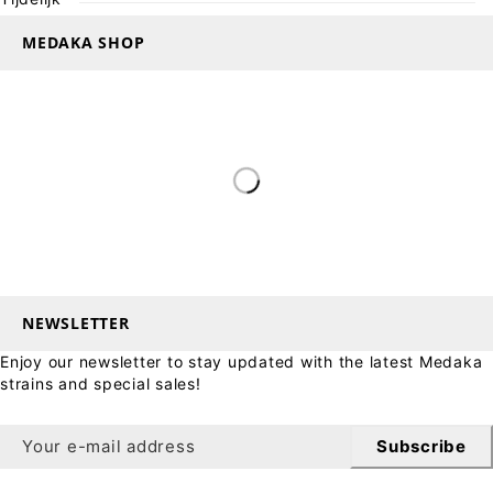
MEDAKA SHOP
NEWSLETTER
Enjoy our newsletter to stay updated with the latest Medaka
strains and special sales!
Subscribe