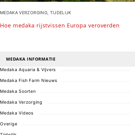
MEDAKA VERZORGING
,
TIJDELIJK
Hoe medaka rijstvissen Europa veroverden
MEDAKA INFORMATIE
Medaka Aquaria & Vijvers
Medaka Fish Farm Nieuws
Medaka Soorten
Medaka Verzorging
Medaka Videos
Overige
Tijdelijk