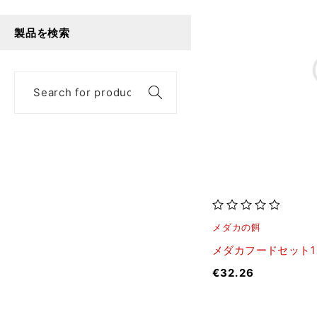
製品を検索
価値のある
5点満点中
メダカの餌
メダカフードセット1
€
32.26