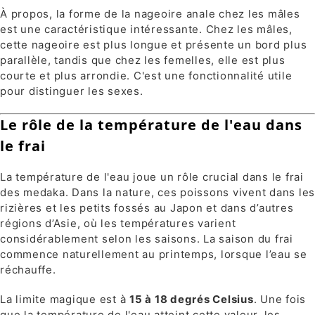
À propos, la forme de la nageoire anale chez les mâles
est une caractéristique intéressante. Chez les mâles,
cette nageoire est plus longue et présente un bord plus
parallèle, tandis que chez les femelles, elle est plus
courte et plus arrondie. C'est une fonctionnalité utile
pour distinguer les sexes.
Le rôle de la température de l'eau dans
le frai
La température de l'eau joue un rôle crucial dans le frai
des medaka. Dans la nature, ces poissons vivent dans les
rizières et les petits fossés au Japon et dans d’autres
régions d’Asie, où les températures varient
considérablement selon les saisons. La saison du frai
commence naturellement au printemps, lorsque l’eau se
réchauffe.
La limite magique est à
15 à 18 degrés Celsius
. Une fois
que la température de l'eau atteint cette valeur, les