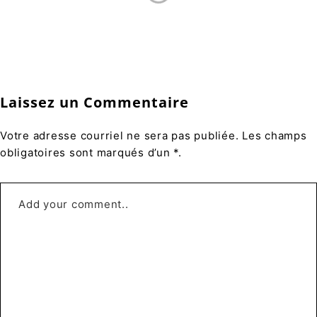
Laissez un Commentaire
Votre adresse courriel ne sera pas publiée. Les champs
obligatoires sont marqués d’un *.