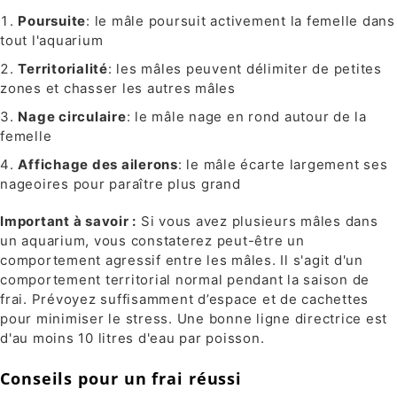
Poursuite
: le mâle poursuit activement la femelle dans
tout l'aquarium
Territorialité
: les mâles peuvent délimiter de petites
zones et chasser les autres mâles
Nage circulaire
: le mâle nage en rond autour de la
femelle
Affichage des ailerons
: le mâle écarte largement ses
nageoires pour paraître plus grand
Important à savoir :
Si vous avez plusieurs mâles dans
un aquarium, vous constaterez peut-être un
comportement agressif entre les mâles. Il s'agit d'un
comportement territorial normal pendant la saison de
frai. Prévoyez suffisamment d’espace et de cachettes
pour minimiser le stress. Une bonne ligne directrice est
d'au moins 10 litres d'eau par poisson.
Conseils pour un frai réussi