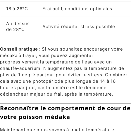
18 à 26°C
Frai actif, conditions optimales
Au dessus
Activité réduite, stress possible
de 28°C
Conseil pratique :
Si vous souhaitez encourager votre
médaka à frayer, vous pouvez augmenter
progressivement la température de l'eau avec un
chauffe-aquarium. N'augmentez pas la température de
plus de 1 degré par jour pour éviter le stress. Combinez
cela avec une photopériode plus longue de 14 à 16
heures par jour, car la lumière est le deuxième
déclencheur majeur du frai, après la température.
Reconnaître le comportement de cour de
votre poisson médaka
Maintenant que nous savons à quelle température