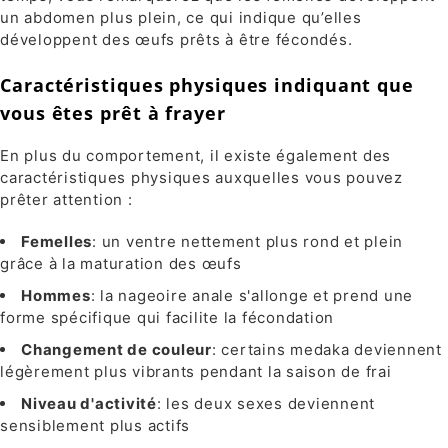
un abdomen plus plein, ce qui indique qu’elles
développent des œufs prêts à être fécondés.
Caractéristiques physiques indiquant que
vous êtes prêt à frayer
En plus du comportement, il existe également des
caractéristiques physiques auxquelles vous pouvez
prêter attention :
Femelles
: un ventre nettement plus rond et plein
grâce à la maturation des œufs
Hommes
: la nageoire anale s'allonge et prend une
forme spécifique qui facilite la fécondation
Changement de couleur
: certains medaka deviennent
légèrement plus vibrants pendant la saison de frai
Niveau d'activité
: les deux sexes deviennent
sensiblement plus actifs