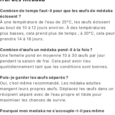
Combien de temps faut-il pour que les œufs de médaka
éclosent ?
À une température de l'eau de 25°C, les œufs éclosent
au bout de 10 à 12 jours environ. À des températures
plus basses, cela prend plus de temps ; à 20°C, cela peut
prendre 14 à 16 jours.
Combien d’œufs un médaka pond-il à la fois ?
Une femelle pond en moyenne 10 à 30 œufs par jour
pendant la saison de frai. Cela peut avoir lieu
quotidiennement tant que les conditions sont bonnes.
Puis-je garder les œufs séparés ?
Oui, c'est même recommandé. Les médaka adultes
mangent leurs propres œufs. Déplacez les œufs dans un
récipient séparé avec de l’eau propre et tiède pour
maximiser les chances de survie.
Pourquoi mon medaka ne s'accouple-t-il pas même