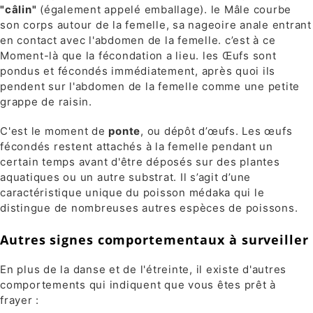
"câlin"
(également appelé emballage). le Mâle courbe
son corps autour de la femelle, sa nageoire anale entrant
en contact avec l'abdomen de la femelle. c’est à ce
Moment-là que la fécondation a lieu. les Œufs sont
pondus et fécondés immédiatement, après quoi ils
pendent sur l'abdomen de la femelle comme une petite
grappe de raisin.
C'est le moment de
ponte
, ou dépôt d’œufs. Les œufs
fécondés restent attachés à la femelle pendant un
certain temps avant d'être déposés sur des plantes
aquatiques ou un autre substrat. Il s’agit d’une
caractéristique unique du poisson médaka qui le
distingue de nombreuses autres espèces de poissons.
Autres signes comportementaux à surveiller
En plus de la danse et de l'étreinte, il existe d'autres
comportements qui indiquent que vous êtes prêt à
frayer :