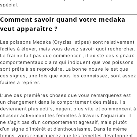
spécial.
Comment savoir quand votre medaka
veut apparaître ?
Les poissons Medaka (Oryzias latipes) sont relativement
faciles à élever, mais vous devez savoir quoi rechercher.
Le frai ne fait pas que commencer ; il existe des signaux
comportementaux clairs qui indiquent que vos poissons
sont prêts à se reproduire. La bonne nouvelle est que
ces signes, une fois que vous les connaissez, sont assez
faciles à repérer.
L’une des premières choses que vous remarquerez est
un changement dans le comportement des mâles. Ils
deviennent plus actifs, nagent plus vite et commencent à
chasser activement les femelles à travers l'aquarium. Il
ne s’agit pas d’un comportement agressif, mais plutôt
d’un signe d’intérêt et d’enthousiasme. Dans le même
temps, vous remarquerez que les femelles développent