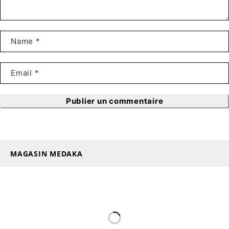
Publier un commentaire
MAGASIN MEDAKA