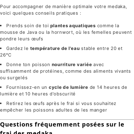
Pour accompagner de manière optimale votre medaka,
voici quelques conseils pratiques :
Prends soin de toi
plantes aquatiques
comme la
mousse de Java ou la hornwort, où les femelles peuvent
pondre leurs œufs
Gardez le
température de l'eau
stable entre 20 et
26°C
Donne ton poisson
nourriture variée
avec
suffisamment de protéines, comme des aliments vivants
ou surgelés
Fournissez-en un
cycle de lumière
de 14 heures de
lumière et 10 heures d'obscurité
Retirez les œufs après le frai si vous souhaitez
empêcher les poissons adultes de les manger
Questions fréquemment posées sur le
frai des medaka