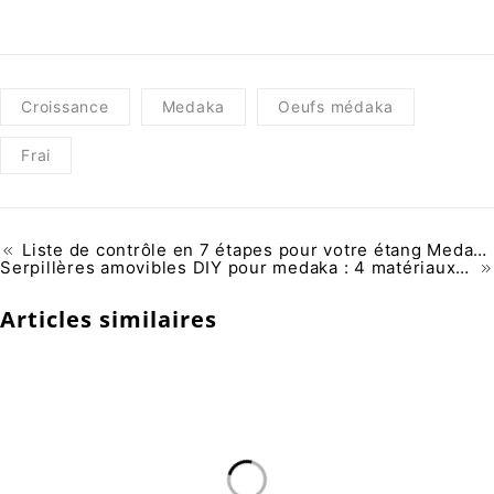
Croissance
Medaka
Oeufs médaka
Frai
Liste de contrôle en 7 étapes pour votre étang Medaka au printemps
Serpillères amovibles DIY pour medaka : 4 matériaux testés
Articles similaires