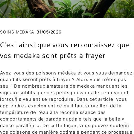
SOINS MEDAKA
31/05/2026
C'est ainsi que vous reconnaissez que
vos medaka sont prêts à frayer
Avez-vous des poissons médaka et vous vous demandez
quand ils seront prêts à frayer ? Alors vous n'êtes pas
seul ! De nombreux amateurs de medaka manquent les
signaux subtils que ces petits poissons de riz envoient
lorsqu'ils veulent se reproduire. Dans cet article, vous
apprendrez exactement ce qu'il faut surveiller, de la
température de l'eau à la reconnaissance des
comportements de parade nuptiale tels que la belle «
danse parallèle ». De cette façon, vous pouvez soutenir
vos poissons de manière optimale pendant ce processus