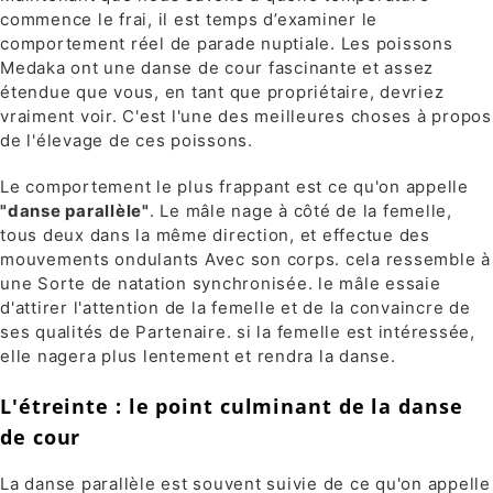
commence le frai, il est temps d’examiner le
comportement réel de parade nuptiale. Les poissons
Medaka ont une danse de cour fascinante et assez
étendue que vous, en tant que propriétaire, devriez
vraiment voir. C'est l'une des meilleures choses à propos
de l'élevage de ces poissons.
Le comportement le plus frappant est ce qu'on appelle
"danse parallèle"
. Le mâle nage à côté de la femelle,
tous deux dans la même direction, et effectue des
mouvements ondulants Avec son corps. cela ressemble à
une Sorte de natation synchronisée. le mâle essaie
d'attirer l'attention de la femelle et de la convaincre de
ses qualités de Partenaire. si la femelle est intéressée,
elle nagera plus lentement et rendra la danse.
L'étreinte : le point culminant de la danse
de cour
La danse parallèle est souvent suivie de ce qu'on appelle