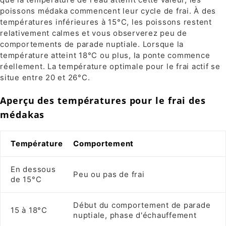
poissons médaka commencent leur cycle de frai. À des
températures inférieures à 15°C, les poissons restent
relativement calmes et vous observerez peu de
comportements de parade nuptiale. Lorsque la
température atteint 18°C ​​ou plus, la ponte commence
réellement. La température optimale pour le frai actif se
situe entre 20 et 26°C.
Aperçu des températures pour le frai des
médakas
Température
Comportement
En dessous
Peu ou pas de frai
de 15°C
Début du comportement de parade
15 à 18°C
nuptiale, phase d'échauffement