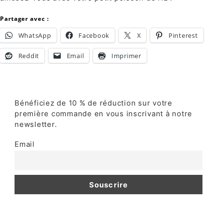
Partager avec :
WhatsApp
Facebook
X
Pinterest
Reddit
Email
Imprimer
Bénéficiez de 10 % de réduction sur votre
première commande en vous inscrivant à notre
newsletter.
Email